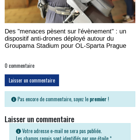
Des "menaces pèsent sur l'évènement" : un
dispositif anti-drones déployé autour du
Groupama Stadium pour OL-Sparta Prague
0
commentaire
Laisser un commentaire
Pas encore de commentaire, soyez le
premier
!
Laisser un commentaire
Votre adresse e-mail ne sera pas publiée.
Les champs requis sont identifiés par une étoile
*