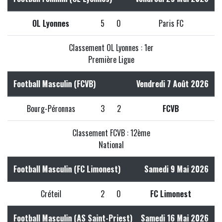
OL Lyonnes
5
0
Paris FC
Classement OL Lyonnes : 1er
Première Ligue
Football Masculin (FCVB)
Vendredi 7 Août 2026
Bourg-Péronnas
3
2
FCVB
Classement FCVB : 12ème
National
Football Masculin (FC Limonest)
Samedi 9 Mai 2026
Créteil
2
0
FC Limonest
Football Masculin (AS Saint-Priest)
Samedi 16 Mai 2026