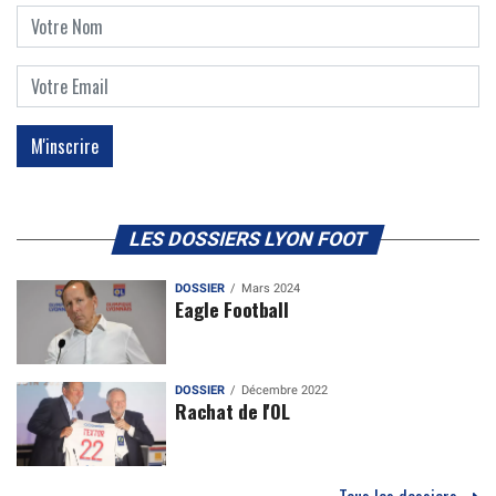
LES DOSSIERS LYON FOOT
DOSSIER
Mars 2024
Eagle Football
DOSSIER
Décembre 2022
Rachat de l'OL