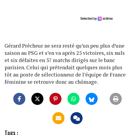
Gérard Prêcheur ne sera resté qu’un peu plus d’une
saison au PSG et s’en va après 25 victoires, six nuls
et six défaites en 37 matchs dirigés sur le banc
parisien. Celui qui prétendait quelques mois plus
tôt au poste de sélectionneur de l’équipe de France
féminine se retrouve donc au chômage.
Tags :