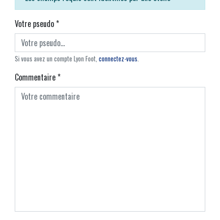
Votre pseudo
*
Si vous avez un compte Lyon Foot,
connectez-vous
.
Commentaire
*