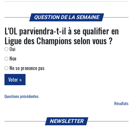
QUESTION DE LA SEMAINE
L'OL parviendra-t-il à se qualifier en
Ligue des Champions selon vous ?
Oui
Non
Ne se prononce pas
Questions précédentes
Résultats
NEWSLETTER