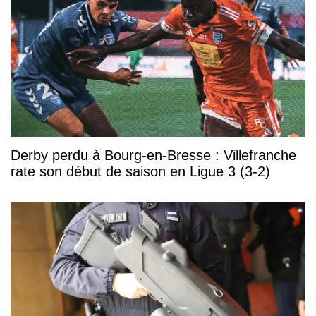
Derby perdu à Bourg-en-Bresse : Villefranche
rate son début de saison en Ligue 3 (3-2)