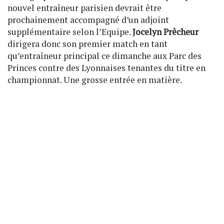
nouvel entraîneur parisien devrait être
prochainement accompagné d’un adjoint
supplémentaire selon l’Equipe.
Jocelyn Prêcheur
dirigera donc son premier match en tant
qu’entraîneur principal ce dimanche aux Parc des
Princes contre des Lyonnaises tenantes du titre en
championnat. Une grosse entrée en matière.