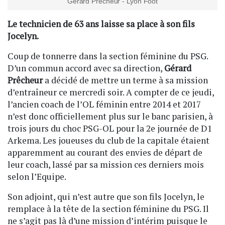
Gérard Prêcheur - Lyon Foot
Le technicien de 63 ans laisse sa place à son fils
Jocelyn.
Coup de tonnerre dans la section féminine du PSG.
D’un commun accord avec sa direction,
Gérard
Prêcheur
a décidé de mettre un terme à sa mission
d’entraîneur ce mercredi soir. A compter de ce jeudi,
l’ancien coach de l’OL féminin entre 2014 et 2017
n’est donc officiellement plus sur le banc parisien, à
trois jours du choc PSG-OL pour la 2e journée de D1
Arkema. Les joueuses du club de la capitale étaient
apparemment au courant des envies de départ de
leur coach, lassé par sa mission ces derniers mois
selon l’Equipe.
Son adjoint, qui n’est autre que son fils Jocelyn, le
remplace à la tête de la section féminine du PSG. Il
ne s’agit pas là d’une mission d’intérim puisque le