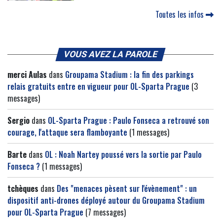
Toutes les infos
VOUS AVEZ LA PAROLE
merci Aulas
dans
Groupama Stadium : la fin des parkings
relais gratuits entre en vigueur pour OL-Sparta Prague
(3
messages)
Sergio
dans
OL-Sparta Prague : Paulo Fonseca a retrouvé son
courage, l'attaque sera flamboyante
(1 messages)
Barte
dans
OL : Noah Nartey poussé vers la sortie par Paulo
Fonseca ?
(1 messages)
tchèques
dans
Des "menaces pèsent sur l'évènement" : un
dispositif anti-drones déployé autour du Groupama Stadium
pour OL-Sparta Prague
(7 messages)