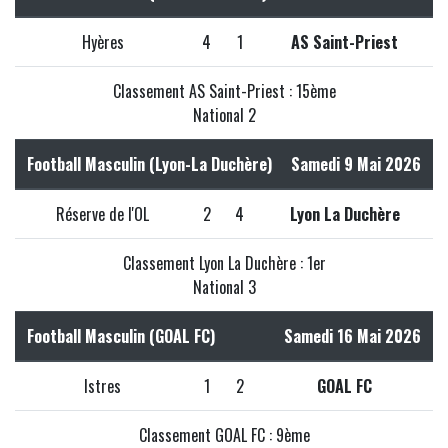
Hyères
4
1
AS Saint-Priest
Classement AS Saint-Priest : 15ème
National 2
Football Masculin (Lyon-La Duchère)
Samedi 9 Mai 2026
Réserve de l'OL
2
4
Lyon La Duchère
Classement Lyon La Duchère : 1er
National 3
Football Masculin (GOAL FC)
Samedi 16 Mai 2026
Istres
1
2
GOAL FC
Classement GOAL FC : 9ème