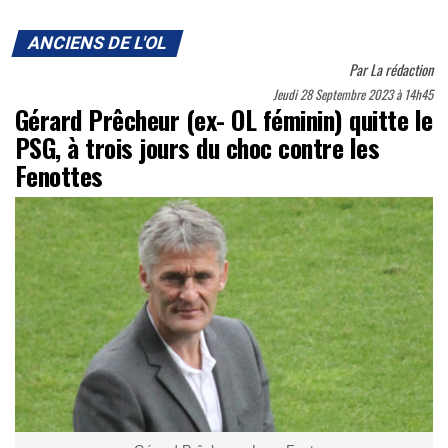
ANCIENS DE L'OL
Par
La rédaction
Jeudi 28 Septembre 2023 à 14h45
Gérard Prêcheur (ex- OL féminin) quitte le
PSG, à trois jours du choc contre les
Fenottes