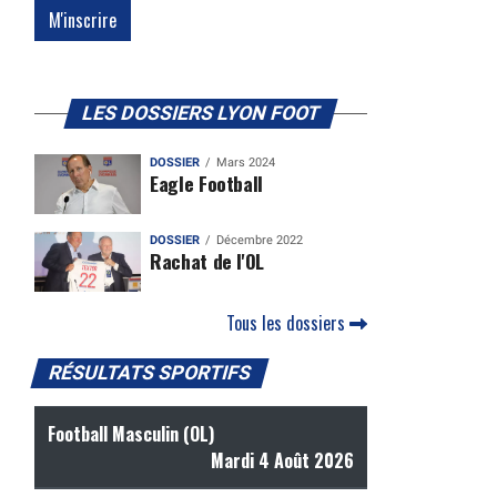
LES DOSSIERS LYON FOOT
DOSSIER
Mars 2024
Eagle Football
DOSSIER
Décembre 2022
Rachat de l'OL
e
Tous les dossiers
RÉSULTATS SPORTIFS
Football Masculin (OL)
Mardi 4 Août 2026