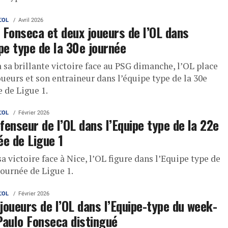
L'OL
Avril 2026
 Fonseca et deux joueurs de l’OL dans
ipe type de la 30e journée
 sa brillante victoire face au PSG dimanche, l’OL place
ueurs et son entraineur dans l’équipe type de la 30e
 de Ligue 1.
L'OL
Février 2026
fenseur de l’OL dans l’Equipe type de la 22e
ée de Ligue 1
a victoire face à Nice, l’OL figure dans l’Equipe type de
journée de Ligue 1.
L'OL
Février 2026
joueurs de l’OL dans l’Equipe-type du week-
Paulo Fonseca distingué