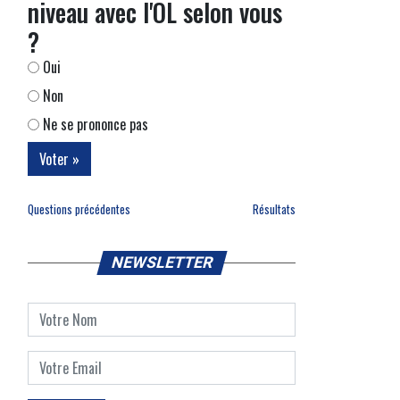
niveau avec l'OL selon vous
?
Oui
Non
Ne se prononce pas
Questions précédentes
Résultats
NEWSLETTER