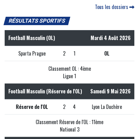
Tous les dossiers
RÉSULTATS SPORTIFS
Football Masculin (OL)
Mardi 4 Août 2026
Sparta Prague
2
1
OL
Classement OL : 4ème
Ligue 1
Football Masculin (Réserve de l'OL)
Samedi 9 Mai 2026
Réserve de l'OL
2
4
Lyon La Duchère
Classement Réserve de l'OL : 11ème
National 3