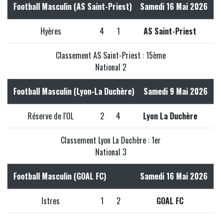
Football Masculin (AS Saint-Priest)
Samedi 16 Mai 2026
Hyères
4
1
AS Saint-Priest
Classement AS Saint-Priest : 15ème
National 2
Football Masculin (Lyon-La Duchère)
Samedi 9 Mai 2026
Réserve de l'OL
2
4
Lyon La Duchère
Classement Lyon La Duchère : 1er
National 3
Football Masculin (GOAL FC)
Samedi 16 Mai 2026
Istres
1
2
GOAL FC