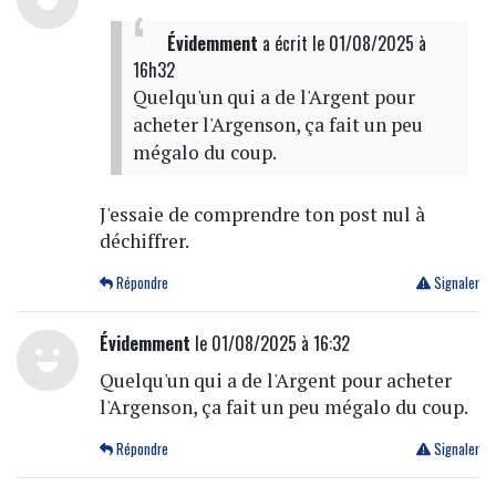
Évidemment
a écrit
le 01/08/2025 à
16h32
Quelqu'un qui a de l'Argent pour
acheter l'Argenson, ça fait un peu
mégalo du coup.
J'essaie de comprendre ton post nul à
déchiffrer.
Répondre
Signaler
Évidemment
le 01/08/2025 à 16:32
Quelqu'un qui a de l'Argent pour acheter
l'Argenson, ça fait un peu mégalo du coup.
Répondre
Signaler