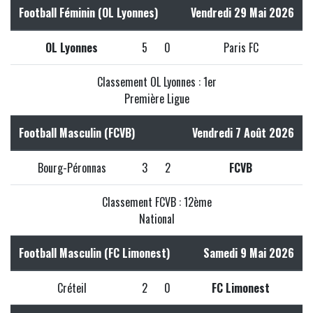
Football Féminin (OL Lyonnes)
Vendredi 29 Mai 2026
OL Lyonnes
5
0
Paris FC
Classement OL Lyonnes : 1er
Première Ligue
Football Masculin (FCVB)
Vendredi 7 Août 2026
Bourg-Péronnas
3
2
FCVB
Classement FCVB : 12ème
National
Football Masculin (FC Limonest)
Samedi 9 Mai 2026
Créteil
2
0
FC Limonest