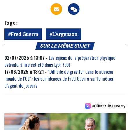
Tags :
Fred Guerra
L'Argenson
SUR LE MÊME SUJET
02/07/2025 à 13:07 -
Les enjeux de la préparation physique
estivale, à lire cet été dans Lyon Foot
17/06/2025 à 18:21 -
"Difficile de graviter dans le nouveau
monde de l’OL" : les confidences de Fred Guerra sur le métier
d’agent de joueurs