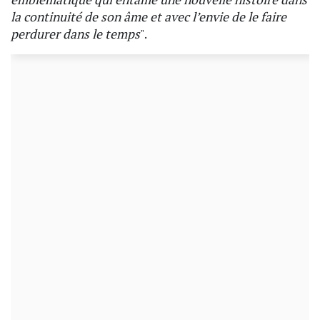
la continuité de son âme et avec l’envie de le faire
perdurer dans le temps
".