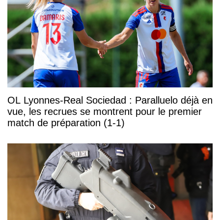
OL Lyonnes-Real Sociedad : Paralluelo déjà en
vue, les recrues se montrent pour le premier
match de préparation (1-1)