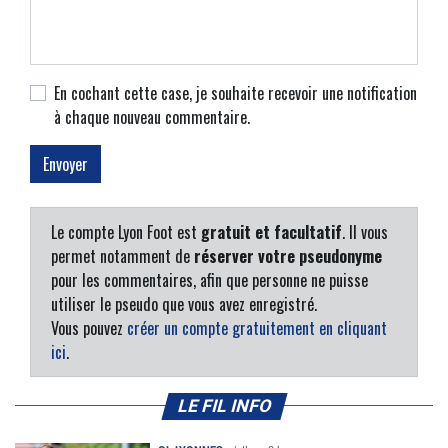
En cochant cette case, je souhaite recevoir une notification
à chaque nouveau commentaire.
Le compte Lyon Foot est
gratuit et facultatif
. Il vous
permet notamment de
réserver votre pseudonyme
pour les commentaires, afin que personne ne puisse
utiliser le pseudo que vous avez enregistré.
Vous pouvez
créer un compte gratuitement en cliquant
ici
.
LE FIL INFO