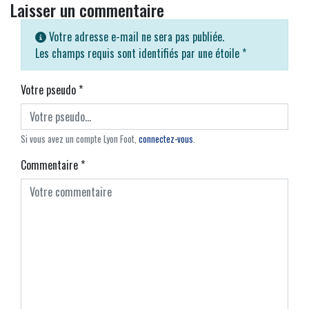
Laisser un commentaire
Votre adresse e-mail ne sera pas publiée.
Les champs requis sont identifiés par une étoile
*
Votre pseudo
*
Si vous avez un compte Lyon Foot,
connectez-vous
.
Commentaire
*