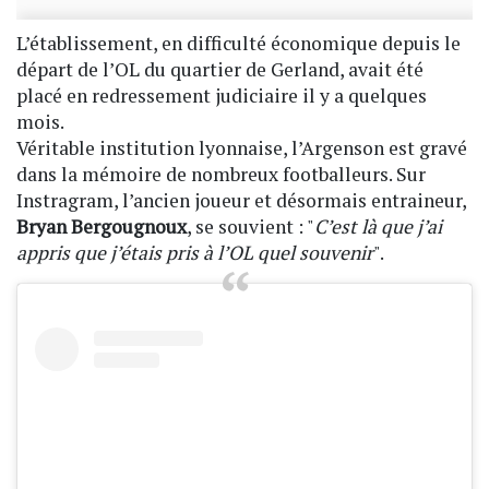
L’établissement, en difficulté économique depuis le
départ de l’OL du quartier de Gerland, avait été
placé en redressement judiciaire il y a quelques
mois.
Véritable institution lyonnaise, l’Argenson est gravé
dans la mémoire de nombreux footballeurs. Sur
Instragram, l’ancien joueur et désormais entraineur,
Bryan Bergougnoux
, se souvient : "
C’est là que j’ai
appris que j’étais pris à l’OL quel souvenir
".