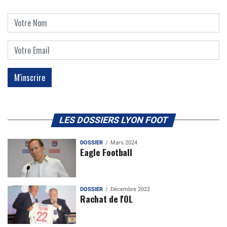
LES DOSSIERS LYON FOOT
DOSSIER
Mars 2024
Eagle Football
DOSSIER
Décembre 2022
Rachat de l'OL