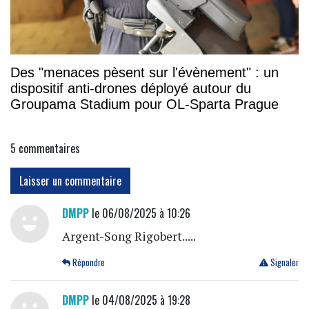
Des "menaces pèsent sur l'évènement" : un
dispositif anti-drones déployé autour du
Groupama Stadium pour OL-Sparta Prague
5
commentaires
Laisser un commentaire
DMPP
le 06/08/2025 à 10:26
Argent-Song Rigobert.....
Répondre
Signaler
DMPP
le 04/08/2025 à 19:28