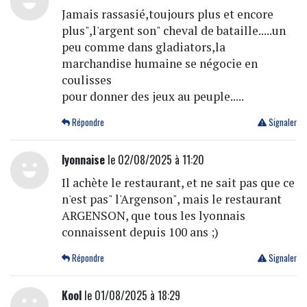
Jamais rassasié,toujours plus et encore
plus",l'argent son" cheval de bataille.....un
peu comme dans gladiators,la
marchandise humaine se négocie en
coulisses
pour donner des jeux au peuple.....
Répondre
Signaler
lyonnaise
le 02/08/2025 à 11:20
Il achète le restaurant, et ne sait pas que ce
n'est pas" l'Argenson", mais le restaurant
ARGENSON, que tous les lyonnais
connaissent depuis 100 ans ;)
Répondre
Signaler
Kool
le 01/08/2025 à 18:29