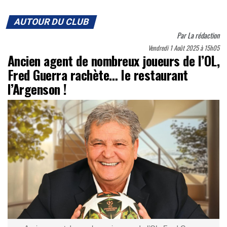
AUTOUR DU CLUB
Par
La rédaction
Vendredi 1 Août 2025 à 15h05
Ancien agent de nombreux joueurs de l’OL,
Fred Guerra rachète… le restaurant
l’Argenson !