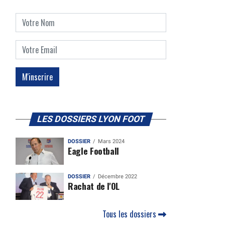
LES DOSSIERS LYON FOOT
DOSSIER
Mars 2024
Eagle Football
DOSSIER
Décembre 2022
Rachat de l'OL
Tous les dossiers