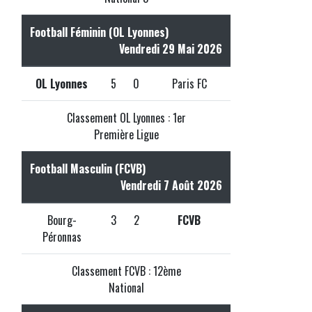
Football Féminin (OL Lyonnes)
Vendredi 29 Mai 2026
OL Lyonnes
5
0
Paris FC
Classement OL Lyonnes : 1er
Première Ligue
Football Masculin (FCVB)
Vendredi 7 Août 2026
Bourg-
3
2
FCVB
Péronnas
Classement FCVB : 12ème
National