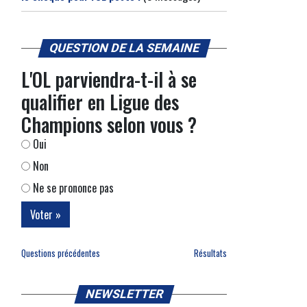
QUESTION DE LA SEMAINE
L'OL parviendra-t-il à se
qualifier en Ligue des
Champions selon vous ?
Oui
Non
Ne se prononce pas
Questions précédentes
Résultats
NEWSLETTER