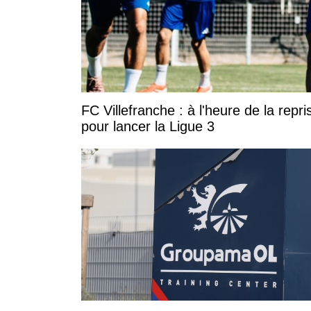
FC Villefranche : à l'heure de la rep
pour lancer la Ligue 3