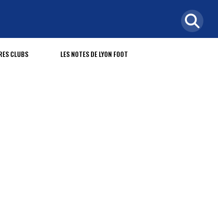
RES CLUBS
LES NOTES DE LYON FOOT