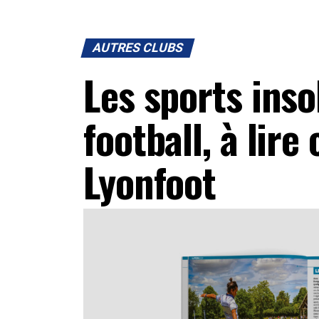
AUTRES CLUBS
Les sports inso
football, à lire
Lyonfoot