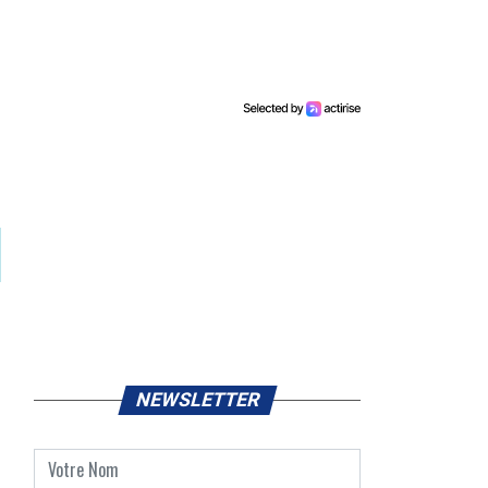
NEWSLETTER