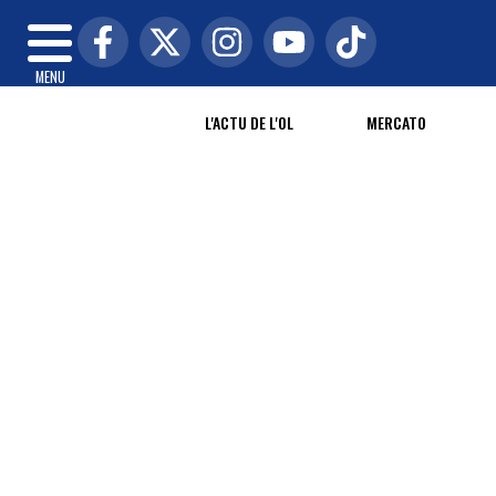
MENU
L'ACTU DE L'OL
MERCATO