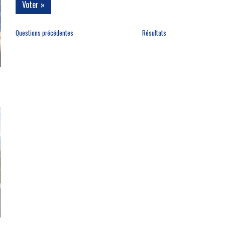
Questions précédentes
Résultats