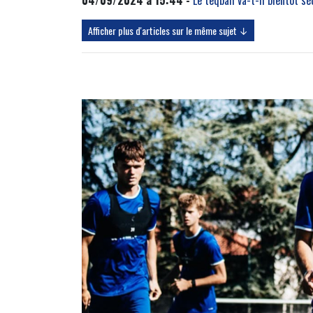
Afficher plus d'articles sur le même sujet ↓