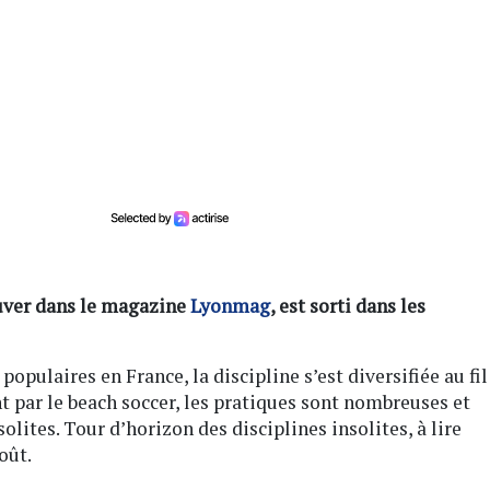
ouver dans le magazine
Lyonmag
, est sorti dans les
 populaires en France, la discipline s’est diversifiée au fil
nt par le beach soccer, les pratiques sont nombreuses et
olites. Tour d’horizon des disciplines insolites, à lire
oût.