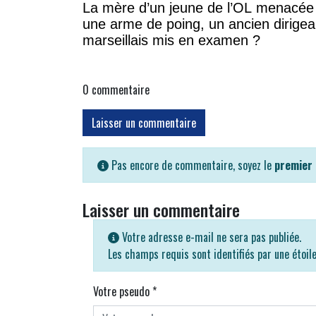
La mère d’un jeune de l’OL menacée
une arme de poing, un ancien dirigea
marseillais mis en examen ?
0
commentaire
Laisser un commentaire
Pas encore de commentaire, soyez le
premier
Laisser un commentaire
Votre adresse e-mail ne sera pas publiée.
Les champs requis sont identifiés par une étoil
Votre pseudo
*