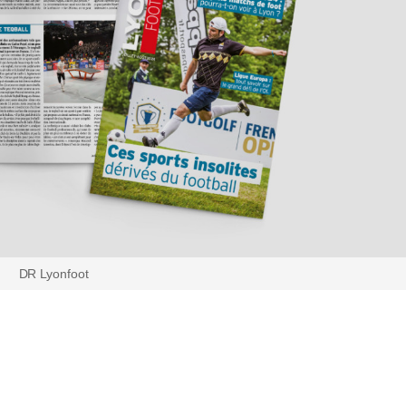
DR Lyonfoot