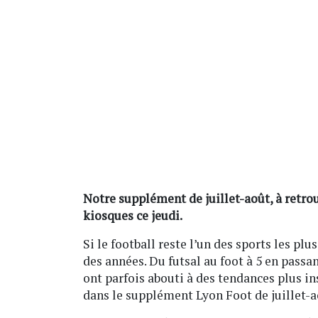
Notre supplément de juillet-août, à retr
kiosques ce jeudi.
Si le football reste l’un des sports les plus
des années. Du futsal au foot à 5 en passa
ont parfois abouti à des tendances plus ins
dans le supplément Lyon Foot de juillet-a