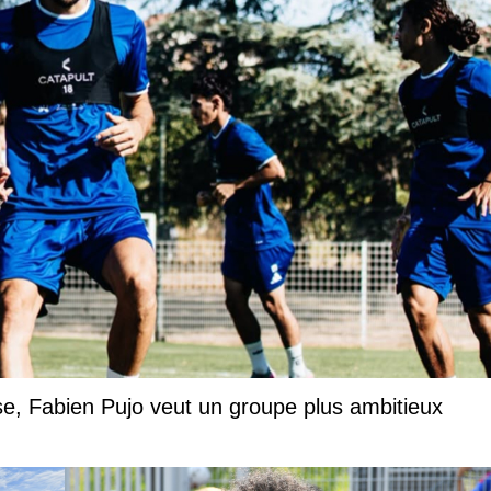
rise, Fabien Pujo veut un groupe plus ambitieux