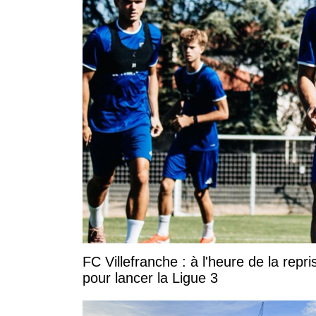
FC Villefranche : à l'heure de la rep
pour lancer la Ligue 3