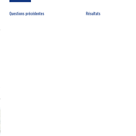
Questions précédentes
Résultats