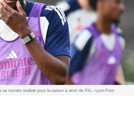
ta se montre réaliste pour la saison à venir de l'OL - Lyon Foot