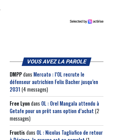
VOUS AVEZ LA PAROLE
DMPP
dans
Mercato : l’OL recrute le
défenseur autrichien Felix Bacher jusqu’en
2031
(4 messages)
Free Lyon
dans
OL : Orel Mangala attendu à
Getafe pour un prêt sans option d’achat
(2
messages)
Fructis
dans
OL : Nicolas Tagliafico de retour