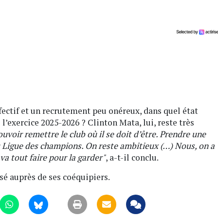
fectif et un recrutement peu onéreux, dans quel état
 l’exercice 2025-2026 ? Clinton Mata, lui, reste très
pouvoir remettre le club où il se doit d’être. Prendre une
 Ligue des champions. On reste ambitieux (…) Nous, on a
va tout faire pour la garder"
, a-t-il conclu.
sé auprès de ses coéquipiers.