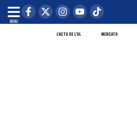
MENU
L'ACTU DE L'OL
MERCATO