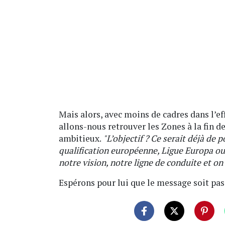
Mais alors, avec moins de cadres dans l’ef
allons-nous retrouver les Zones à la fin de
ambitieux.
"L’objectif ? Ce serait déjà de 
qualification européenne, Ligue Europa ou
notre vision, notre ligne de conduite et on 
Espérons pour lui que le message soit pas