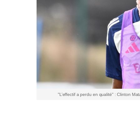
"L’effectif a perdu en qualité" : Clinton Ma