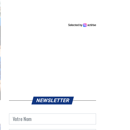
NEWSLETTER