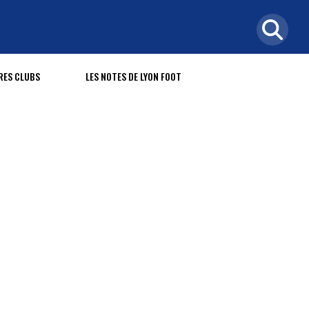
RES CLUBS
LES NOTES DE LYON FOOT