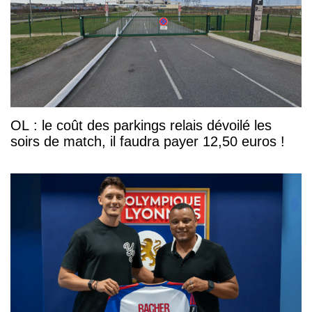
OL : le coût des parkings relais dévoilé les
soirs de match, il faudra payer 12,50 euros !