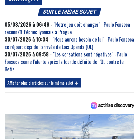
SUR LE MÊME SUJET
05/08/2026 à 06:48 -
"Notre jeu doit changer" : Paulo Fonseca
reconnaît l’échec lyonnais à Prague
30/07/2026 à 10:34 -
"Nous aurons besoin de lui" : Paulo Fonseca
se réjouit déjà de l'arrivée de Loïs Openda (OL)
30/07/2026 à 09:58 -
"Les sensations sont négatives" : Paulo
Fonseca sonne l'alerte après la lourde défaite de l’OL contre le
Betis
Afficher plus d'articles sur le même sujet ↓