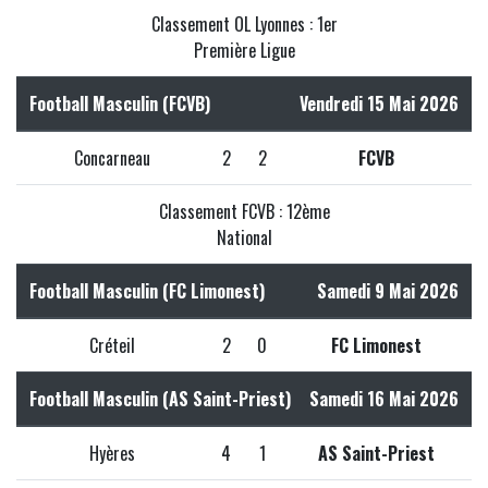
Classement OL Lyonnes : 1er
Première Ligue
Football Masculin (FCVB)
Vendredi 15 Mai 2026
Concarneau
2
2
FCVB
Classement FCVB : 12ème
National
Football Masculin (FC Limonest)
Samedi 9 Mai 2026
Créteil
2
0
FC Limonest
Football Masculin (AS Saint-Priest)
Samedi 16 Mai 2026
Hyères
4
1
AS Saint-Priest