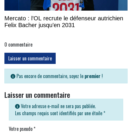
Mercato : l’OL recrute le défenseur autrichien
Felix Bacher jusqu’en 2031
0
commentaire
Laisser un commentaire
Pas encore de commentaire, soyez le
premier
!
Laisser un commentaire
Votre adresse e-mail ne sera pas publiée.
Les champs requis sont identifiés par une étoile
*
Votre pseudo
*