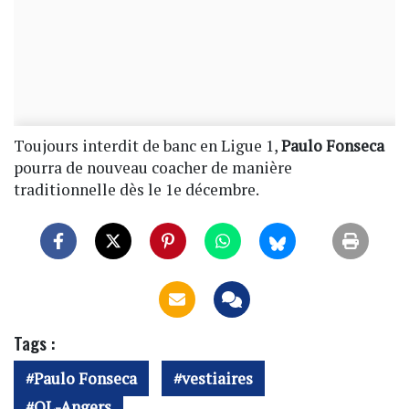
Toujours interdit de banc en Ligue 1,
Paulo Fonseca
pourra de nouveau coacher de manière
traditionnelle dès le 1e décembre.
Tags :
Paulo Fonseca
vestiaires
OL-Angers