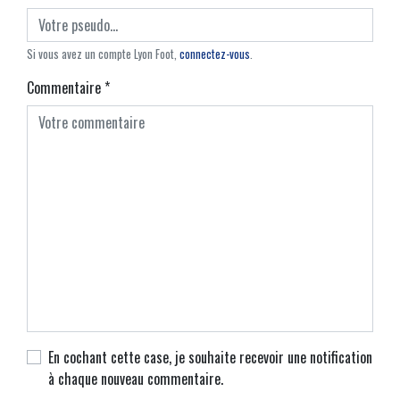
Si vous avez un compte Lyon Foot,
connectez-vous
.
Commentaire
*
En cochant cette case, je souhaite recevoir une notification
à chaque nouveau commentaire.