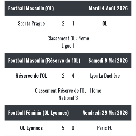
Football Masculin (OL)
Mardi 4 Août 2026
Sparta Prague
2
1
OL
Classement OL : 4ème
Ligue 1
Football Masculin (Réserve de l'OL)
Samedi 9 Mai 2026
Réserve de l'OL
2
4
Lyon La Duchère
Classement Réserve de l'OL : 11ème
National 3
Football Féminin (OL Lyonnes)
Vendredi 29 Mai 2026
OL Lyonnes
5
0
Paris FC