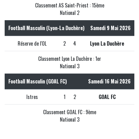
Classement AS Saint-Priest : 15ème
National 2
Football Masculin (Lyon-La Duchère)
Samedi 9 Mai 2026
Réserve de l'OL
2
4
Lyon La Duchère
Classement Lyon La Duchère : 1er
National 3
Football Masculin (GOAL FC)
Samedi 16 Mai 2026
Istres
1
2
GOAL FC
Classement GOAL FC : 9ème
National 3