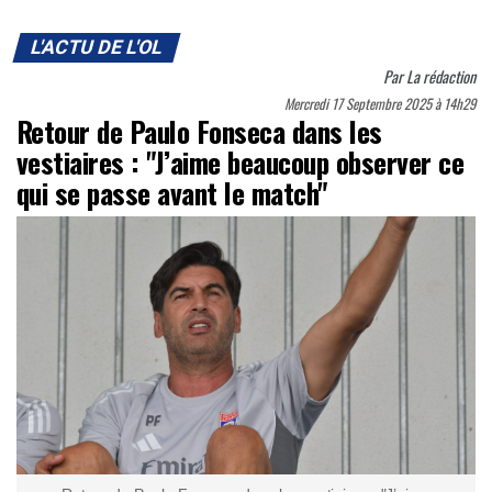
L'ACTU DE L'OL
Par
La rédaction
Mercredi 17 Septembre 2025 à 14h29
Retour de Paulo Fonseca dans les
vestiaires : "J’aime beaucoup observer ce
qui se passe avant le match"