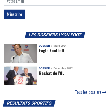
LES DOSSIERS LYON FOOT
DOSSIER
Mars 2024
Eagle Football
DOSSIER
Décembre 2022
Rachat de l'OL
Tous les dossiers
RÉSULTATS SPORTIFS