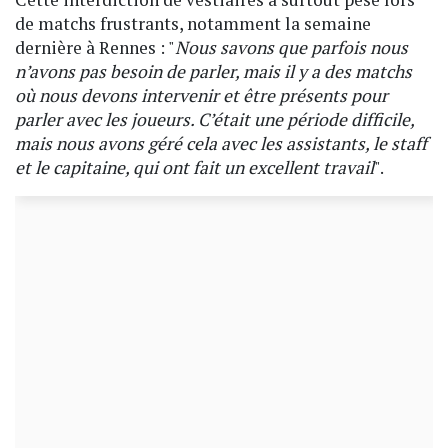
de matchs frustrants, notamment la semaine
dernière à Rennes : "
Nous savons que parfois nous
n’avons pas besoin de parler, mais il y a des matchs
où nous devons intervenir et être présents pour
parler avec les joueurs. C’était une période difficile,
mais nous avons géré cela avec les assistants, le staff
et le capitaine, qui ont fait un excellent travail
".