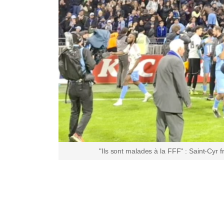
"Ils sont malades à la FFF" : Saint-Cyr 