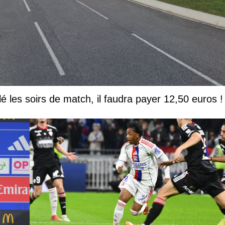
lé les soirs de match, il faudra payer 12,50 euros !