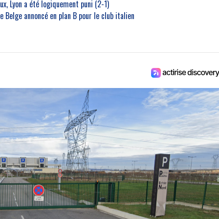
ux, Lyon a été logiquement puni (2-1)
e Belge annoncé en plan B pour le club italien