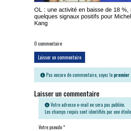
OL : une activité en baisse de 18 %,
quelques signaux positifs pour Miche
Kang
0
commentaire
Laisser un commentaire
Pas encore de commentaire, soyez le
premier
Laisser un commentaire
Votre adresse e-mail ne sera pas publiée.
Les champs requis sont identifiés par une étoil
Votre pseudo
*