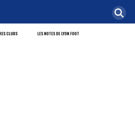
RES CLUBS
LES NOTES DE LYON FOOT