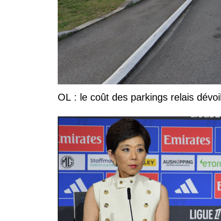
OL : le coût des parkings relais dévoi