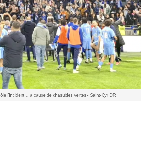
frôle l’incident… à cause de chasubles vertes - Saint-Cyr DR