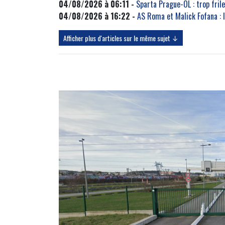
04/08/2026 à 06:11 -
Sparta Prague-OL : trop frile
04/08/2026 à 16:22 -
AS Roma et Malick Fofana : l
Afficher plus d'articles sur le même sujet ↓