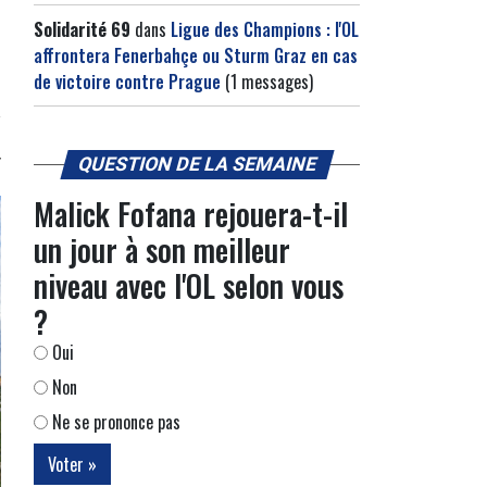
Solidarité 69
dans
Ligue des Champions : l'OL
affrontera Fenerbahçe ou Sturm Graz en cas
de victoire contre Prague
(1 messages)
QUESTION DE LA SEMAINE
Malick Fofana rejouera-t-il
un jour à son meilleur
niveau avec l'OL selon vous
?
Oui
Non
Ne se prononce pas