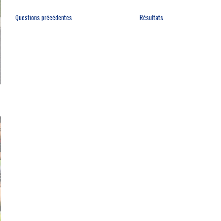
Questions précédentes
Résultats