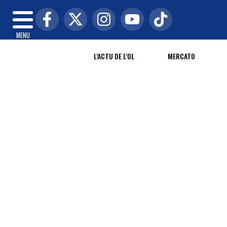
MENU
L'ACTU DE L'OL
MERCATO