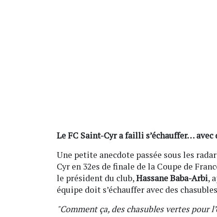
Le FC Saint-Cyr a failli s’échauffer… avec 
Une petite anecdote passée sous les radar
Cyr en 32es de finale de la Coupe de Franc
le président du club,
Hassane Baba-Arbi
, 
équipe doit s’échauffer avec des chasubl
"Comment ça, des chasubles vertes pour l’éc