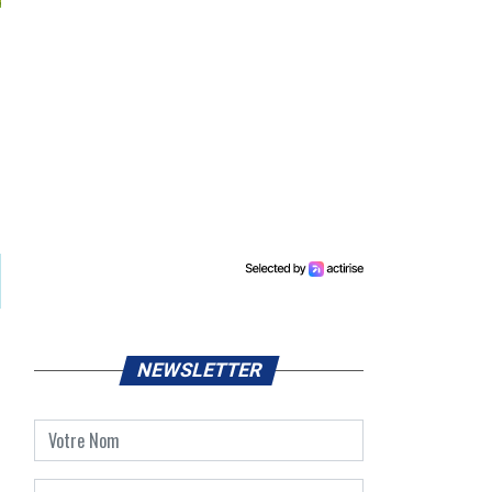
NEWSLETTER