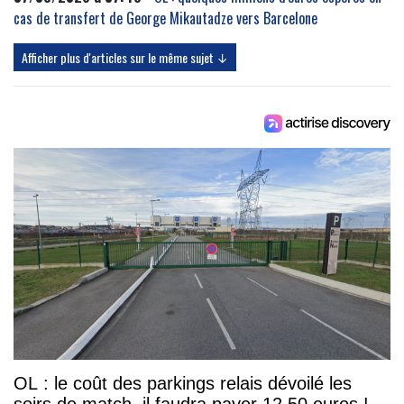
cas de transfert de George Mikautadze vers Barcelone
Afficher plus d'articles sur le même sujet ↓
OL : le coût des parkings relais dévoilé les