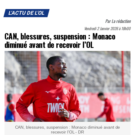
L'ACTU DE L'OL
Par
La rédaction
Vendredi 2 Janvier 2026 à 18h00
CAN, blessures, suspension : Monaco
diminué avant de recevoir l’OL
CAN, blessures, suspension : Monaco diminué avant de
recevoir l’OL - DR