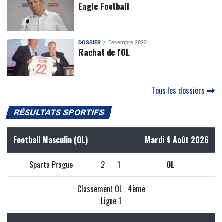
Eagle Football
DOSSIER
Décembre 2022
Rachat de l'OL
Tous les dossiers
RÉSULTATS SPORTIFS
Football Masculin (OL)
Mardi 4 Août 2026
Sparta Prague
2
1
OL
Classement OL : 4ème
Ligue 1