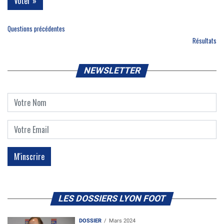
Questions précédentes
Résultats
NEWSLETTER
LES DOSSIERS LYON FOOT
DOSSIER
Mars 2024