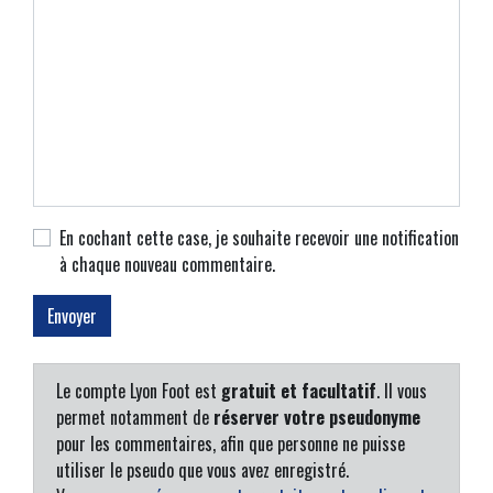
En cochant cette case, je souhaite recevoir une notification
à chaque nouveau commentaire.
Le compte Lyon Foot est
gratuit et facultatif
. Il vous
permet notamment de
réserver votre pseudonyme
pour les commentaires, afin que personne ne puisse
utiliser le pseudo que vous avez enregistré.