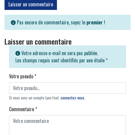
Laisser un commentaire
Pas encore de commentaire, soyez le
premier
!
Laisser un commentaire
Votre adresse e-mail ne sera pas publiée.
Les champs requis sont identifiés par une étoile
*
Votre pseudo
*
Si vous avez un compte Lyon Foot,
connectez-vous
.
Commentaire
*