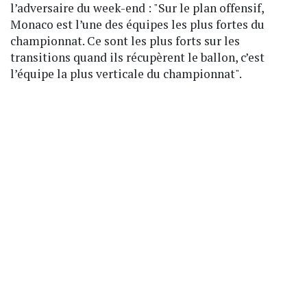
l’adversaire du week-end : "Sur le plan offensif,
Monaco est l’une des équipes les plus fortes du
championnat. Ce sont les plus forts sur les
transitions quand ils récupèrent le ballon, c’est
l’équipe la plus verticale du championnat".