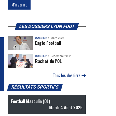
LES DOSSIERS LYON FOOT
DOSSIER
Mars 2024
Eagle Football
DOSSIER
Décembre 2022
Rachat de l'OL
Tous les dossiers
RÉSULTATS SPORTIFS
Football Masculin (OL)
Mardi 4 Août 2026