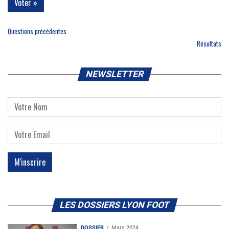
Questions précédentes
Résultats
NEWSLETTER
LES DOSSIERS LYON FOOT
DOSSIER
Mars 2024