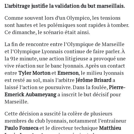
L’arbitrage justifie la validation du but marseillais.
Comme souvent lors d’un Olympico, les tensions
sont hautes et les polémiques sont rapides à tomber.
Ce dimanche, le scénario était ainsi.
La fin de rencontre entre l’Olympique de Marseille
et l’Olympique Lyonnais continue de faire parler. À
la 91e minute, une action litigieuse a provoqué une
vive réaction sur le banc lyonnais. Après un contact
entre
Tyler Morton
et
Emerson
, le milieu lyonnais
est resté au sol, mais l’arbitre
Jérôme Brisard
a
laissé l’action se poursuivre. Dans la foulée,
Pierre-
Emerick Aubameyang
a inscrit le but décisif pour
Marseille.
Cette décision a suscité la colère de plusieurs
membres du club lyonnais, notamment l’entraîneur
Paulo Fonseca
et le directeur technique
Matthieu