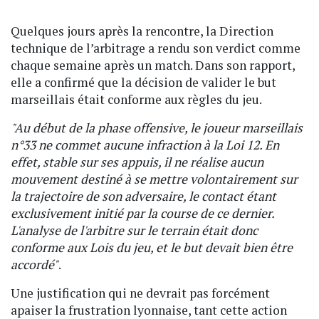
Quelques jours après la rencontre, la Direction
technique de l’arbitrage a rendu son verdict comme
chaque semaine après un match. Dans son rapport,
elle a confirmé que la décision de valider le but
marseillais était conforme aux règles du jeu.
"Au début de la phase offensive, le joueur marseillais
n°33 ne commet aucune infraction à la Loi 12. En
effet, stable sur ses appuis, il ne réalise aucun
mouvement destiné à se mettre volontairement sur
la trajectoire de son adversaire, le contact étant
exclusivement initié par la course de ce dernier.
L'analyse de l'arbitre sur le terrain était donc
conforme aux Lois du jeu, et le but devait bien être
accordé"
.
Une justification qui ne devrait pas forcément
apaiser la frustration lyonnaise, tant cette action