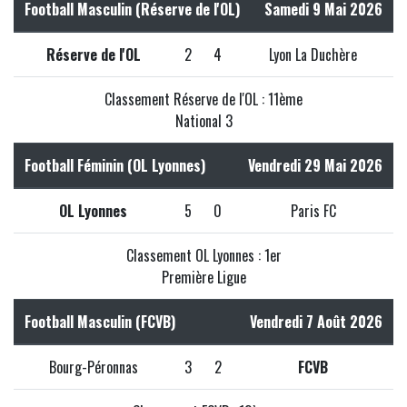
Football Masculin (Réserve de l'OL)
Samedi 9 Mai 2026
Réserve de l'OL
2
4
Lyon La Duchère
Classement Réserve de l'OL : 11ème
National 3
Football Féminin (OL Lyonnes)
Vendredi 29 Mai 2026
OL Lyonnes
5
0
Paris FC
Classement OL Lyonnes : 1er
Première Ligue
Football Masculin (FCVB)
Vendredi 7 Août 2026
Bourg-Péronnas
3
2
FCVB