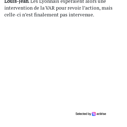
Louis-Jean
. Les Lyonnais espéraient alors une
intervention de la VAR pour revoir l’action, mais
celle-ci n’est finalement pas intervenue.