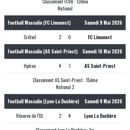
Classement FCVB : 12ème
National
Football Masculin (FC Limonest)
Samedi 9 Mai 2026
Créteil
2
0
FC Limonest
Football Masculin (AS Saint-Priest)
Samedi 16 Mai 2026
Hyères
4
1
AS Saint-Priest
Classement AS Saint-Priest : 15ème
National 2
Football Masculin (Lyon-La Duchère)
Samedi 9 Mai 2026
Réserve de l'OL
2
4
Lyon La Duchère