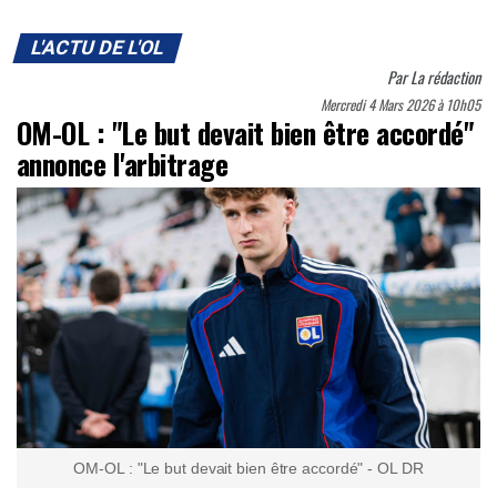
L'ACTU DE L'OL
Par
La rédaction
Mercredi 4 Mars 2026 à 10h05
OM-OL : "Le but devait bien être accordé"
annonce l'arbitrage
OM-OL : "Le but devait bien être accordé" - OL DR