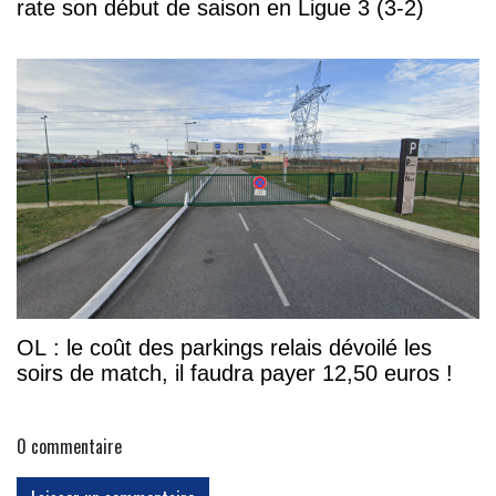
rate son début de saison en Ligue 3 (3-2)
OL : le coût des parkings relais dévoilé les
soirs de match, il faudra payer 12,50 euros !
0
commentaire