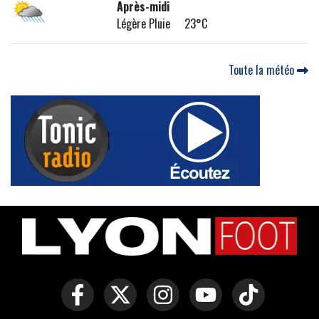
Après-midi
Légère Pluie 23°C
Toute la météo