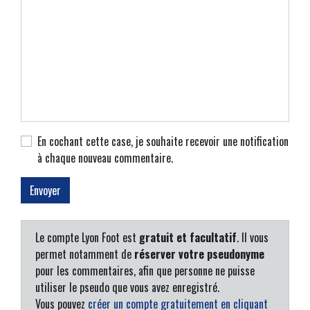
En cochant cette case, je souhaite recevoir une notification
à chaque nouveau commentaire.
Le compte Lyon Foot est
gratuit et facultatif
. Il vous
permet notamment de
réserver votre pseudonyme
pour les commentaires, afin que personne ne puisse
utiliser le pseudo que vous avez enregistré.
Vous pouvez
créer un compte gratuitement en cliquant