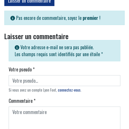
Laisser un commentaire
Pas encore de commentaire, soyez le
premier
!
Laisser un commentaire
Votre adresse e-mail ne sera pas publiée.
Les champs requis sont identifiés par une étoile
*
Votre pseudo
*
Si vous avez un compte Lyon Foot,
connectez-vous
.
Commentaire
*