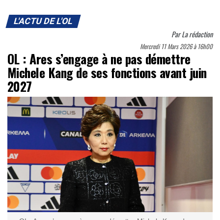
L'ACTU DE L'OL
Par
La rédaction
Mercredi 11 Mars 2026 à 16h00
OL : Ares s’engage à ne pas démettre
Michele Kang de ses fonctions avant juin
2027