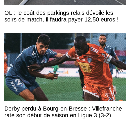
OL : le coût des parkings relais dévoilé les
soirs de match, il faudra payer 12,50 euros !
Derby perdu à Bourg-en-Bresse : Villefranche
rate son début de saison en Ligue 3 (3-2)