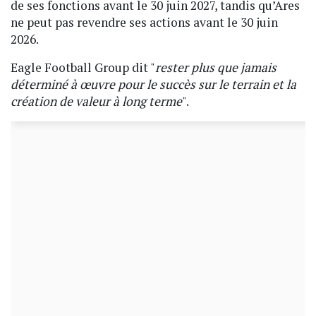
de ses fonctions avant le 30 juin 2027, tandis qu’Ares
ne peut pas revendre ses actions avant le 30 juin
2026.
Eagle Football Group dit "
rester plus que jamais
déterminé à œuvre pour le succès sur le terrain et la
création de valeur à long terme
".