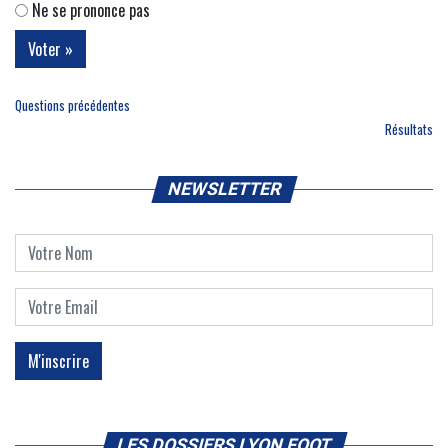
Ne se prononce pas
Questions précédentes
Résultats
NEWSLETTER
LES DOSSIERS LYON FOOT