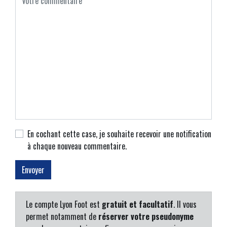
En cochant cette case, je souhaite recevoir une notification
à chaque nouveau commentaire.
Le compte Lyon Foot est
gratuit et facultatif
. Il vous
permet notamment de
réserver votre pseudonyme