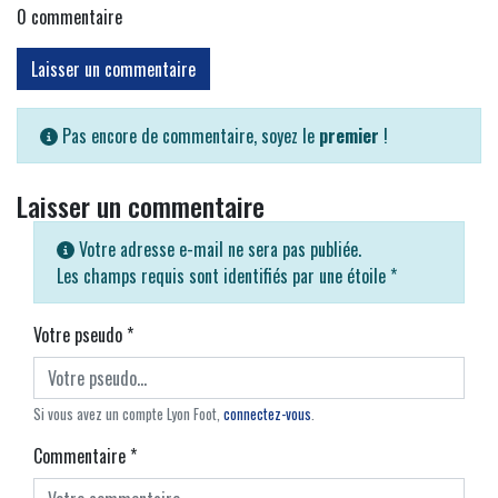
0
commentaire
Laisser un commentaire
Pas encore de commentaire, soyez le
premier
!
Laisser un commentaire
Votre adresse e-mail ne sera pas publiée.
Les champs requis sont identifiés par une étoile
*
Votre pseudo
*
Si vous avez un compte Lyon Foot,
connectez-vous
.
Commentaire
*