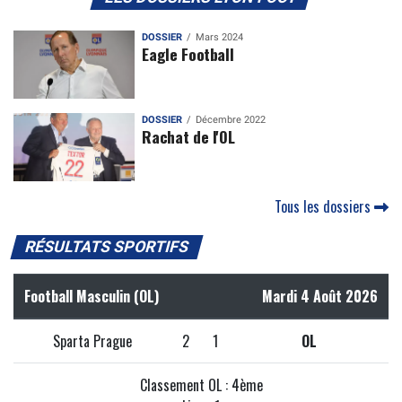
DOSSIER
Mars 2024
Eagle Football
DOSSIER
Décembre 2022
Rachat de l'OL
Tous les dossiers
RÉSULTATS SPORTIFS
Football Masculin (OL)
Mardi 4 Août 2026
Sparta Prague
2
1
OL
Classement OL : 4ème