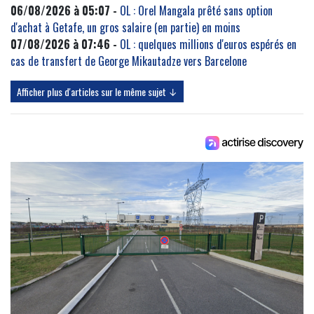
06/08/2026 à 05:07 -
OL : Orel Mangala prêté sans option
d'achat à Getafe, un gros salaire (en partie) en moins
07/08/2026 à 07:46 -
OL : quelques millions d'euros espérés en
cas de transfert de George Mikautadze vers Barcelone
Afficher plus d'articles sur le même sujet ↓