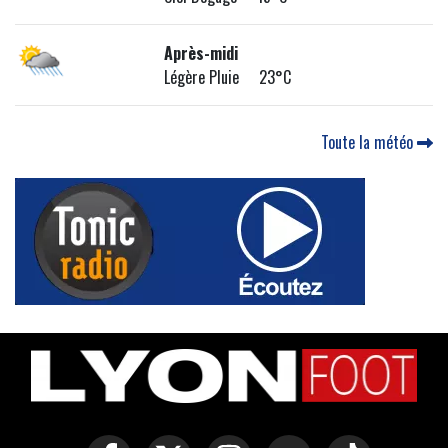
Après-midi
Légère Pluie 23°C
Toute la météo