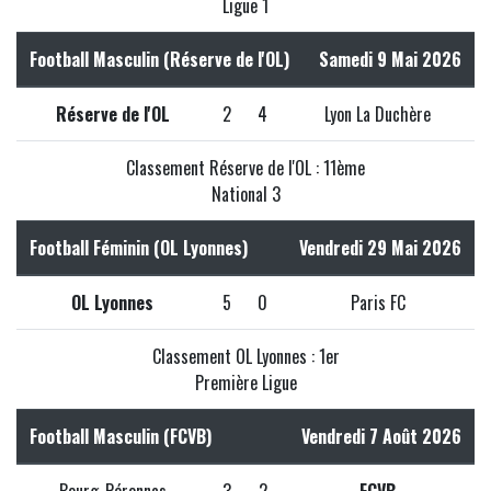
Ligue 1
Football Masculin (Réserve de l'OL)
Samedi 9 Mai 2026
Réserve de l'OL
2
4
Lyon La Duchère
Classement Réserve de l'OL : 11ème
National 3
Football Féminin (OL Lyonnes)
Vendredi 29 Mai 2026
OL Lyonnes
5
0
Paris FC
Classement OL Lyonnes : 1er
Première Ligue
Football Masculin (FCVB)
Vendredi 7 Août 2026