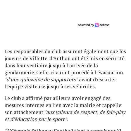
Les responsables du club assurent également que les
joueurs de Villette-d’Anthon ont été mis en sécurité
dans leur vestiaire jusqu’à l’arrivée de la
gendarmerie. Celle-ci aurait procédé à l’évacuation
"d’une quinzaine de supporters"
avant d’escorter
l’équipe visiteuse jusqu’à ses véhicules.
Le club a affirmé par ailleurs avoir engagé des
mesures internes en lien avec la mairie et rappelle
son attachement
"aux valeurs de respect, de fair-play
et d’éducation par le sport"
.
“L’Olympic Sathonay Football tient à rappeler qu’il