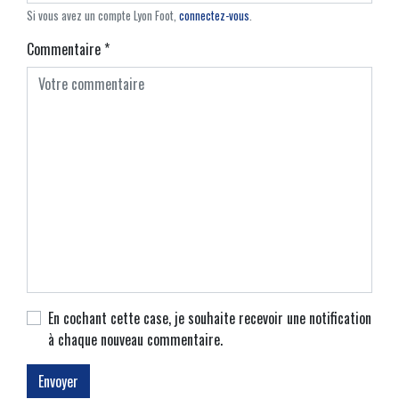
Si vous avez un compte Lyon Foot,
connectez-vous
.
Commentaire
*
En cochant cette case, je souhaite recevoir une notification
à chaque nouveau commentaire.