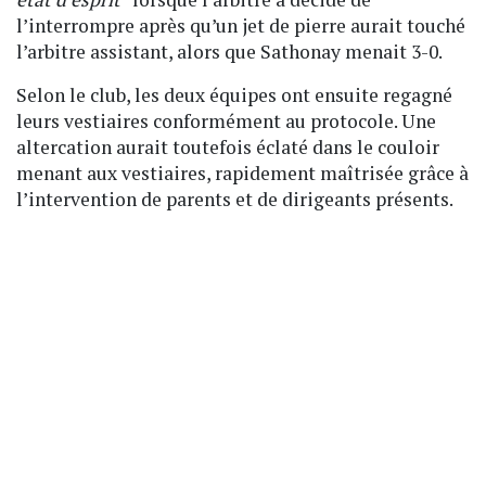
l’interrompre après qu’un jet de pierre aurait touché
l’arbitre assistant, alors que Sathonay menait 3-0.
Selon le club, les deux équipes ont ensuite regagné
leurs vestiaires conformément au protocole. Une
altercation aurait toutefois éclaté dans le couloir
menant aux vestiaires, rapidement maîtrisée grâce à
l’intervention de parents et de dirigeants présents.