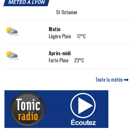
MÉTÉO À LYON
St Octavien
Matin
Légère Pluie 17°C
Après-midi
Forte Pluie 23°C
Toute la météo