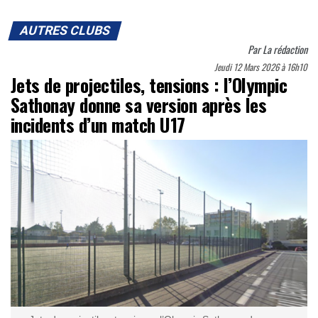
AUTRES CLUBS
Par
La rédaction
Jeudi 12 Mars 2026 à 16h10
Jets de projectiles, tensions : l’Olympic
Sathonay donne sa version après les
incidents d’un match U17