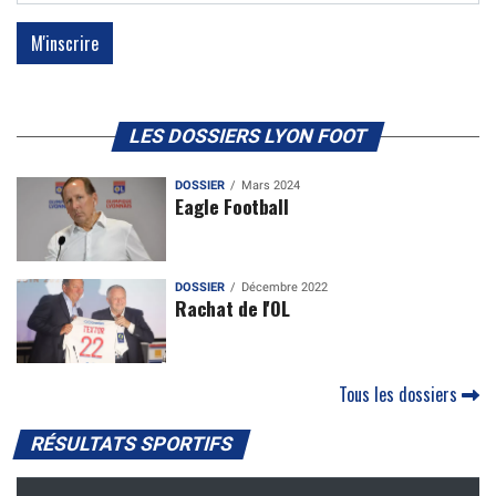
LES DOSSIERS LYON FOOT
DOSSIER
Mars 2024
Eagle Football
DOSSIER
Décembre 2022
Rachat de l'OL
Tous les dossiers
RÉSULTATS SPORTIFS