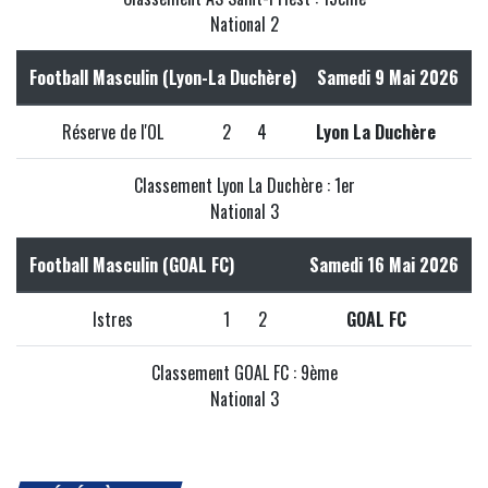
National 2
Football Masculin (Lyon-La Duchère)
Samedi 9 Mai 2026
Réserve de l'OL
2
4
Lyon La Duchère
Classement Lyon La Duchère : 1er
National 3
Football Masculin (GOAL FC)
Samedi 16 Mai 2026
Istres
1
2
GOAL FC
Classement GOAL FC : 9ème
National 3