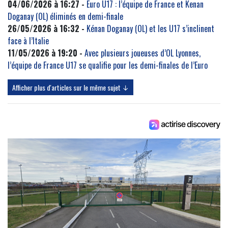
04/06/2026 à 16:27 -
Euro U17 : l’équipe de France et Kenan
Doganay (OL) éliminés en demi-finale
26/05/2026 à 16:32 -
Kénan Doganay (OL) et les U17 s’inclinent
face à l’Italie
11/05/2026 à 19:20 -
Avec plusieurs joueuses d’OL Lyonnes,
l’équipe de France U17 se qualifie pour les demi-finales de l’Euro
Afficher plus d'articles sur le même sujet ↓