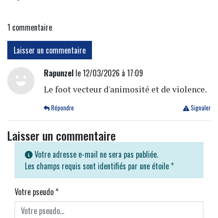
1
commentaire
Laisser un commentaire
Rapunzel
le 12/03/2026 à 17:09
Le foot vecteur d'animosité et de violence.
Répondre
Signaler
Laisser un commentaire
Votre adresse e-mail ne sera pas publiée.
Les champs requis sont identifiés par une étoile
*
Votre pseudo
*