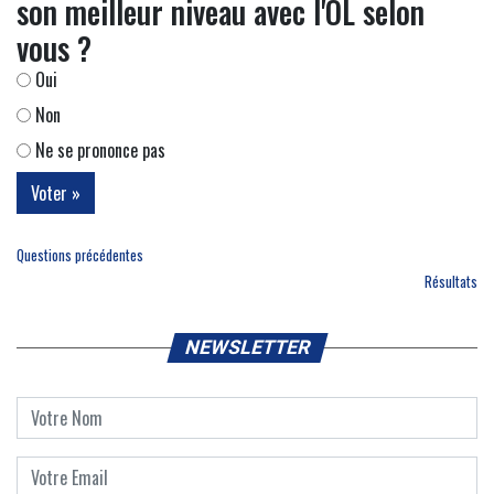
son meilleur niveau avec l'OL selon
vous ?
Oui
Non
Ne se prononce pas
Questions précédentes
Résultats
NEWSLETTER