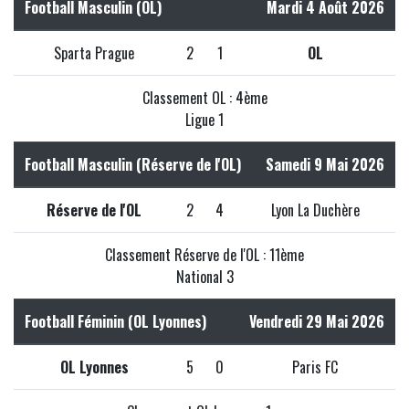
Football Masculin (OL)
Mardi 4 Août 2026
Sparta Prague
2
1
OL
Classement OL : 4ème
Ligue 1
Football Masculin (Réserve de l'OL)
Samedi 9 Mai 2026
Réserve de l'OL
2
4
Lyon La Duchère
Classement Réserve de l'OL : 11ème
National 3
Football Féminin (OL Lyonnes)
Vendredi 29 Mai 2026
OL Lyonnes
5
0
Paris FC