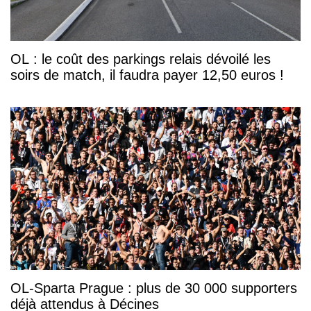
OL : le coût des parkings relais dévoilé les
soirs de match, il faudra payer 12,50 euros !
OL-Sparta Prague : plus de 30 000 supporters
déjà attendus à Décines