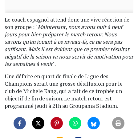
Le coach espagnol attend donc une vive réaction de
son groupe : "
Maintenant, nous avons huit à neuf
jours pour bien préparer le match retour. Nous
savons qu'en jouant à ce niveau-là, ce ne sera pas
suffisant. Mais il est évident que ce premier résultat
négatif de la saison va nous servir de motivation pour
les semaines à venir
".
Une défaite en quart de finale de Ligue des
Champions serait une grosse désillusion pour le
club de Michele Kang, qui a fait de ce trophée un
objectif de fin de saison. Le match retour est
programmé jeudi à 21h au Groupama Stadium.