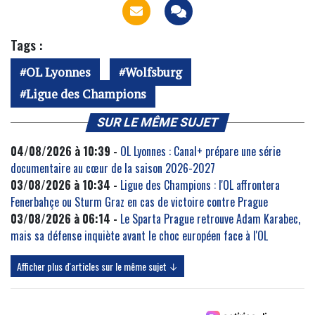
Tags :
OL Lyonnes
Wolfsburg
Ligue des Champions
SUR LE MÊME SUJET
04/08/2026 à 10:39 -
OL Lyonnes : Canal+ prépare une série
documentaire au cœur de la saison 2026-2027
03/08/2026 à 10:34 -
Ligue des Champions : l'OL affrontera
Fenerbahçe ou Sturm Graz en cas de victoire contre Prague
03/08/2026 à 06:14 -
Le Sparta Prague retrouve Adam Karabec,
mais sa défense inquiète avant le choc européen face à l'OL
Afficher plus d'articles sur le même sujet ↓