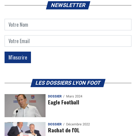
NEWSLETTER
LES DOSSIERS LYON FOOT
DOSSIER
Mars 2024
Eagle Football
DOSSIER
Décembre 2022
Rachat de l'OL