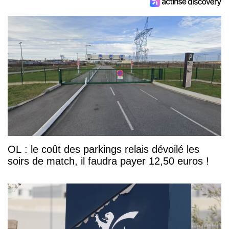
OL : le coût des parkings relais dévoilé les
soirs de match, il faudra payer 12,50 euros !