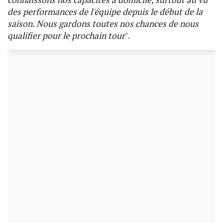
des performances de l'équipe depuis le début de la
saison. Nous gardons toutes nos chances de nous
qualifier pour le prochain tour
".