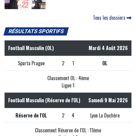
Tous les dossiers
RÉSULTATS SPORTIFS
Football Masculin (OL)
Mardi 4 Août 2026
Sparta Prague
2
1
OL
Classement OL : 4ème
Ligue 1
Football Masculin (Réserve de l'OL)
Samedi 9 Mai 2026
Réserve de l'OL
2
4
Lyon La Duchère
Classement Réserve de l'OL : 11ème