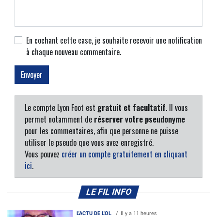
En cochant cette case, je souhaite recevoir une notification
à chaque nouveau commentaire.
Le compte Lyon Foot est
gratuit et facultatif
. Il vous
permet notamment de
réserver votre pseudonyme
pour les commentaires, afin que personne ne puisse
utiliser le pseudo que vous avez enregistré.
Vous pouvez
créer un compte gratuitement en cliquant
ici
.
LE FIL INFO
L'ACTU DE L'OL
Il y a 11 heures