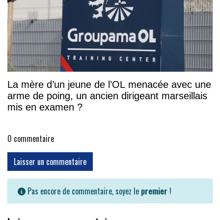
La mère d’un jeune de l’OL menacée avec une
arme de poing, un ancien dirigeant marseillais
mis en examen ?
0
commentaire
Laisser un commentaire
Pas encore de commentaire, soyez le
premier
!