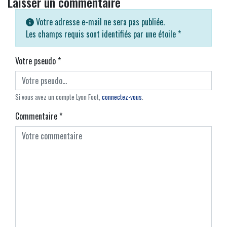
Laisser un commentaire
Votre adresse e-mail ne sera pas publiée.
Les champs requis sont identifiés par une étoile
*
Votre pseudo
*
Si vous avez un compte Lyon Foot,
connectez-vous
.
Commentaire
*