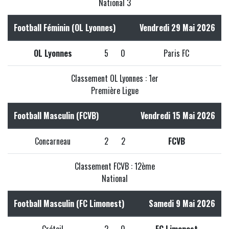
National 3
Football Féminin (OL Lyonnes)
Vendredi 29 Mai 2026
OL Lyonnes
5
0
Paris FC
Classement OL Lyonnes : 1er
Première Ligue
Football Masculin (FCVB)
Vendredi 15 Mai 2026
Concarneau
2
2
FCVB
Classement FCVB : 12ème
National
Football Masculin (FC Limonest)
Samedi 9 Mai 2026