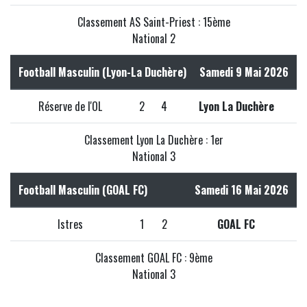
Classement AS Saint-Priest : 15ème
National 2
Football Masculin (Lyon-La Duchère)
Samedi 9 Mai 2026
Réserve de l'OL
2
4
Lyon La Duchère
Classement Lyon La Duchère : 1er
National 3
Football Masculin (GOAL FC)
Samedi 16 Mai 2026
Istres
1
2
GOAL FC
Classement GOAL FC : 9ème
National 3