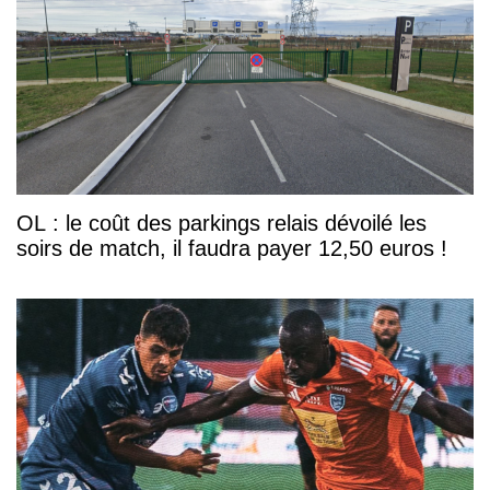
OL : le coût des parkings relais dévoilé les
soirs de match, il faudra payer 12,50 euros !