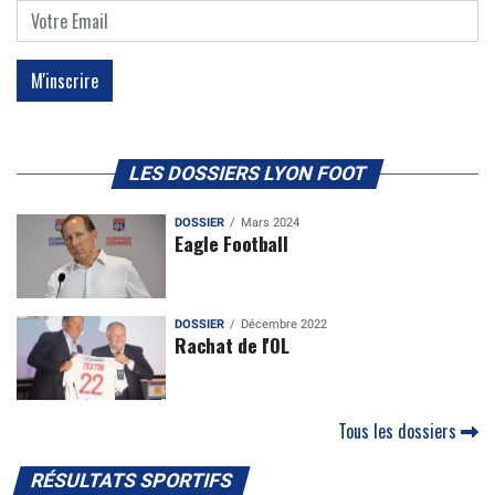
LES DOSSIERS LYON FOOT
DOSSIER
Mars 2024
Eagle Football
DOSSIER
Décembre 2022
Rachat de l'OL
Tous les dossiers
RÉSULTATS SPORTIFS