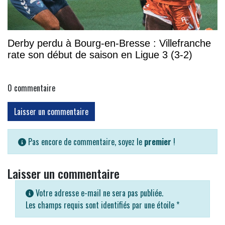
Derby perdu à Bourg-en-Bresse : Villefranche
rate son début de saison en Ligue 3 (3-2)
0
commentaire
Laisser un commentaire
Pas encore de commentaire, soyez le
premier
!
Laisser un commentaire
Votre adresse e-mail ne sera pas publiée.
Les champs requis sont identifiés par une étoile
*