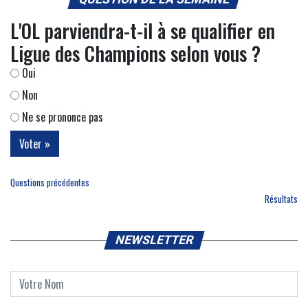
L'OL parviendra-t-il à se qualifier en
Ligue des Champions selon vous ?
Oui
Non
Ne se prononce pas
Questions précédentes
Résultats
NEWSLETTER