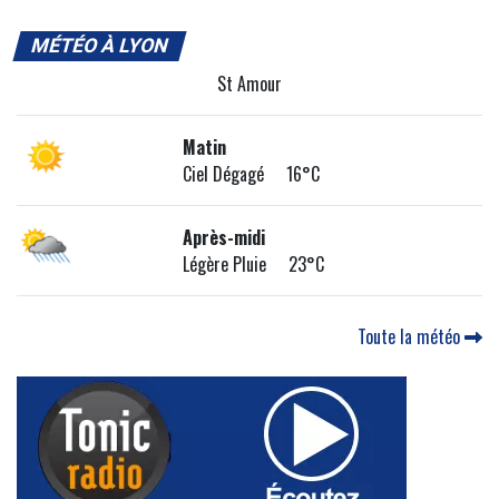
MÉTÉO À LYON
St Amour
Matin
Ciel Dégagé 16°C
Après-midi
Légère Pluie 23°C
Toute la météo