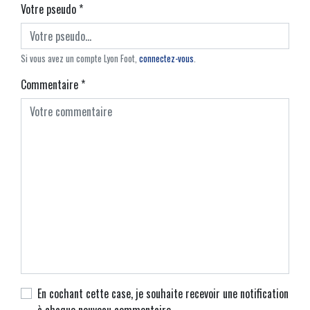
Votre pseudo
*
Si vous avez un compte Lyon Foot,
connectez-vous
.
Commentaire
*
En cochant cette case, je souhaite recevoir une notification