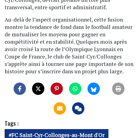
transversal, entre sportif et administratif.
Au-delà de l’aspect organisationnel, cette fusion
montre la tendance de fond dans le football amateur
de mutualiser les moyens pour gagner en
compétitivité et en stabilité. Quelques mois après
avoir croisé la route de l’Olympique Lyonnais en
Coupe de France, le club de Saint-Cyr/Collonges
s’apprête ainsi à tourner une page importante de son
histoire pour s’inscrire dans un projet plus large.
Tags :
FC Saint-Cyr-Collonges-au-Mont d'Or