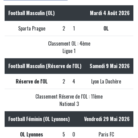
Football Masculin (OL)
Mardi 4 Août 2026
Sparta Prague
2
1
OL
Classement OL : 4ème
Ligue 1
Football Masculin (Réserve de l'OL)
Samedi 9 Mai 2026
Réserve de l'OL
2
4
Lyon La Duchère
Classement Réserve de l'OL : 11ème
National 3
Football Féminin (OL Lyonnes)
Vendredi 29 Mai 2026
OL Lyonnes
5
0
Paris FC