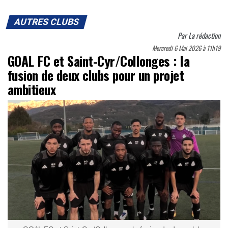
AUTRES CLUBS
Par
La rédaction
Mercredi 6 Mai 2026 à 11h19
GOAL FC et Saint-Cyr/Collonges : la
fusion de deux clubs pour un projet
ambitieux