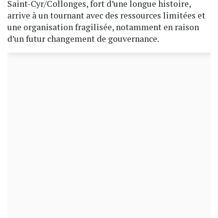
Saint-Cyr/Collonges, fort d’une longue histoire,
arrive à un tournant avec des ressources limitées et
une organisation fragilisée, notamment en raison
d’un futur changement de gouvernance.