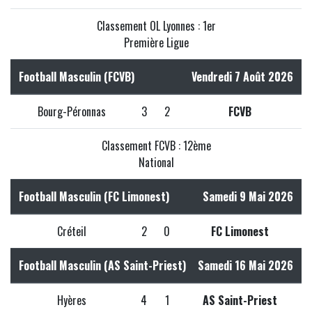
Classement OL Lyonnes : 1er
Première Ligue
Football Masculin (FCVB)
Vendredi 7 Août 2026
Bourg-Péronnas
3
2
FCVB
Classement FCVB : 12ème
National
Football Masculin (FC Limonest)
Samedi 9 Mai 2026
Créteil
2
0
FC Limonest
Football Masculin (AS Saint-Priest)
Samedi 16 Mai 2026
Hyères
4
1
AS Saint-Priest