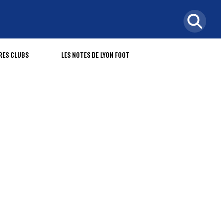
RES CLUBS
LES NOTES DE LYON FOOT