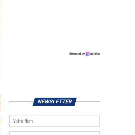
NEWSLETTER