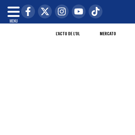
MENU
L'ACTU DE L'OL
MERCATO