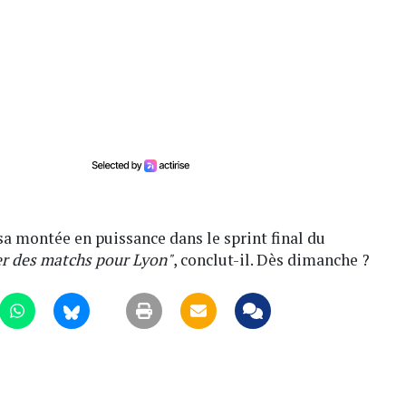
a montée en puissance dans le sprint final du
er des matchs pour Lyon"
, conclut-il. Dès dimanche ?