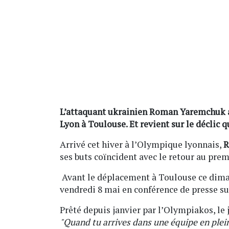
L’attaquant ukrainien Roman Yaremchuk a
Lyon à Toulouse. Et revient sur le déclic qu
Arrivé cet hiver à l’Olympique lyonnais,
R
ses buts coïncident avec le retour au prem
Avant le déplacement à Toulouse ce diman
vendredi 8 mai en conférence de presse su
Prêté depuis janvier par l’Olympiakos, le
"Quand tu arrives dans une équipe en pleine