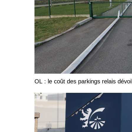
OL : le coût des parkings relais dévoi