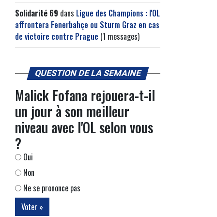
Solidarité 69
dans
Ligue des Champions : l'OL
affrontera Fenerbahçe ou Sturm Graz en cas
de victoire contre Prague
(1 messages)
QUESTION DE LA SEMAINE
Malick Fofana rejouera-t-il
un jour à son meilleur
niveau avec l'OL selon vous
?
Oui
Non
Ne se prononce pas