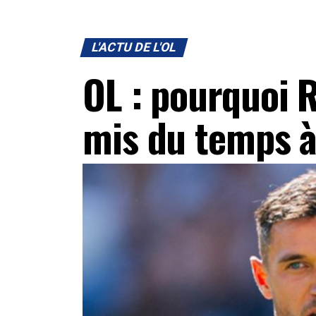
L'ACTU DE L'OL
OL : pourquoi
mis du temps à