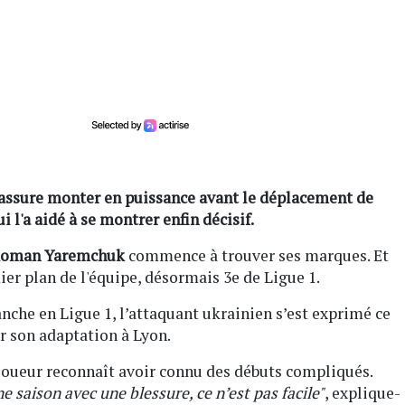
ssure monter en puissance avant le déplacement de
i l'a aidé à se montrer enfin décisif.
oman Yaremchuk
commence à trouver ses marques. Et
ier plan de l'équipe, désormais 3e de Ligue 1.
che en Ligue 1, l’attaquant ukrainien s’est exprimé ce
r son adaptation à Lyon.
 joueur reconnaît avoir connu des débuts compliqués.
 saison avec une blessure, ce n’est pas facile"
, explique-