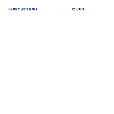
Questions précédentes
Résultats