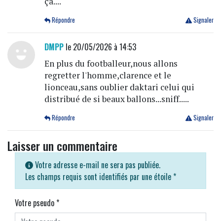
ça....
Répondre
Signaler
DMPP
le 20/05/2026 à 14:53
En plus du footballeur,nous allons
regretter l'homme,clarence et le
lionceau,sans oublier daktari celui qui
distribué de si beaux ballons...sniff.....
Répondre
Signaler
Laisser un commentaire
Votre adresse e-mail ne sera pas publiée.
Les champs requis sont identifiés par une étoile
*
Votre pseudo
*