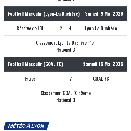
Football Masculin (Lyon-La Duchère)
Samedi 9 Mai 2026
Réserve de l'OL
2
4
Lyon La Duchère
Classement Lyon La Duchère : 1er
National 3
Football Masculin (GOAL FC)
Samedi 16 Mai 2026
Istres
1
2
GOAL FC
Classement GOAL FC : 9ème
National 3
MÉTÉO À LYON