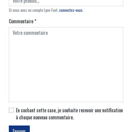
Si vous avez un compte Lyon Foot,
connectez-vous
.
Commentaire
*
En cochant cette case, je souhaite recevoir une notification
à chaque nouveau commentaire.