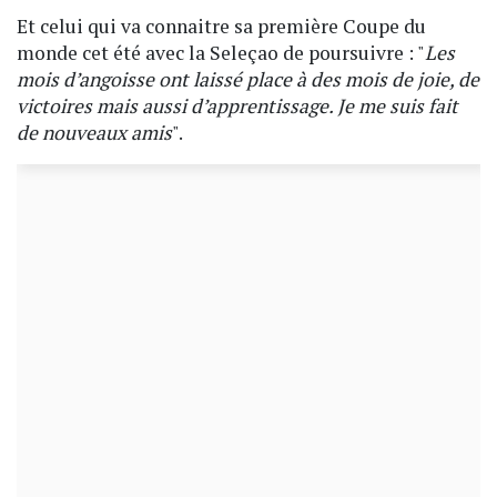
Et celui qui va connaitre sa première Coupe du
monde cet été avec la Seleçao de poursuivre : "
Les
mois d’angoisse ont laissé place à des mois de joie, de
victoires mais aussi d’apprentissage. Je me suis fait
de nouveaux amis
".