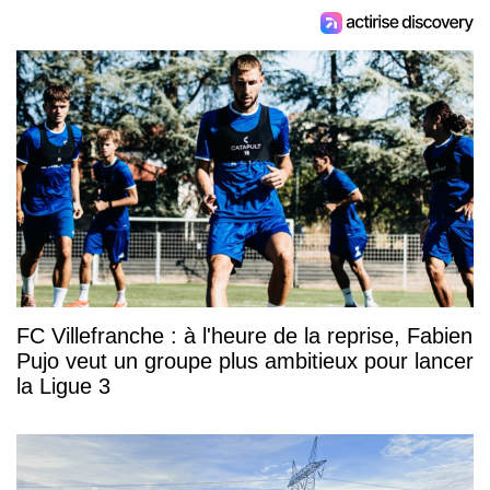
FC Villefranche : à l'heure de la reprise, Fabien
Pujo veut un groupe plus ambitieux pour lancer
la Ligue 3