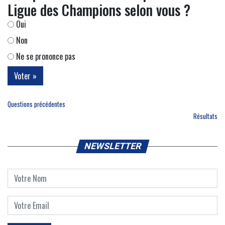
Ligue des Champions selon vous ?
Oui
Non
Ne se prononce pas
Questions précédentes
Résultats
NEWSLETTER