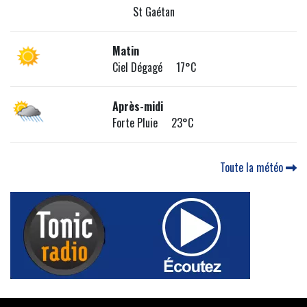
St Gaétan
Matin
Ciel Dégagé 17°C
Après-midi
Forte Pluie 23°C
Toute la météo