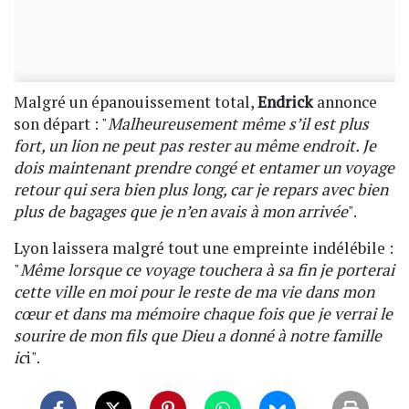
Malgré un épanouissement total,
Endrick
annonce
son départ : "
Malheureusement même s’il est plus
fort, un lion ne peut pas rester au même endroit. Je
dois maintenant prendre congé et entamer un voyage
retour qui sera bien plus long, car je repars avec bien
plus de bagages que je n’en avais à mon arrivée
".
Lyon laissera malgré tout une empreinte indélébile :
"
Même lorsque ce voyage touchera à sa fin je porterai
cette ville en moi pour le reste de ma vie dans mon
cœur et dans ma mémoire chaque fois que je verrai le
sourire de mon fils que Dieu a donné à notre famille
ic
i".