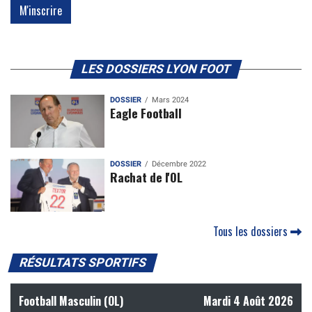
LES DOSSIERS LYON FOOT
DOSSIER
Mars 2024
Eagle Football
DOSSIER
Décembre 2022
Rachat de l'OL
Tous les dossiers
RÉSULTATS SPORTIFS
Football Masculin (OL)
Mardi 4 Août 2026