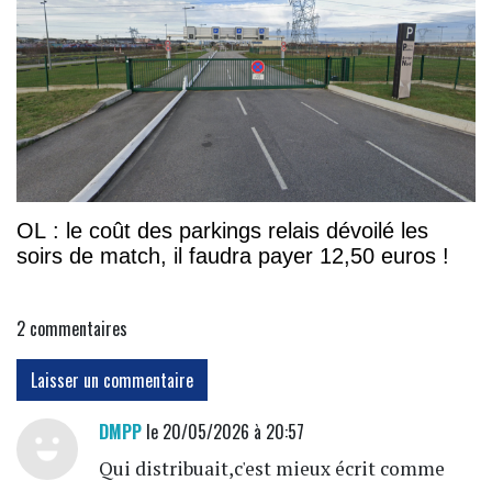
OL : le coût des parkings relais dévoilé les
soirs de match, il faudra payer 12,50 euros !
2
commentaires
Laisser un commentaire
DMPP
le 20/05/2026 à 20:57
Qui distribuait,c'est mieux écrit comme