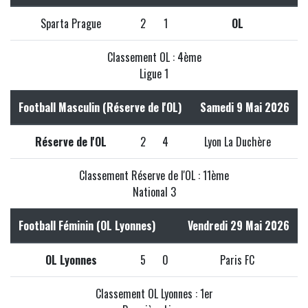
Sparta Prague
2
1
OL
Classement OL : 4ème
Ligue 1
Football Masculin (Réserve de l'OL)
Samedi 9 Mai 2026
Réserve de l'OL
2
4
Lyon La Duchère
Classement Réserve de l'OL : 11ème
National 3
Football Féminin (OL Lyonnes)
Vendredi 29 Mai 2026
OL Lyonnes
5
0
Paris FC
Classement OL Lyonnes : 1er