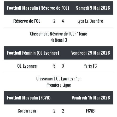
Football Masculin (Réserve de l'OL)
Samedi 9 Mai 2026
Réserve de l'OL
2
4
Lyon La Duchère
Classement Réserve de l'OL : 11ème
National 3
Football Féminin (OL Lyonnes)
Vendredi 29 Mai 2026
OL Lyonnes
5
0
Paris FC
Classement OL Lyonnes : 1er
Première Ligue
Football Masculin (FCVB)
Vendredi 15 Mai 2026
Concarneau
2
2
FCVB