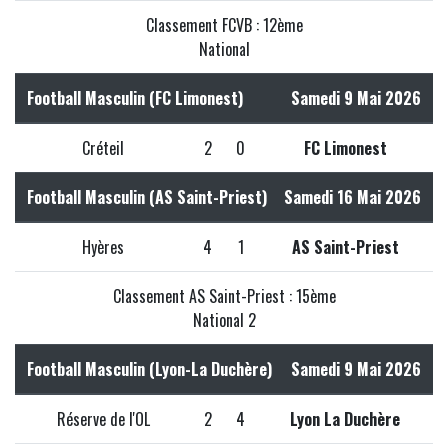
Classement FCVB : 12ème
National
Football Masculin (FC Limonest)
Samedi 9 Mai 2026
Créteil
2
0
FC Limonest
Football Masculin (AS Saint-Priest)
Samedi 16 Mai 2026
Hyères
4
1
AS Saint-Priest
Classement AS Saint-Priest : 15ème
National 2
Football Masculin (Lyon-La Duchère)
Samedi 9 Mai 2026
Réserve de l'OL
2
4
Lyon La Duchère