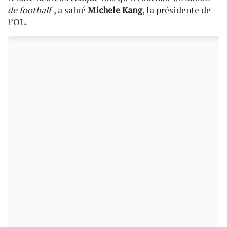
de football
", a salué
Michele Kang
, la présidente de
l’OL.