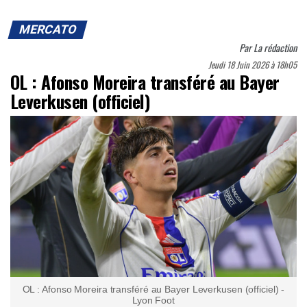
MERCATO
Par
La rédaction
Jeudi 18 Juin 2026 à 18h05
OL : Afonso Moreira transféré au Bayer
Leverkusen (officiel)
OL : Afonso Moreira transféré au Bayer Leverkusen (officiel) -
Lyon Foot