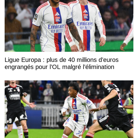
Ligue Europa : plus de 40 millions d’euros
engrangés pour l’OL malgré l’élimination