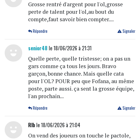
Grosse rentré d'argent pour l'ol,grosse
perte de talent pour l'ol,au bout du
compte,faut savoir bien compter....
Répondre
Signaler
senior48
le 18/06/2026 à 21:31
Quelle perte, quelle tristesse; on a pas un
gars comme ça tous les jours. Bravo
garçon, bonne chance. Mais quelle cata
pour l'OL? POUR peu que Fofana, au même
poste, parte aussi. ça sent la grosse équipe,
l'an prochain...
Répondre
Signaler
Rlb
le 18/06/2026 à 21:04
On vend des joueurs on touche le pactole,