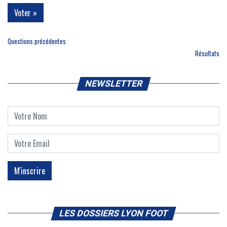
Questions précédentes
Résultats
NEWSLETTER
LES DOSSIERS LYON FOOT