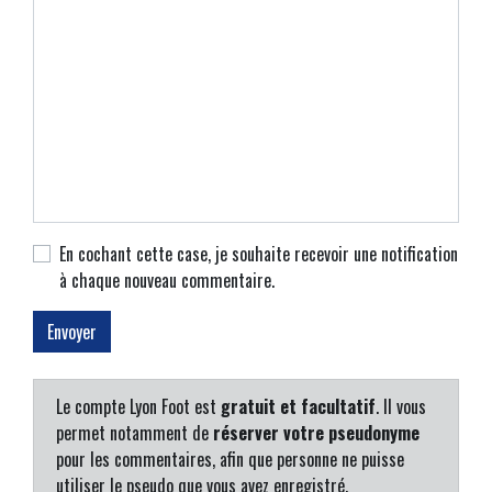
En cochant cette case, je souhaite recevoir une notification
à chaque nouveau commentaire.
Le compte Lyon Foot est
gratuit et facultatif
. Il vous
permet notamment de
réserver votre pseudonyme
pour les commentaires, afin que personne ne puisse
utiliser le pseudo que vous avez enregistré.