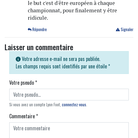
le but c'est d'être européen à chaque
championnat, pour finalement y être
ridicule.
Répondre
Signaler
Laisser un commentaire
Votre adresse e-mail ne sera pas publiée.
Les champs requis sont identifiés par une étoile
*
Votre pseudo
*
Si vous avez un compte Lyon Foot,
connectez-vous
.
Commentaire
*