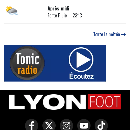
Après-midi
Forte Pluie 23°C
Toute la météo