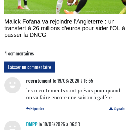
Malick Fofana va rejoindre l'Angleterre : un
transfert à 26 millions d’euros pour aider l’OL à
passer la DNCG
4
commentaires
Laisser un commentaire
recrutement
le 19/06/2026 à 16:55
les recrutements sont prévus pour quand
on va faire encore une saison a galère
Répondre
Signaler
DMPP
le 19/06/2026 à 06:53