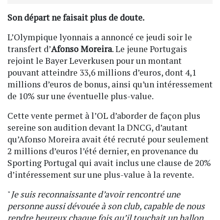
Son départ ne faisait plus de doute.
L’Olympique lyonnais a annoncé ce jeudi soir le
transfert d’
Afonso Moreira
. Le jeune Portugais
rejoint le Bayer Leverkusen pour un montant
pouvant atteindre 33,6 millions d’euros, dont 4,1
millions d’euros de bonus, ainsi qu’un intéressement
de 10% sur une éventuelle plus-value.
Cette vente permet à l’OL d’aborder de façon plus
sereine son audition devant la DNCG, d’autant
qu’Afonso Moreira avait été recruté pour seulement
2 millions d’euros l’été dernier, en provenance du
Sporting Portugal qui avait inclus une clause de 20%
d’intéressement sur une plus-value à la revente.
"
Je suis reconnaissante d’avoir rencontré une
personne aussi dévouée à son club, capable de nous
rendre heureux chaque fois qu’il touchait un ballon