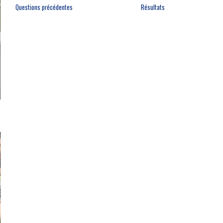
Questions précédentes
Résultats