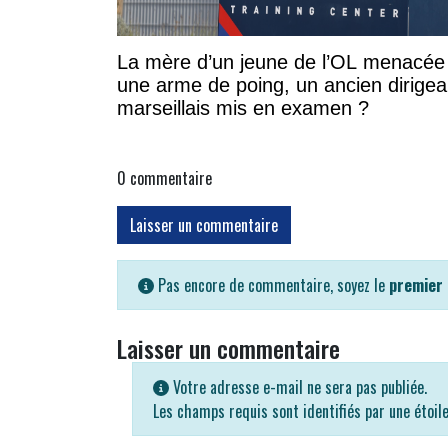
La mère d’un jeune de l’OL menacée
une arme de poing, un ancien dirigea
marseillais mis en examen ?
0
commentaire
Laisser un commentaire
Pas encore de commentaire, soyez le
premier
Laisser un commentaire
Votre adresse e-mail ne sera pas publiée.
Les champs requis sont identifiés par une étoil