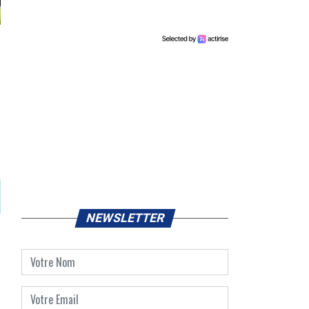
NEWSLETTER