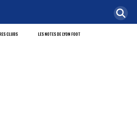
RES CLUBS
LES NOTES DE LYON FOOT