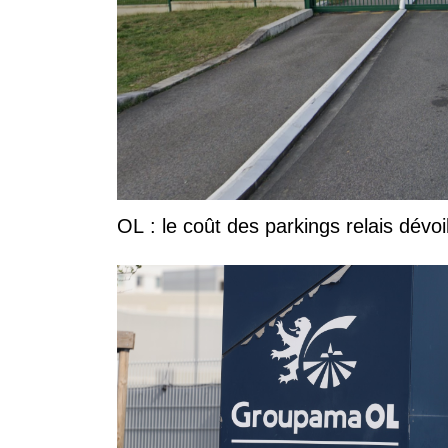
OL : le coût des parkings relais dévoi