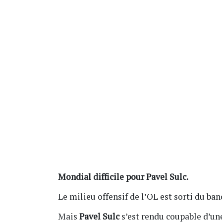
Mondial difficile pour Pavel Sulc.
Le milieu offensif de l’OL est sorti du ba
Mais
Pavel Sulc
s’est rendu coupable d’un