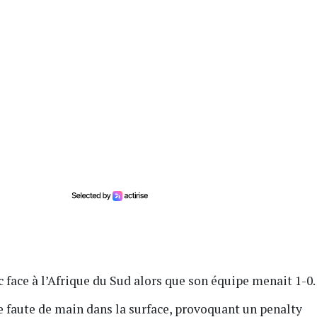
nc face à l’Afrique du Sud alors que son équipe menait 1-0
e faute de main dans la surface, provoquant un penalty