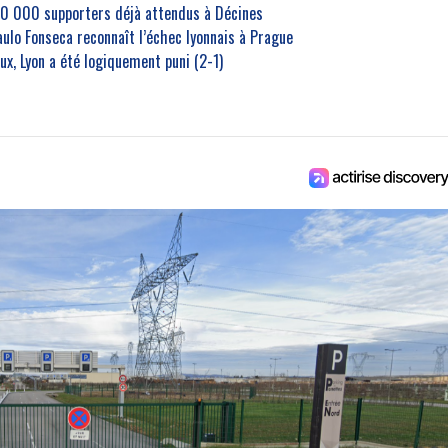
30 000 supporters déjà attendus à Décines
aulo Fonseca reconnaît l’échec lyonnais à Prague
ux, Lyon a été logiquement puni (2-1)