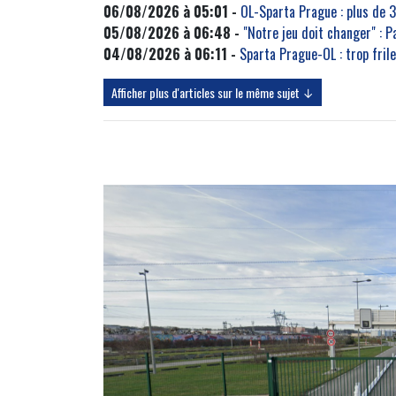
06/08/2026 à 05:01 -
OL-Sparta Prague : plus de 
05/08/2026 à 06:48 -
"Notre jeu doit changer" : P
04/08/2026 à 06:11 -
Sparta Prague-OL : trop frile
Afficher plus d'articles sur le même sujet ↓