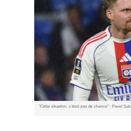
"Cette situation, c’était pas de chance" : Pavel Su