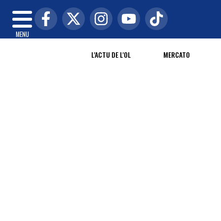
MENU
L'ACTU DE L'OL
MERCATO