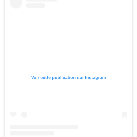
Voir cette publication sur Instagram