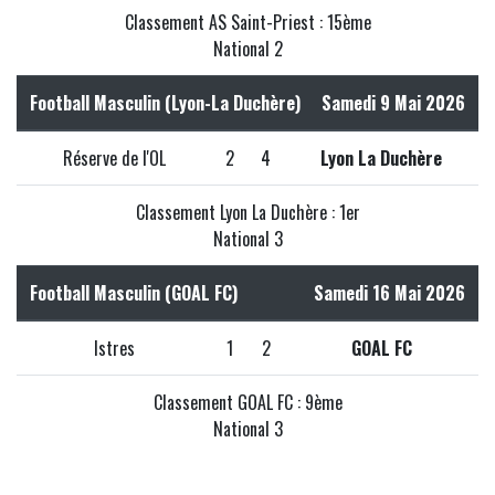
Classement AS Saint-Priest : 15ème
National 2
Football Masculin (Lyon-La Duchère)
Samedi 9 Mai 2026
Réserve de l'OL
2
4
Lyon La Duchère
Classement Lyon La Duchère : 1er
National 3
Football Masculin (GOAL FC)
Samedi 16 Mai 2026
Istres
1
2
GOAL FC
Classement GOAL FC : 9ème
National 3