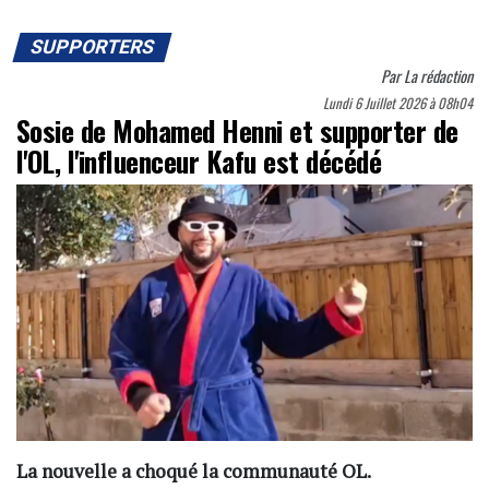
SUPPORTERS
Par
La rédaction
Lundi 6 Juillet 2026 à 08h04
Sosie de Mohamed Henni et supporter de
l'OL, l'influenceur Kafu est décédé
La nouvelle a choqué la communauté OL.