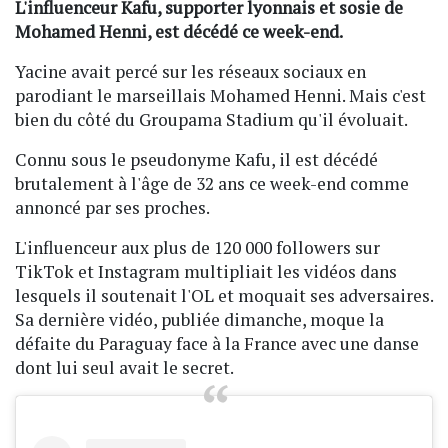
L'influenceur Kafu, supporter lyonnais et sosie de
Mohamed Henni, est décédé ce week-end.
Yacine avait percé sur les réseaux sociaux en
parodiant le marseillais Mohamed Henni. Mais c'est
bien du côté du Groupama Stadium qu'il évoluait.
Connu sous le pseudonyme Kafu, il est décédé
brutalement à l'âge de 32 ans ce week-end comme
annoncé par ses proches.
L'influenceur aux plus de 120 000 followers sur
TikTok et Instagram multipliait les vidéos dans
lesquels il soutenait l'OL et moquait ses adversaires.
Sa dernière vidéo, publiée dimanche, moque la
défaite du Paraguay face à la France avec une danse
dont lui seul avait le secret.