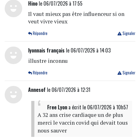
Hino
le 06/07/2026 à 17:55
Il vaut mieux pas être influenceur si on
veut vivre vieux
Répondre
Signaler
lyonnais français
le 06/07/2026 à 14:03
illustre inconnu
Répondre
Signaler
Annesof
le 06/07/2026 à 12:31
Free Lyon
a écrit
le 06/07/2026 à 10h57
A 32 ans crise cardiaque un de plus
merci le vaccin covid qui devait tous
nous sauver