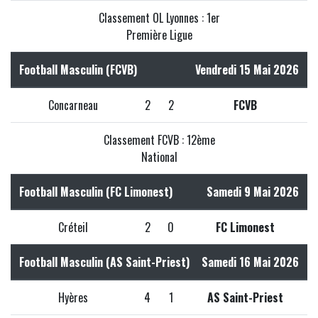
Classement OL Lyonnes : 1er
Première Ligue
Football Masculin (FCVB)
Vendredi 15 Mai 2026
Concarneau
2
2
FCVB
Classement FCVB : 12ème
National
Football Masculin (FC Limonest)
Samedi 9 Mai 2026
Créteil
2
0
FC Limonest
Football Masculin (AS Saint-Priest)
Samedi 16 Mai 2026
Hyères
4
1
AS Saint-Priest