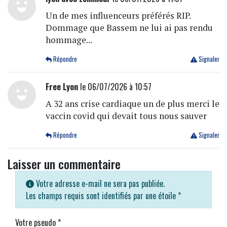
Un de mes influenceurs préférés RIP.
Dommage que Bassem ne lui ai pas rendu
hommage...
Répondre
Signaler
Free Lyon
le 06/07/2026 à 10:57
A 32 ans crise cardiaque un de plus merci le
vaccin covid qui devait tous nous sauver
Répondre
Signaler
Laisser un commentaire
Votre adresse e-mail ne sera pas publiée.
Les champs requis sont identifiés par une étoile
*
Votre pseudo
*