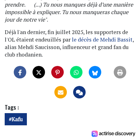
prendre. (...) Tu nous manques déjà d’une manière
impossible à expliquer. Tu nous manqueras chaque
jour de notre vie"
.
Déjà l'an dernier, fin juillet 2025, les supporters de
l'OL étaient endeuillés par
le décès de Mehdi Bassit
,
alias Mehdi Saucisson, influenceur et grand fan du
club rhodanien.
Tags :
Kafu