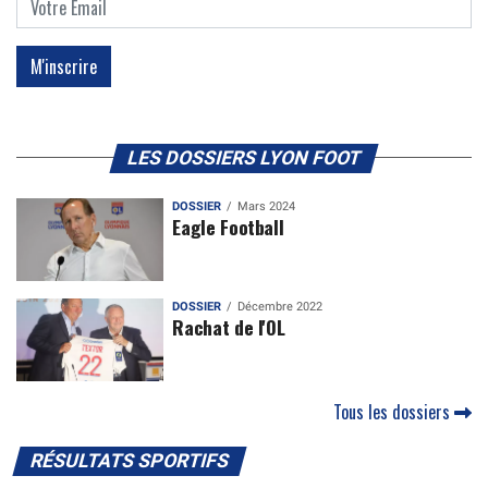
LES DOSSIERS LYON FOOT
DOSSIER
Mars 2024
Eagle Football
DOSSIER
Décembre 2022
Rachat de l'OL
Tous les dossiers
RÉSULTATS SPORTIFS