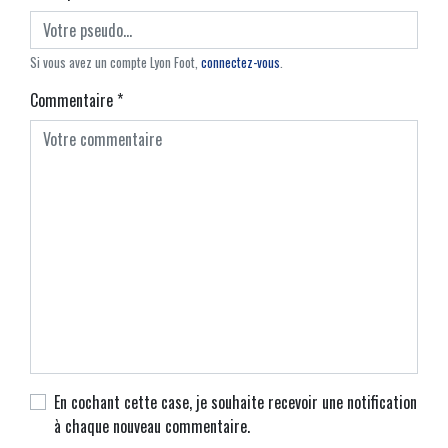
Si vous avez un compte Lyon Foot,
connectez-vous
.
Commentaire
*
En cochant cette case, je souhaite recevoir une notification
à chaque nouveau commentaire.