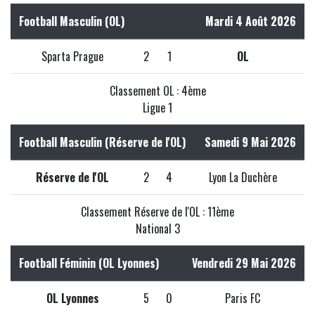
Football Masculin (OL)
Mardi 4 Août 2026
Sparta Prague
2
1
OL
Classement OL : 4ème
Ligue 1
Football Masculin (Réserve de l'OL)
Samedi 9 Mai 2026
Réserve de l'OL
2
4
Lyon La Duchère
Classement Réserve de l'OL : 11ème
National 3
Football Féminin (OL Lyonnes)
Vendredi 29 Mai 2026
OL Lyonnes
5
0
Paris FC