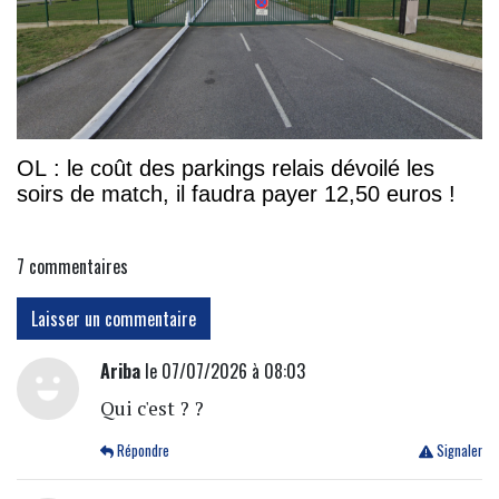
OL : le coût des parkings relais dévoilé les
soirs de match, il faudra payer 12,50 euros !
7
commentaires
Laisser un commentaire
Ariba
le 07/07/2026 à 08:03
Qui c'est ? ?
Répondre
Signaler