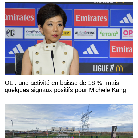
OL : une activité en baisse de 18 %, mais
quelques signaux positifs pour Michele Kang