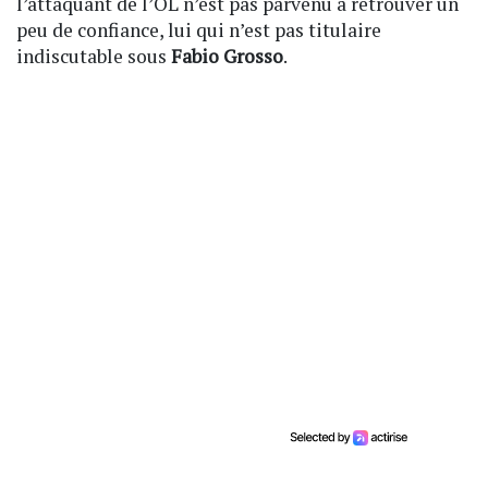
l’attaquant de l’OL n’est pas parvenu à retrouver un
peu de confiance, lui qui n’est pas titulaire
indiscutable sous
Fabio Grosso
.