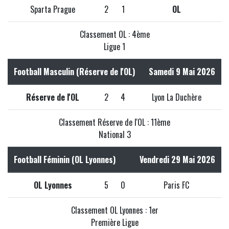
Sparta Prague
2
1
OL
Classement OL : 4ème
Ligue 1
Football Masculin (Réserve de l'OL)
Samedi 9 Mai 2026
Réserve de l'OL
2
4
Lyon La Duchère
Classement Réserve de l'OL : 11ème
National 3
Football Féminin (OL Lyonnes)
Vendredi 29 Mai 2026
OL Lyonnes
5
0
Paris FC
Classement OL Lyonnes : 1er
Première Ligue