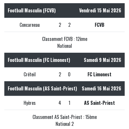
Football Masculin (FCVB)
Vendredi 15 Mai 2026
Concarneau
2
2
FCVB
Classement FCVB : 12ème
National
Football Masculin (FC Limonest)
Samedi 9 Mai 2026
Créteil
2
0
FC Limonest
Football Masculin (AS Saint-Priest)
Samedi 16 Mai 2026
Hyères
4
1
AS Saint-Priest
Classement AS Saint-Priest : 15ème
National 2