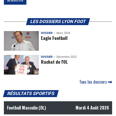
LES DOSSIERS LYON FOOT
DOSSIER
Mars 2024
Eagle Football
DOSSIER
Décembre 2022
Rachat de l'OL
Tous les dossiers
RÉSULTATS SPORTIFS
Football Masculin (OL)
Mardi 4 Août 2026