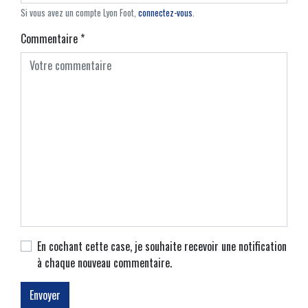
Si vous avez un compte Lyon Foot,
connectez-vous
.
Commentaire
*
En cochant cette case, je souhaite recevoir une notification
à chaque nouveau commentaire.