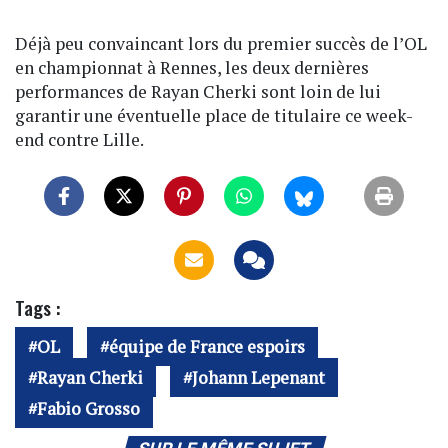
Déjà peu convaincant lors du premier succès de l’OL
en championnat à Rennes, les deux dernières
performances de Rayan Cherki sont loin de lui
garantir une éventuelle place de titulaire ce week-
end contre Lille.
Tags :
OL
équipe de France espoirs
Rayan Cherki
Johann Lepenant
Fabio Grosso