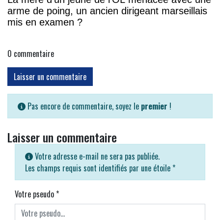
arme de poing, un ancien dirigeant marseillais
mis en examen ?
0
commentaire
Laisser un commentaire
Pas encore de commentaire, soyez le
premier
!
Laisser un commentaire
Votre adresse e-mail ne sera pas publiée.
Les champs requis sont identifiés par une étoile
*
Votre pseudo
*