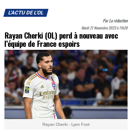
L'ACTU DE L'OL
Par
La rédaction
Mardi 21 Novembre 2023 à 11h20
Rayan Cherki (OL) perd à nouveau avec
l’équipe de France espoirs
Rayan Cherki - Lyon Foot