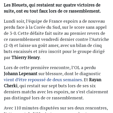
Les Bleuets, qui restaient sur quatre victoires de
suite, ont eu tout faux lors de ce rassemblement.
Lundi soir, l’équipe de France espoirs a de nouveau
perdu face à la Corée du Sud, sur le score sans appel
de 3-0. Cette défaite fait suite au premier revers de
ce rassemblement vendredi dernier contre l’Autriche
(2-0) et laisse un goût amer, avec un bilan de cinq
buts encaissés et zéro inscrit pour le groupe dirigé
par
Thierry Henry
.
Lors de cette première rencontre, l’OL a perdu
Johann Lepenant
sur blessure, dont le diagnostic
vient d’être repoussé de deux semaines
. Et
Rayan
Cherki
, qui restait sur sept buts lors de ses six
derniers matchs avec les espoirs, ne s’est clairement
pas distingué lors de ce rassemblement.
Avec 110 minutes disputées sur ses deux rencontres,