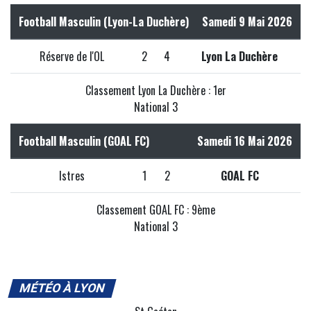
Football Masculin (Lyon-La Duchère)
Samedi 9 Mai 2026
Réserve de l'OL
2
4
Lyon La Duchère
Classement Lyon La Duchère : 1er
National 3
Football Masculin (GOAL FC)
Samedi 16 Mai 2026
Istres
1
2
GOAL FC
Classement GOAL FC : 9ème
National 3
MÉTÉO À LYON