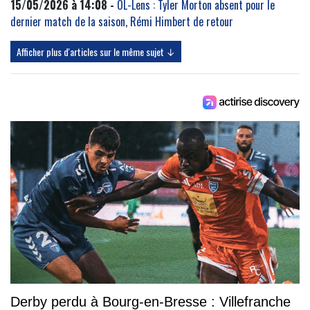
15/05/2026 à 14:08 -
OL-Lens : Tyler Morton absent pour le
dernier match de la saison, Rémi Himbert de retour
Afficher plus d'articles sur le même sujet ↓
Derby perdu à Bourg-en-Bresse : Villefranche