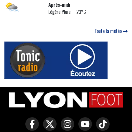
Après-midi
Légère Pluie 23°C
Toute la météo