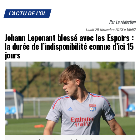
L'ACTU DE L'OL
Par
La rédaction
Lundi 20 Novembre 2023 à 15h52
Johann Lepenant blessé avec les Espoirs :
la durée de l’indisponibilité connue d’ici 15
jours