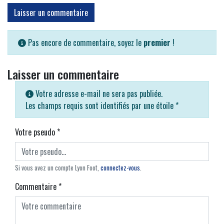
Laisser un commentaire
Pas encore de commentaire, soyez le
premier
!
Laisser un commentaire
Votre adresse e-mail ne sera pas publiée.
Les champs requis sont identifiés par une étoile
*
Votre pseudo
*
Si vous avez un compte Lyon Foot,
connectez-vous
.
Commentaire
*