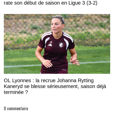
rate son début de saison en Ligue 3 (3-2)
OL Lyonnes : la recrue Johanna Rytting
Kaneryd se blesse sérieusement, saison déjà
terminée ?
0
commentaire