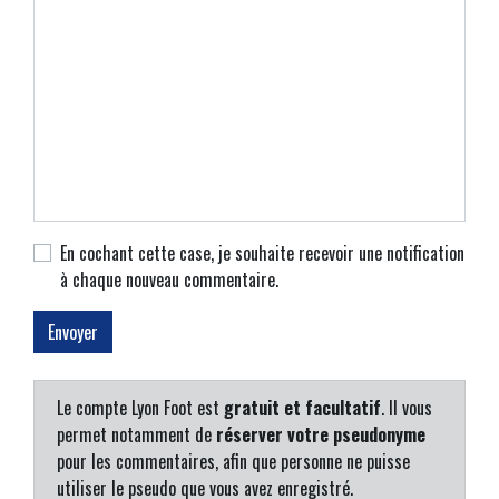
En cochant cette case, je souhaite recevoir une notification
à chaque nouveau commentaire.
Le compte Lyon Foot est
gratuit et facultatif
. Il vous
permet notamment de
réserver votre pseudonyme
pour les commentaires, afin que personne ne puisse
utiliser le pseudo que vous avez enregistré.