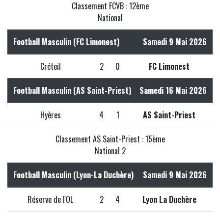
Classement FCVB : 12ème
National
Football Masculin (FC Limonest)
Samedi 9 Mai 2026
Créteil
2
0
FC Limonest
Football Masculin (AS Saint-Priest)
Samedi 16 Mai 2026
Hyères
4
1
AS Saint-Priest
Classement AS Saint-Priest : 15ème
National 2
Football Masculin (Lyon-La Duchère)
Samedi 9 Mai 2026
Réserve de l'OL
2
4
Lyon La Duchère