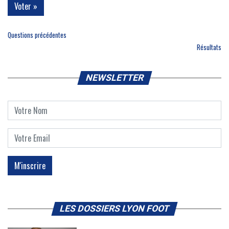
Questions précédentes
Résultats
NEWSLETTER
LES DOSSIERS LYON FOOT