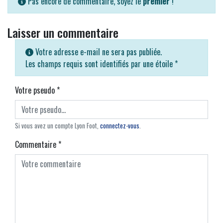
Pas encore de commentaire, soyez le
premier
!
Laisser un commentaire
Votre adresse e-mail ne sera pas publiée.
Les champs requis sont identifiés par une étoile
*
Votre pseudo
*
Si vous avez un compte Lyon Foot,
connectez-vous
.
Commentaire
*