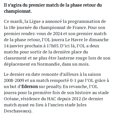
Il s’agira du premier match de la phase retour du
championnat.
Ce mardi, la Ligue a annoncé la programmation de
la 18e journée du championnat de France. Pour son
premier rendez-vous de 2024 et son premier match
de la phase retour, l’OL jouera Le Havre le dimanche
14 janvier prochain à 17h05. D’ici là, l’OL a deux
matchs pour sortir de la dernière place du
classement et ne plus être lanterne rouge lors de son
déplacement en Normandie, dans un mois.
Le dernier en date remonte d’ailleurs à la saison
2008-2009 et un match remporté 0-1 par l’OL grâce à
un but d’
Ederson
sur penalty. En revanche, l’OL
jouera pour la première fois de son histoire au stade
Océane, résidence du HAC depuis 2012 (le dernier
match ayant eu lieu à l’ancien stade Jules
Deschaseaux).