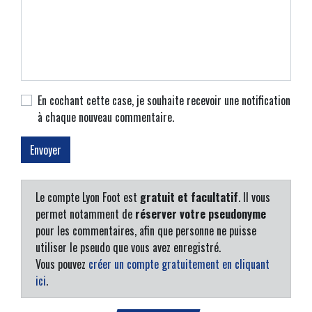
En cochant cette case, je souhaite recevoir une notification
à chaque nouveau commentaire.
Le compte Lyon Foot est
gratuit et facultatif
. Il vous
permet notamment de
réserver votre pseudonyme
pour les commentaires, afin que personne ne puisse
utiliser le pseudo que vous avez enregistré.
Vous pouvez
créer un compte gratuitement en cliquant
ici
.