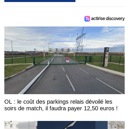
OL : le coût des parkings relais dévoilé les
soirs de match, il faudra payer 12,50 euros !