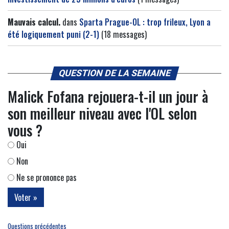
Mauvais calcul.
dans
Sparta Prague-OL : trop frileux, Lyon a
été logiquement puni (2-1)
(18 messages)
QUESTION DE LA SEMAINE
Malick Fofana rejouera-t-il un jour à
son meilleur niveau avec l'OL selon
vous ?
Oui
Non
Ne se prononce pas
Questions précédentes