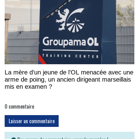
La mère d’un jeune de l’OL menacée avec une
arme de poing, un ancien dirigeant marseillais
mis en examen ?
0
commentaire
Laisser un commentaire