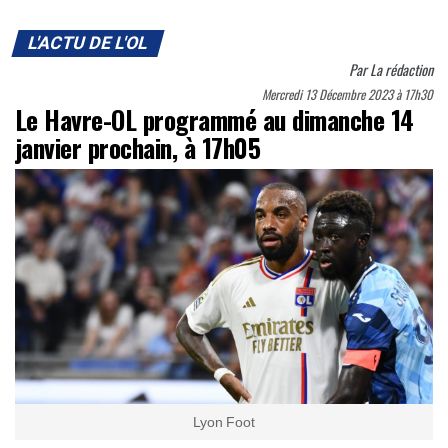
L'ACTU DE L'OL
Par
La rédaction
Mercredi 13 Décembre 2023 à 17h30
Le Havre-OL programmé au dimanche 14
janvier prochain, à 17h05
Lyon Foot