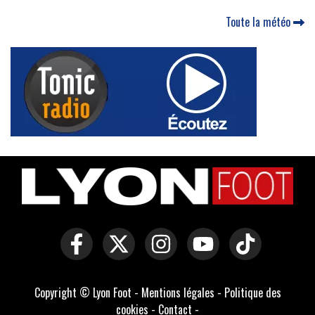
Toute la météo
Copyright © Lyon Foot -
Mentions légales
-
Politique des
cookies
-
Contact
-