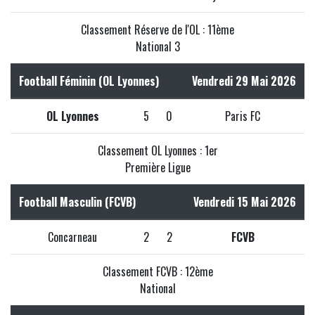
Classement Réserve de l'OL : 11ème
National 3
Football Féminin (OL Lyonnes)
Vendredi 29 Mai 2026
OL Lyonnes
5
0
Paris FC
Classement OL Lyonnes : 1er
Première Ligue
Football Masculin (FCVB)
Vendredi 15 Mai 2026
Concarneau
2
2
FCVB
Classement FCVB : 12ème
National