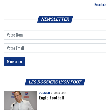
Résultats
NEWSLETTER
LES DOSSIERS LYON FOOT
DOSSIER
Mars 2024
Eagle Football