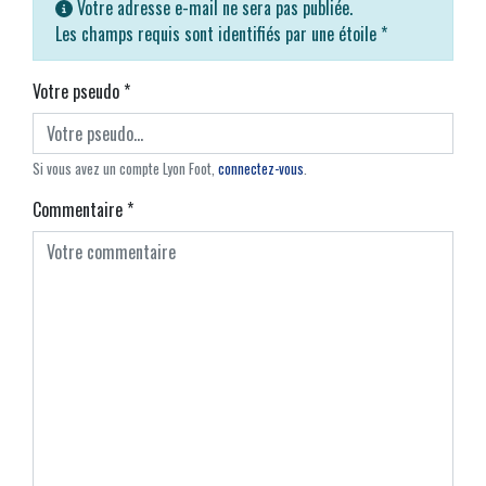
Votre adresse e-mail ne sera pas publiée.
Les champs requis sont identifiés par une étoile
*
Votre pseudo
*
Si vous avez un compte Lyon Foot,
connectez-vous
.
Commentaire
*