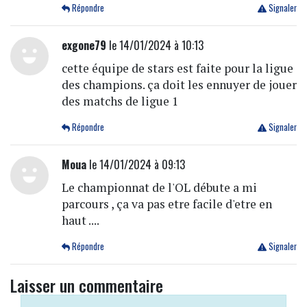
Répondre
Signaler
exgone79
le 14/01/2024 à 10:13
cette équipe de stars est faite pour la ligue
des champions. ça doit les ennuyer de jouer
des matchs de ligue 1
Répondre
Signaler
Moua
le 14/01/2024 à 09:13
Le championnat de l'OL débute a mi
parcours , ça va pas etre facile d'etre en
haut ....
Répondre
Signaler
Laisser un commentaire