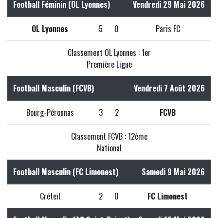
Football Féminin (OL Lyonnes)
Vendredi 29 Mai 2026
OL Lyonnes
5
0
Paris FC
Classement OL Lyonnes : 1er
Première Ligue
Football Masculin (FCVB)
Vendredi 7 Août 2026
Bourg-Péronnas
3
2
FCVB
Classement FCVB : 12ème
National
Football Masculin (FC Limonest)
Samedi 9 Mai 2026
Créteil
2
0
FC Limonest