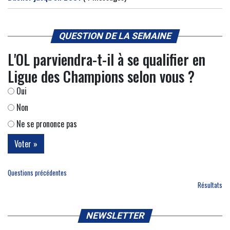
QUESTION DE LA SEMAINE
L'OL parviendra-t-il à se qualifier en
Ligue des Champions selon vous ?
Oui
Non
Ne se prononce pas
Questions précédentes
Résultats
NEWSLETTER