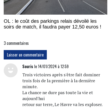
OL : le coût des parkings relais dévoilé les
soirs de match, il faudra payer 12,50 euros !
3
commentaires
Laisser un commentaire
Souris
le 14/01/2024 à 12:59
Trois victoires après s'être fait dominer
trois fois de la première à la dernière
minute.
La chance ne dure pas toute la vie et
aujourd'hui
retour sur terre, Le Havre va les exploser.