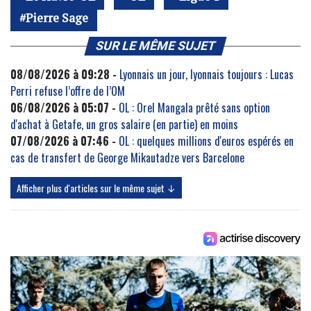
Pierre Sage
SUR LE MÊME SUJET
08/08/2026 à 09:28 -
Lyonnais un jour, lyonnais toujours : Lucas
Perri refuse l’offre de l’OM
06/08/2026 à 05:07 -
OL : Orel Mangala prêté sans option
d'achat à Getafe, un gros salaire (en partie) en moins
07/08/2026 à 07:46 -
OL : quelques millions d'euros espérés en
cas de transfert de George Mikautadze vers Barcelone
Afficher plus d'articles sur le même sujet ↓