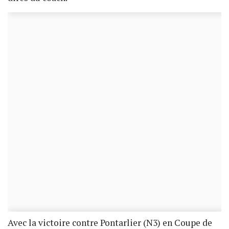
Avec la victoire contre Pontarlier (N3) en Coupe de