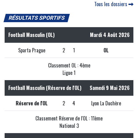
Tous les dossiers
RÉSULTATS SPORTIFS
Football Masculin (OL)
Mardi 4 Août 2026
Sparta Prague
2
1
OL
Classement OL : 4ème
Ligue 1
Football Masculin (Réserve de l'OL)
Samedi 9 Mai 2026
Réserve de l'OL
2
4
Lyon La Duchère
Classement Réserve de l'OL : 11ème
National 3