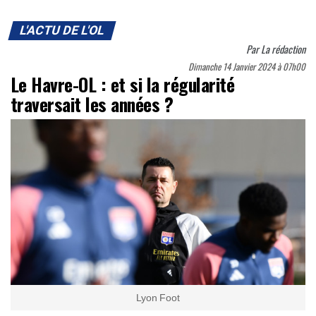
L'ACTU DE L'OL
Par
La rédaction
Dimanche 14 Janvier 2024 à 07h00
Le Havre-OL : et si la régularité
traversait les années ?
Lyon Foot