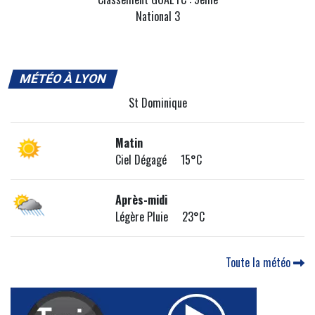
National 3
MÉTÉO À LYON
St Dominique
Matin
Ciel Dégagé 15°C
Après-midi
Légère Pluie 23°C
Toute la météo