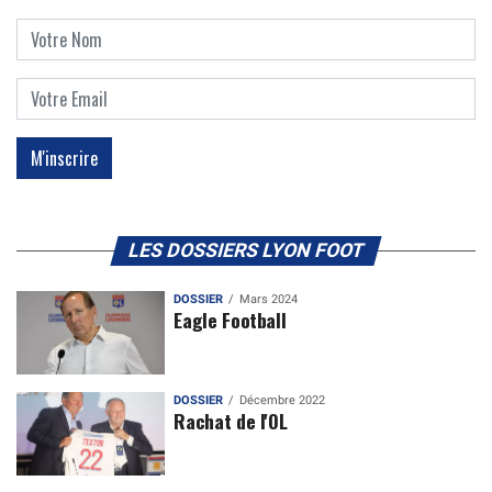
LES DOSSIERS LYON FOOT
DOSSIER
Mars 2024
Eagle Football
DOSSIER
Décembre 2022
Rachat de l'OL