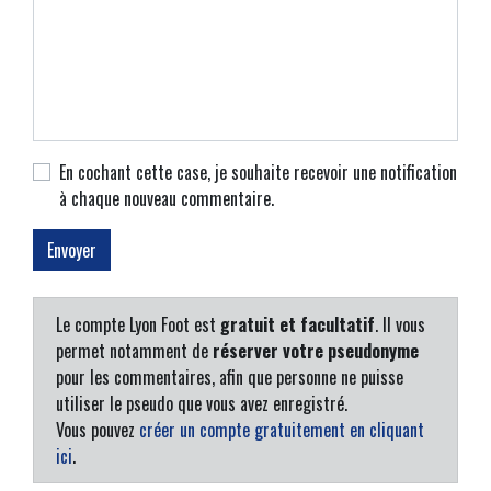
En cochant cette case, je souhaite recevoir une notification
à chaque nouveau commentaire.
Le compte Lyon Foot est
gratuit et facultatif
. Il vous
permet notamment de
réserver votre pseudonyme
pour les commentaires, afin que personne ne puisse
utiliser le pseudo que vous avez enregistré.
Vous pouvez
créer un compte gratuitement en cliquant
ici
.