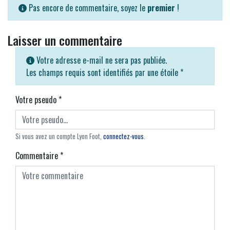
Pas encore de commentaire, soyez le
premier
!
Laisser un commentaire
Votre adresse e-mail ne sera pas publiée.
Les champs requis sont identifiés par une étoile
*
Votre pseudo
*
Si vous avez un compte Lyon Foot,
connectez-vous
.
Commentaire
*