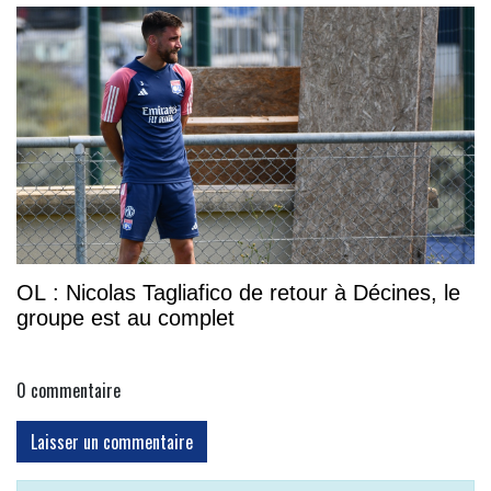
OL : Nicolas Tagliafico de retour à Décines, le
groupe est au complet
0
commentaire
Laisser un commentaire