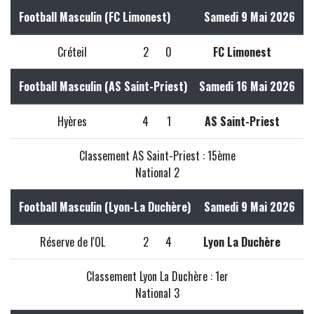
Football Masculin (FC Limonest)
Samedi 9 Mai 2026
Créteil
2
0
FC Limonest
Football Masculin (AS Saint-Priest)
Samedi 16 Mai 2026
Hyères
4
1
AS Saint-Priest
Classement AS Saint-Priest : 15ème
National 2
Football Masculin (Lyon-La Duchère)
Samedi 9 Mai 2026
Réserve de l'OL
2
4
Lyon La Duchère
Classement Lyon La Duchère : 1er
National 3