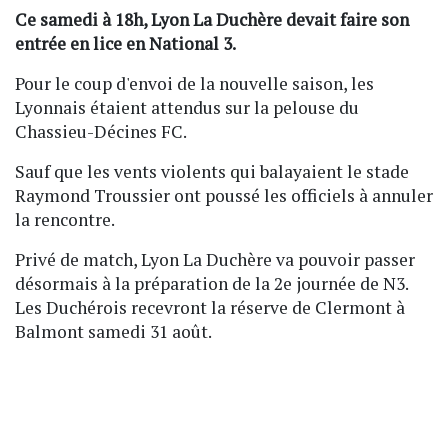
Ce samedi à 18h, Lyon La Duchère devait faire son
entrée en lice en National 3.
Pour le coup d'envoi de la nouvelle saison, les
Lyonnais étaient attendus sur la pelouse du
Chassieu-Décines FC.
Sauf que les vents violents qui balayaient le stade
Raymond Troussier ont poussé les officiels à annuler
la rencontre.
Privé de match, Lyon La Duchère va pouvoir passer
désormais à la préparation de la 2e journée de N3.
Les Duchérois recevront la réserve de Clermont à
Balmont samedi 31 août.