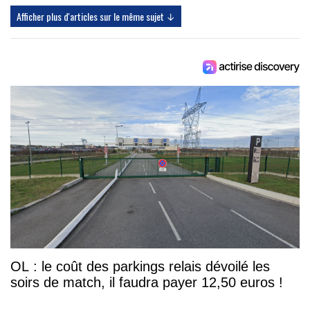
Afficher plus d'articles sur le même sujet ↓
OL : le coût des parkings relais dévoilé les
soirs de match, il faudra payer 12,50 euros !