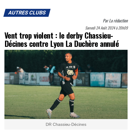
AUTRES CLUBS
Par
La rédaction
Samedi 24 Août 2024 à 20h09
Vent trop violent : le derby Chassieu-
Décines contre Lyon La Duchère annulé
DR Chassieu-Décines