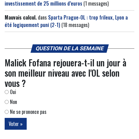
investissement de 25 millions d’euros
(1 messages)
Mauvais calcul.
dans
Sparta Prague-OL : trop frileux, Lyon a
été logiquement puni (2-1)
(18 messages)
QUESTION DE LA SEMAINE
Malick Fofana rejouera-t-il un jour à
son meilleur niveau avec l'OL selon
vous ?
Oui
Non
Ne se prononce pas