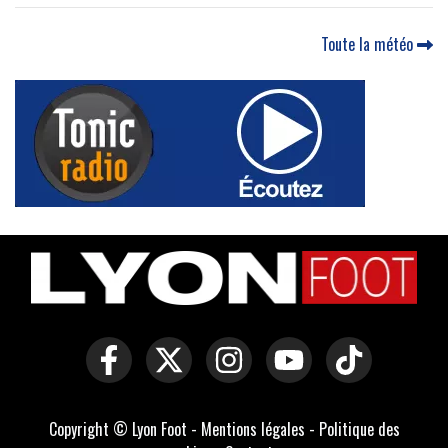
Toute la météo
Copyright © Lyon Foot -
Mentions légales
-
Politique des