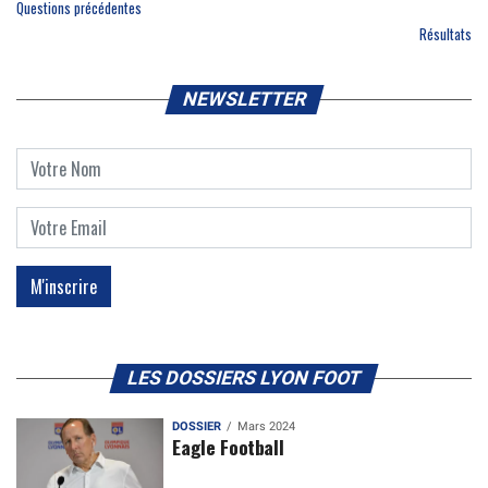
Questions précédentes
Résultats
NEWSLETTER
LES DOSSIERS LYON FOOT
DOSSIER
Mars 2024
Eagle Football