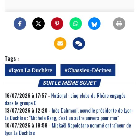
Tags :
Lyon La Duchère
Chassieu-Décines
SUR LE MÊME SUJET
16/07/2026 à 17:57 -
National : cinq clubs du Rhône engagés
dans le groupe C
13/07/2026 à 12:20 -
Inès Dahmani, nouvelle présidente de Lyon-
La Duchère : "Michele Kang, c'est un autre univers pour moi"
10/07/2026 à 18:58 -
Mickaël Napoletano nommé entraîneur de
Lyon La Duchère