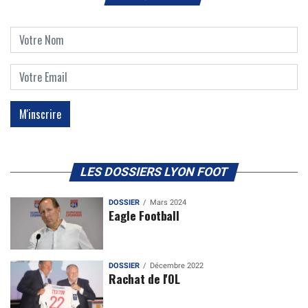
LES DOSSIERS LYON FOOT
DOSSIER
Mars 2024
Eagle Football
DOSSIER
Décembre 2022
Rachat de l'OL