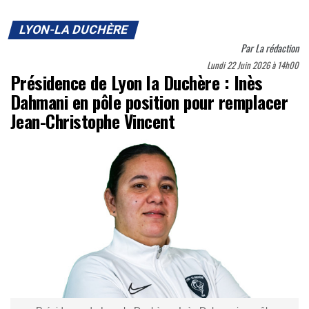
LYON-LA DUCHÈRE
Par
La rédaction
Lundi 22 Juin 2026 à 14h00
Présidence de Lyon la Duchère : Inès
Dahmani en pôle position pour remplacer
Jean-Christophe Vincent