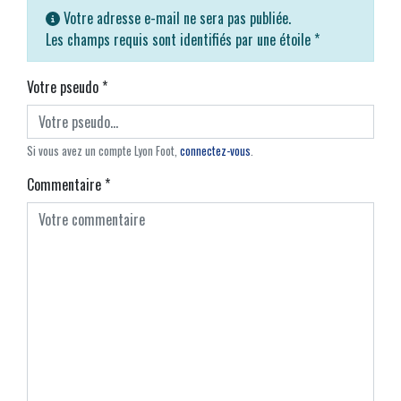
Votre adresse e-mail ne sera pas publiée.
Les champs requis sont identifiés par une étoile
*
Votre pseudo
*
Si vous avez un compte Lyon Foot,
connectez-vous
.
Commentaire
*