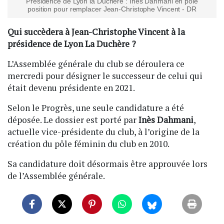
Présidence de Lyon la Duchère : Inès Dahmani en pôle
position pour remplacer Jean-Christophe Vincent - DR
Qui succèdera à Jean-Christophe Vincent à la
présidence de Lyon La Duchère ?
L’Assemblée générale du club se déroulera ce
mercredi pour désigner le successeur de celui qui
était devenu présidente en 2021.
Selon le Progrès, une seule candidature a été
déposée. Le dossier est porté par
Inès Dahmani
,
actuelle vice-présidente du club, à l’origine de la
création du pôle féminin du club en 2010.
Sa candidature doit désormais être approuvée lors
de l’Assemblée générale.