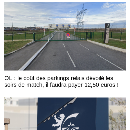
OL : le coût des parkings relais dévoilé les
soirs de match, il faudra payer 12,50 euros !