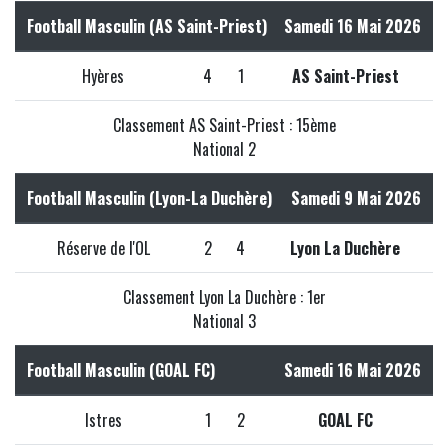
Football Masculin (AS Saint-Priest)
Samedi 16 Mai 2026
Hyères
4
1
AS Saint-Priest
Classement AS Saint-Priest : 15ème
National 2
Football Masculin (Lyon-La Duchère)
Samedi 9 Mai 2026
Réserve de l'OL
2
4
Lyon La Duchère
Classement Lyon La Duchère : 1er
National 3
Football Masculin (GOAL FC)
Samedi 16 Mai 2026
Istres
1
2
GOAL FC