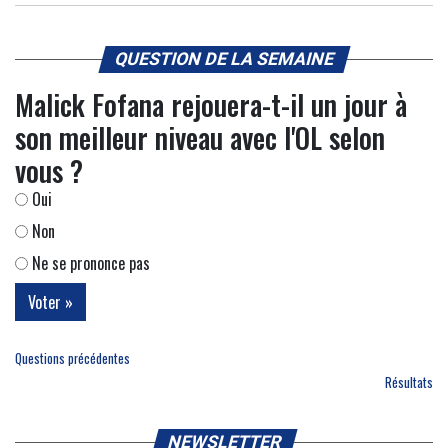
QUESTION DE LA SEMAINE
Malick Fofana rejouera-t-il un jour à
son meilleur niveau avec l'OL selon
vous ?
Oui
Non
Ne se prononce pas
Questions précédentes
Résultats
NEWSLETTER