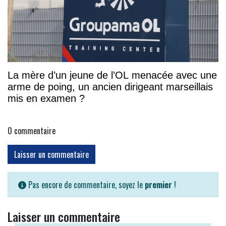
La mère d’un jeune de l’OL menacée avec une
arme de poing, un ancien dirigeant marseillais
mis en examen ?
0
commentaire
Laisser un commentaire
Pas encore de commentaire, soyez le
premier
!
Laisser un commentaire