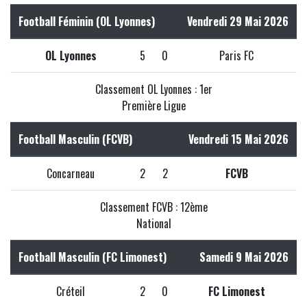
Football Féminin (OL Lyonnes)
Vendredi 29 Mai 2026
OL Lyonnes
5
0
Paris FC
Classement OL Lyonnes : 1er
Première Ligue
Football Masculin (FCVB)
Vendredi 15 Mai 2026
Concarneau
2
2
FCVB
Classement FCVB : 12ème
National
Football Masculin (FC Limonest)
Samedi 9 Mai 2026
Créteil
2
0
FC Limonest