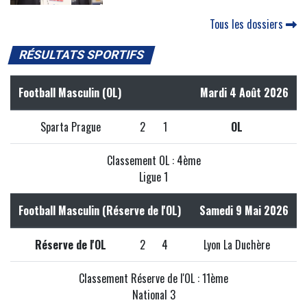
Tous les dossiers
RÉSULTATS SPORTIFS
Football Masculin (OL)
Mardi 4 Août 2026
Sparta Prague
2
1
OL
Classement OL : 4ème
Ligue 1
Football Masculin (Réserve de l'OL)
Samedi 9 Mai 2026
Réserve de l'OL
2
4
Lyon La Duchère
Classement Réserve de l'OL : 11ème
National 3