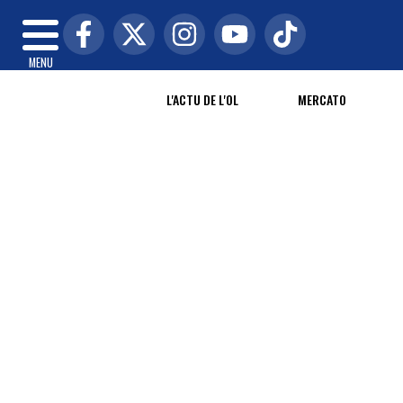
MENU
L'ACTU DE L'OL
MERCATO