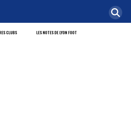
RES CLUBS
LES NOTES DE LYON FOOT