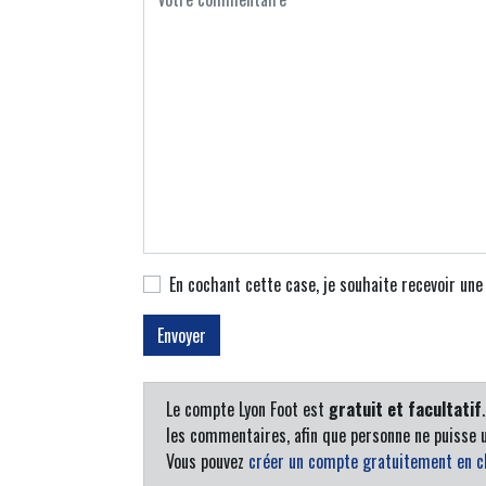
En cochant cette case, je souhaite recevoir un
Le compte Lyon Foot est
gratuit et facultatif
les commentaires, afin que personne ne puisse u
Vous pouvez
créer un compte gratuitement en cl