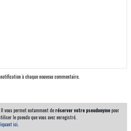
e notification à chaque nouveau commentaire.
. Il vous permet notamment de
réserver votre pseudonyme
pour
tiliser le pseudo que vous avez enregistré.
iquant ici
.