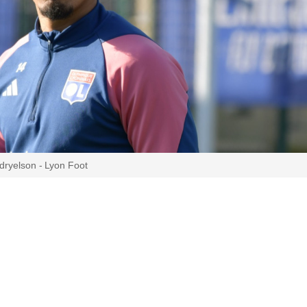
dryelson - Lyon Foot