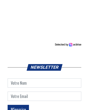
NEWSLETTER