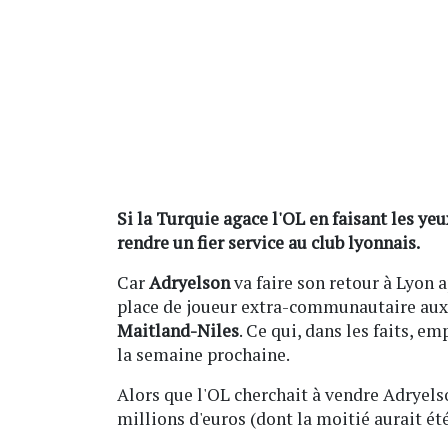
Si la Turquie agace l'OL en faisant les ye
rendre un fier service au club lyonnais.
Car
Adryelson
va faire son retour à Lyon a
place de joueur extra-communautaire aux
Maitland-Niles
. Ce qui, dans les faits, e
la semaine prochaine.
Alors que l'OL cherchait à vendre Adryels
millions d'euros (dont la moitié aurait été