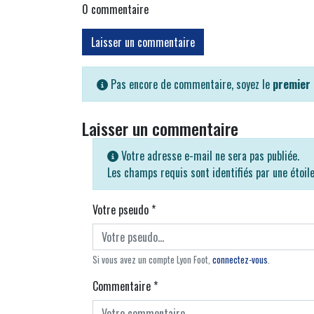
0
commentaire
Laisser un commentaire
Pas encore de commentaire, soyez le
premier
Laisser un commentaire
Votre adresse e-mail ne sera pas publiée.
Les champs requis sont identifiés par une étoil
Votre pseudo
*
Si vous avez un compte Lyon Foot,
connectez-vous
.
Commentaire
*