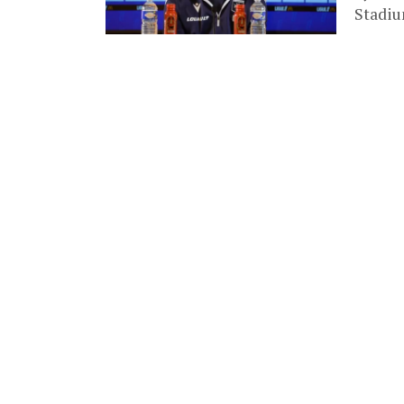
Stadiu