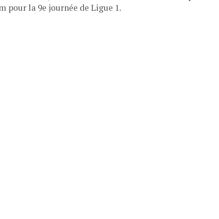
m pour la 9e journée de Ligue 1.