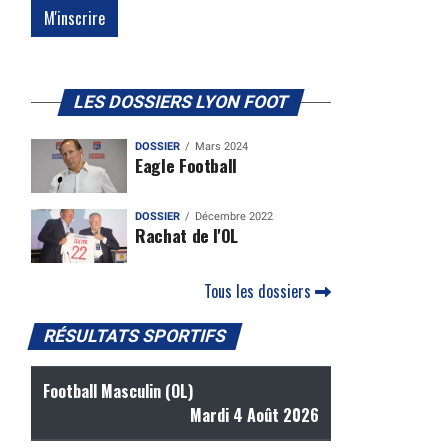
LES DOSSIERS LYON FOOT
DOSSIER
Mars 2024
Eagle Football
DOSSIER
Décembre 2022
Rachat de l'OL
Tous les dossiers
RÉSULTATS SPORTIFS
Football Masculin (OL)
Mardi 4 Août 2026