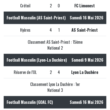
Créteil
2
0
FC Limonest
Football Masculin (AS Saint-Priest)
Samedi 16 Mai 2026
Hyères
4
1
AS Saint-Priest
Classement AS Saint-Priest : 15ème
National 2
Football Masculin (Lyon-La Duchère)
Samedi 9 Mai 2026
Réserve de l'OL
2
4
Lyon La Duchère
Classement Lyon La Duchère : 1er
National 3
Football Masculin (GOAL FC)
Samedi 16 Mai 2026