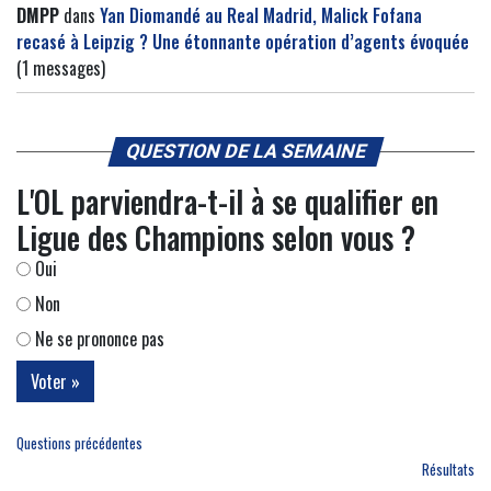
DMPP
dans
Yan Diomandé au Real Madrid, Malick Fofana
recasé à Leipzig ? Une étonnante opération d’agents évoquée
(1 messages)
QUESTION DE LA SEMAINE
L'OL parviendra-t-il à se qualifier en
Ligue des Champions selon vous ?
Oui
Non
Ne se prononce pas
Questions précédentes
Résultats