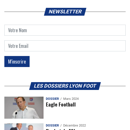
NEWSLETTER
LES DOSSIERS LYON FOOT
DOSSIER
Mars 2024
Eagle Football
DOSSIER
Décembre 2022