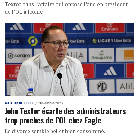
Textor dans l’affaire qui oppose l’ancien président
de l’OL à Iconic.
AUTOUR DU CLUB
Novembre 2025
John Textor écarte des administrateurs
trop proches de l’OL chez Eagle
Le divorce semble bel et bien consommé.