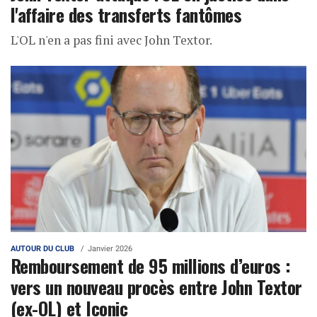
l'affaire des transferts fantômes
L'OL n'en a pas fini avec John Textor.
AUTOUR DU CLUB
Janvier 2026
Remboursement de 95 millions d’euros :
vers un nouveau procès entre John Textor
(ex-OL) et Iconic