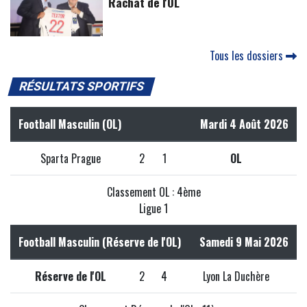
Rachat de l'OL
Tous les dossiers
RÉSULTATS SPORTIFS
Football Masculin (OL)
Mardi 4 Août 2026
Sparta Prague
2
1
OL
Classement OL : 4ème
Ligue 1
Football Masculin (Réserve de l'OL)
Samedi 9 Mai 2026
Réserve de l'OL
2
4
Lyon La Duchère