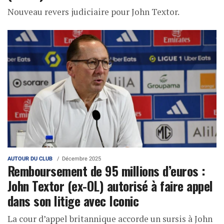
Nouveau revers judiciaire pour John Textor.
AUTOUR DU CLUB
Décembre 2025
Remboursement de 95 millions d’euros :
John Textor (ex-OL) autorisé à faire appel
dans son litige avec Iconic
La cour d’appel britannique accorde un sursis à John