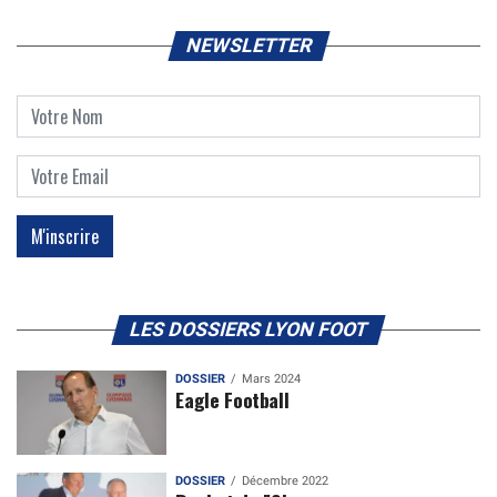
NEWSLETTER
LES DOSSIERS LYON FOOT
DOSSIER
Mars 2024
Eagle Football
DOSSIER
Décembre 2022