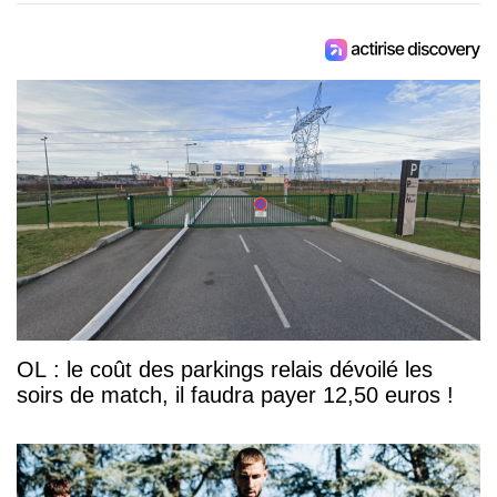
OL : le coût des parkings relais dévoilé les
soirs de match, il faudra payer 12,50 euros !