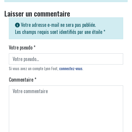
Laisser un commentaire
Votre adresse e-mail ne sera pas publiée.
Les champs requis sont identifiés par une étoile
*
Votre pseudo
*
Si vous avez un compte Lyon Foot,
connectez-vous
.
Commentaire
*