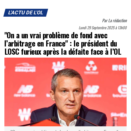
L'ACTU DE L'OL
Par
La rédaction
Lundi 29 Septembre 2025 à 13h00
"On a un vrai problème de fond avec
l’arbitrage en France" : le président du
LOSC furieux après la défaite face à l’OL