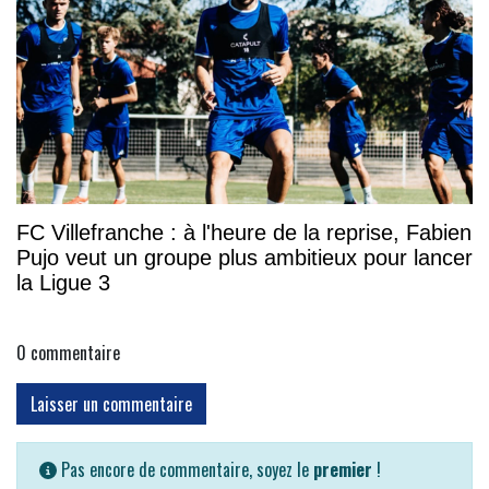
FC Villefranche : à l'heure de la reprise, Fabien
Pujo veut un groupe plus ambitieux pour lancer
la Ligue 3
0
commentaire
Laisser un commentaire
Pas encore de commentaire, soyez le
premier
!