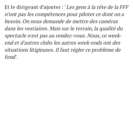
Et le dirigeant d’ajouter : "
Les gens à la tête de la FFF
n’ont pas les compétences pour piloter ce dont on a
besoin. On nous demande de mettre des caméras
dans les vestiaires. Mais sur le terrain, la qualité du
spectacle n'est pas au rendez-vous. Nous, ce week-
end et d'autres clubs les autres week-ends ont des
situations litigieuses. Il faut régler ce problème de
fond
".