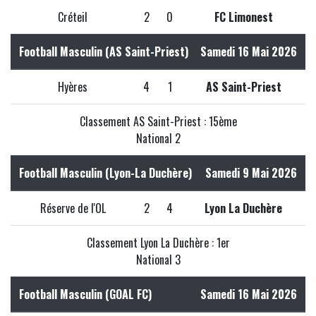
Créteil
2
0
FC Limonest
Football Masculin (AS Saint-Priest)
Samedi 16 Mai 2026
Hyères
4
1
AS Saint-Priest
Classement AS Saint-Priest : 15ème
National 2
Football Masculin (Lyon-La Duchère)
Samedi 9 Mai 2026
Réserve de l'OL
2
4
Lyon La Duchère
Classement Lyon La Duchère : 1er
National 3
Football Masculin (GOAL FC)
Samedi 16 Mai 2026