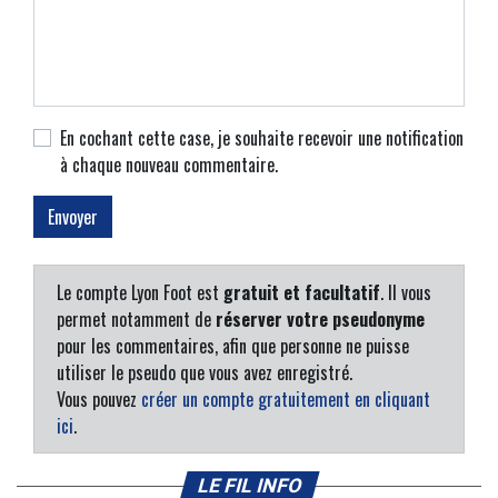
En cochant cette case, je souhaite recevoir une notification
à chaque nouveau commentaire.
Le compte Lyon Foot est
gratuit et facultatif
. Il vous
permet notamment de
réserver votre pseudonyme
pour les commentaires, afin que personne ne puisse
utiliser le pseudo que vous avez enregistré.
Vous pouvez
créer un compte gratuitement en cliquant
ici
.
LE FIL INFO