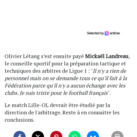
Olivier Létang s’est ensuite payé
Mickaël Landreau
,
le conseille sportif pour la préparation tactique et
techniques des arbitres de Ligue 1 : "
Il n'y a rien de
personnel mais on se demande tous ce qu'il fait à la
Fédération parce qu'il n'y a aucun échange avec les
clubs. Je suis triste pour le football français
".
Le match Lille-OL devrait être étudié par la
direction de l'arbitrage. Reste à en connaitre les
conclusions.