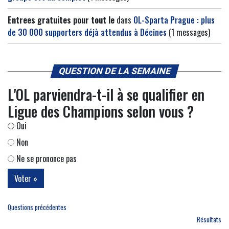
Entrees gratuites pour tout le
dans
OL-Sparta Prague : plus
de 30 000 supporters déjà attendus à Décines
(1 messages)
QUESTION DE LA SEMAINE
L'OL parviendra-t-il à se qualifier en
Ligue des Champions selon vous ?
Oui
Non
Ne se prononce pas
Questions précédentes
Résultats