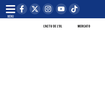
MENU
L'ACTU DE L'OL
MERCATO