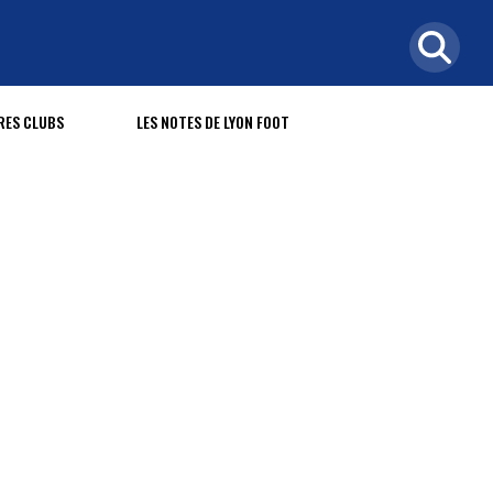
RES CLUBS
LES NOTES DE LYON FOOT