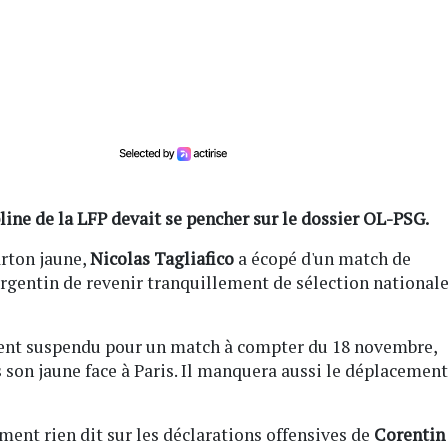
line de la LFP devait se pencher sur le dossier OL-PSG.
arton jaune,
Nicolas Tagliafico
a écopé d'un match de
rgentin de revenir tranquillement de sélection national
nt suspendu pour un match à compter du 18 novembre,
 son jaune face à Paris. Il manquera aussi le déplacement
ent rien dit sur les déclarations offensives de
Corentin