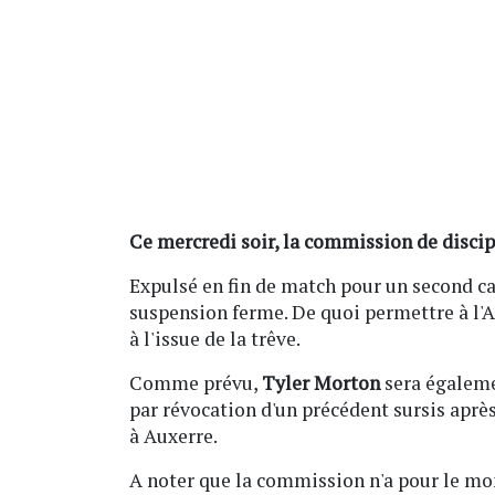
Ce mercredi soir, la commission de discip
Expulsé en fin de match pour un second c
suspension ferme. De quoi permettre à l'A
à l'issue de la trêve.
Comme prévu,
Tyler Morton
sera égaleme
par révocation d'un précédent sursis après
à Auxerre.
A noter que la commission n'a pour le mom