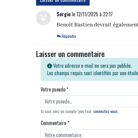
Sergio
le 12/11/2025 à 22:17
Benoît Bastien devrait également
Répondre
Laisser un commentaire
Votre adresse e-mail ne sera pas publiée.
Les champs requis sont identifiés par une étoil
Votre pseudo
*
Si vous avez un compte Lyon Foot,
connectez-vous
.
Commentaire
*