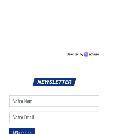
r
NEWSLETTER