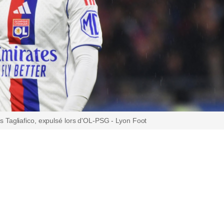
 Tagliafico, expulsé lors d'OL-PSG - Lyon Foot