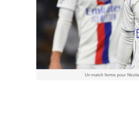
Un match ferme pour Nicolas