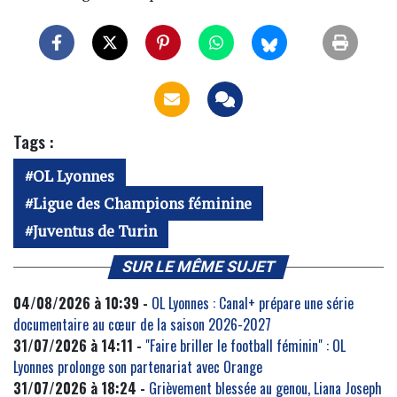
Tags :
OL Lyonnes
Ligue des Champions féminine
Juventus de Turin
SUR LE MÊME SUJET
04/08/2026 à 10:39 -
OL Lyonnes : Canal+ prépare une série
documentaire au cœur de la saison 2026-2027
31/07/2026 à 14:11 -
"Faire briller le football féminin" : OL
Lyonnes prolonge son partenariat avec Orange
31/07/2026 à 18:24 -
Grièvement blessée au genou, Liana Joseph