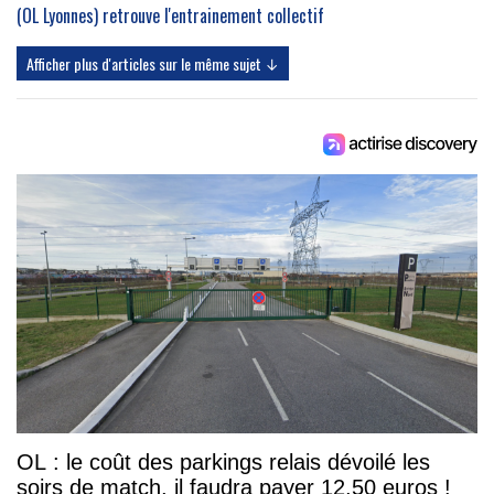
(OL Lyonnes) retrouve l'entrainement collectif
Afficher plus d'articles sur le même sujet ↓
OL : le coût des parkings relais dévoilé les
soirs de match, il faudra payer 12,50 euros !