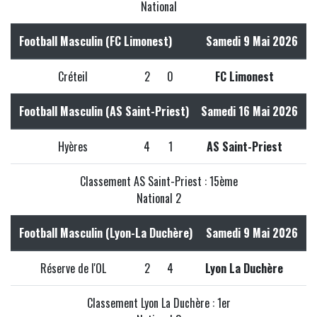
National
Football Masculin (FC Limonest)
Samedi 9 Mai 2026
Créteil
2
0
FC Limonest
Football Masculin (AS Saint-Priest)
Samedi 16 Mai 2026
Hyères
4
1
AS Saint-Priest
Classement AS Saint-Priest : 15ème
National 2
Football Masculin (Lyon-La Duchère)
Samedi 9 Mai 2026
Réserve de l'OL
2
4
Lyon La Duchère
Classement Lyon La Duchère : 1er