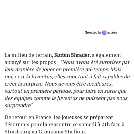
La milieu de terrain,
Korbin Shrader
, a également
appuyé sur les propos :
"Nous avons été surprises par
leur manière de jouer en première mi-temps. Mais
oui, c'est la Juventus, elles sont tout à fait capables de
créer la surprise. Nous devons être meilleures,
surtout en première période, pour faire en sorte que
des équipes comme la Juventus ne puissent pas nous
surprendre"
.
De retour en France, les joueuses se préparent
désormais pour la rencontre ce samedi à 21h face à
Strasbourg au Groupama Stadium.