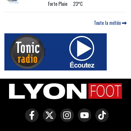
Forte Pluie 23°C
Toute la météo