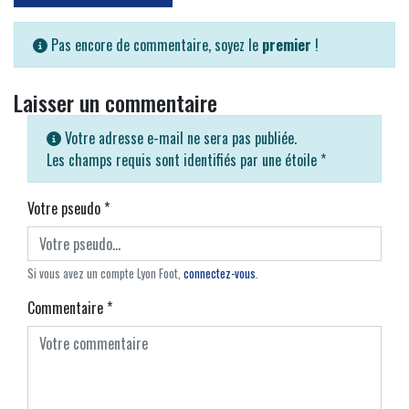
Pas encore de commentaire, soyez le
premier
!
Laisser un commentaire
Votre adresse e-mail ne sera pas publiée.
Les champs requis sont identifiés par une étoile
*
Votre pseudo
*
Si vous avez un compte Lyon Foot,
connectez-vous
.
Commentaire
*