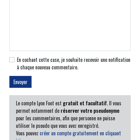
En cochant cette case, je souhaite recevoir une notification
à chaque nouveau commentaire.
Le compte Lyon Foot est
gratuit et facultatif
. Il vous
permet notamment de
réserver votre pseudonyme
pour les commentaires, afin que personne ne puisse
utiliser le pseudo que vous avez enregistré.
Vous pouvez
créer un compte gratuitement en cliquant