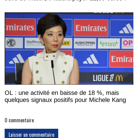
OL : une activité en baisse de 18 %, mais
quelques signaux positifs pour Michele Kang
0
commentaire
Laisser un commentaire