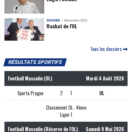
DOSSIER
Décembre 2022
Rachat de l'OL
Tous les dossiers
RÉSULTATS SPORTIFS
Football Masculin (OL)
Mardi 4 Août 2026
Sparta Prague
2
1
OL
Classement OL : 4ème
Ligue 1
Football Masculin (Réserve de l'OL)
Samedi 9 Mai 2026