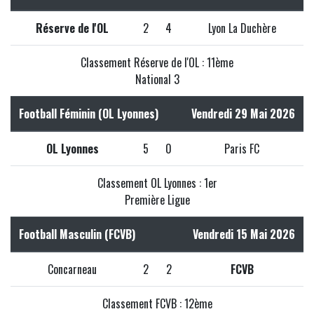
Réserve de l'OL
2
4
Lyon La Duchère
Classement Réserve de l'OL : 11ème
National 3
Football Féminin (OL Lyonnes)
Vendredi 29 Mai 2026
OL Lyonnes
5
0
Paris FC
Classement OL Lyonnes : 1er
Première Ligue
Football Masculin (FCVB)
Vendredi 15 Mai 2026
Concarneau
2
2
FCVB
Classement FCVB : 12ème