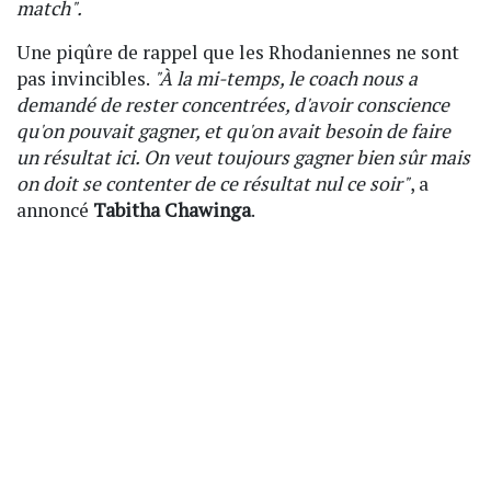
match".
Une piqûre de rappel que les Rhodaniennes ne sont
pas invincibles.
"À la mi-temps, le coach nous a
demandé de rester concentrées, d'avoir conscience
qu'on pouvait gagner, et qu'on avait besoin de faire
un résultat ici. On veut toujours gagner bien sûr mais
on doit se contenter de ce résultat nul ce soir"
, a
annoncé
Tabitha Chawinga
.