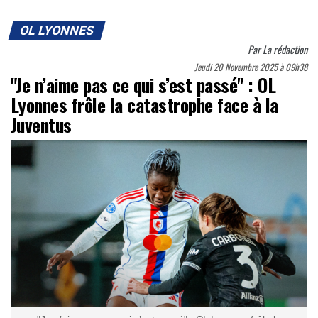
OL LYONNES
Par
La rédaction
Jeudi 20 Novembre 2025 à 09h38
"Je n’aime pas ce qui s’est passé" : OL
Lyonnes frôle la catastrophe face à la
Juventus