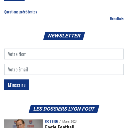
Questions précédentes
Résultats
NEWSLETTER
LES DOSSIERS LYON FOOT
DOSSIER
Mars 2024
Eagle Football