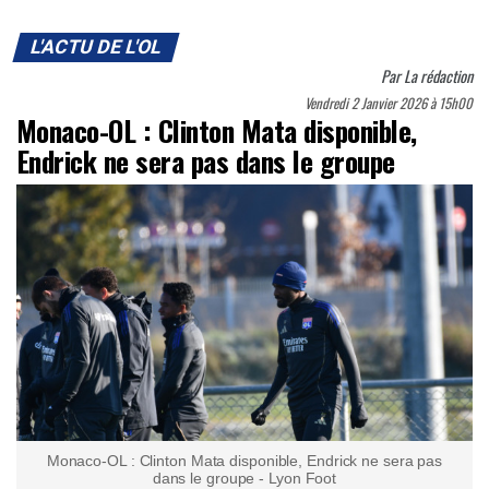
L'ACTU DE L'OL
Par
La rédaction
Vendredi 2 Janvier 2026 à 15h00
Monaco-OL : Clinton Mata disponible,
Endrick ne sera pas dans le groupe
Monaco-OL : Clinton Mata disponible, Endrick ne sera pas
dans le groupe - Lyon Foot