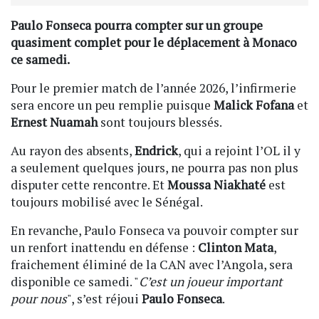
Paulo Fonseca pourra compter sur un groupe
quasiment complet pour le déplacement à Monaco
ce samedi.
Pour le premier match de l’année 2026, l’infirmerie
sera encore un peu remplie puisque
Malick Fofana
et
Ernest Nuamah
sont toujours blessés.
Au rayon des absents,
Endrick
, qui a rejoint l’OL il y
a seulement quelques jours, ne pourra pas non plus
disputer cette rencontre. Et
Moussa Niakhaté
est
toujours mobilisé avec le Sénégal.
En revanche, Paulo Fonseca va pouvoir compter sur
un renfort inattendu en défense :
Clinton Mata
,
fraichement éliminé de la CAN avec l’Angola, sera
disponible ce samedi. "
C’est un joueur important
pour nous
", s’est réjoui
Paulo Fonseca
.