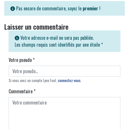
Pas encore de commentaire, soyez le
premier
!
Laisser un commentaire
Votre adresse e-mail ne sera pas publiée.
Les champs requis sont identifiés par une étoile
*
Votre pseudo
*
Si vous avez un compte Lyon Foot,
connectez-vous
.
Commentaire
*