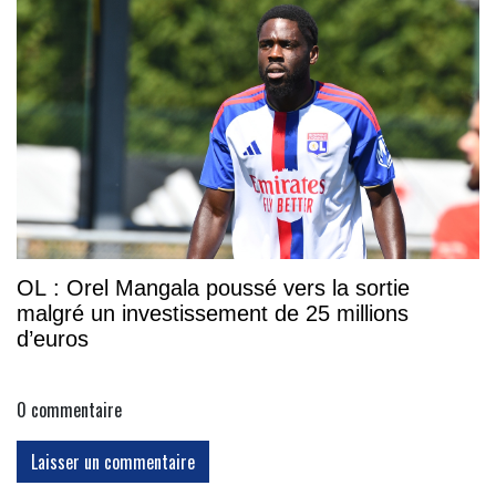
OL : Orel Mangala poussé vers la sortie
malgré un investissement de 25 millions
d’euros
0
commentaire
Laisser un commentaire