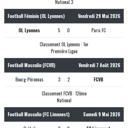
National 3
Football Féminin (OL Lyonnes)
Vendredi 29 Mai 2026
OL Lyonnes
5
0
Paris FC
Classement OL Lyonnes : 1er
Première Ligue
Football Masculin (FCVB)
Vendredi 7 Août 2026
Bourg-Péronnas
3
2
FCVB
Classement FCVB : 12ème
National
Football Masculin (FC Limonest)
Samedi 9 Mai 2026