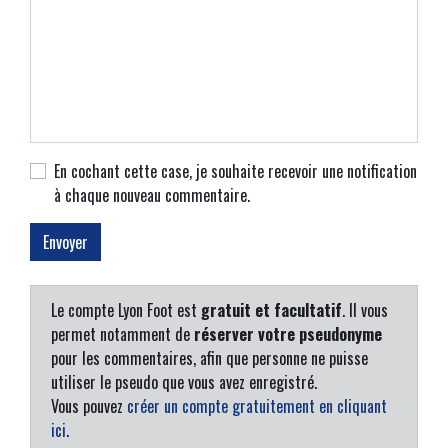
En cochant cette case, je souhaite recevoir une notification
à chaque nouveau commentaire.
Le compte Lyon Foot est
gratuit et facultatif
. Il vous
permet notamment de
réserver votre pseudonyme
pour les commentaires, afin que personne ne puisse
utiliser le pseudo que vous avez enregistré.
Vous pouvez
créer un compte gratuitement en cliquant
ici
.