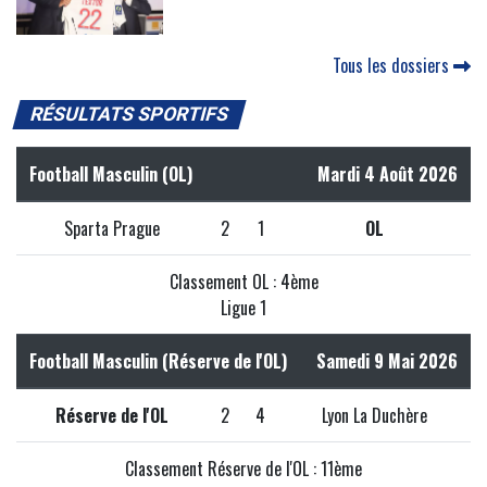
Tous les dossiers
RÉSULTATS SPORTIFS
Football Masculin (OL)
Mardi 4 Août 2026
Sparta Prague
2
1
OL
Classement OL : 4ème
Ligue 1
Football Masculin (Réserve de l'OL)
Samedi 9 Mai 2026
Réserve de l'OL
2
4
Lyon La Duchère
Classement Réserve de l'OL : 11ème