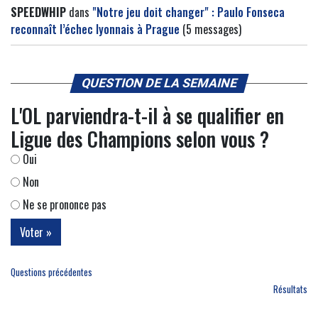
SPEEDWHIP
dans
"Notre jeu doit changer" : Paulo Fonseca
reconnaît l’échec lyonnais à Prague
(5 messages)
QUESTION DE LA SEMAINE
L'OL parviendra-t-il à se qualifier en
Ligue des Champions selon vous ?
Oui
Non
Ne se prononce pas
Questions précédentes
Résultats