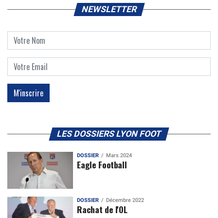
NEWSLETTER
LES DOSSIERS LYON FOOT
DOSSIER
Mars 2024
Eagle Football
DOSSIER
Décembre 2022
Rachat de l'OL