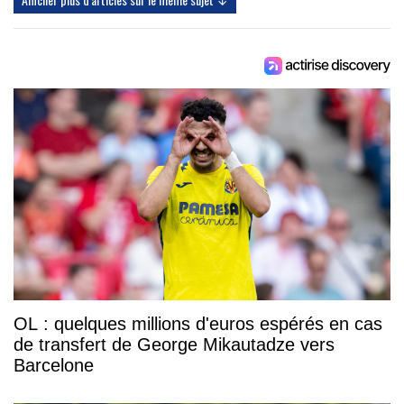
OL : quelques millions d'euros espérés en cas
de transfert de George Mikautadze vers
Barcelone