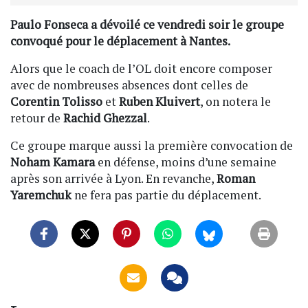
Paulo Fonseca a dévoilé ce vendredi soir le groupe
convoqué pour le déplacement à Nantes.
Alors que le coach de l’OL doit encore composer
avec de nombreuses absences dont celles de
Corentin Tolisso
et
Ruben Kluivert
, on notera le
retour de
Rachid Ghezzal
.
Ce groupe marque aussi la première convocation de
Noham Kamara
en défense, moins d’une semaine
après son arrivée à Lyon. En revanche,
Roman
Yaremchuk
ne fera pas partie du déplacement.