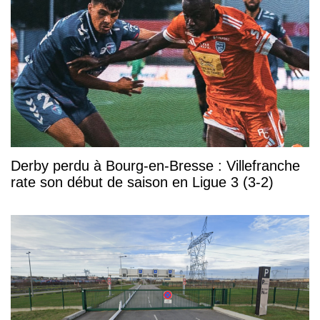
Derby perdu à Bourg-en-Bresse : Villefranche
rate son début de saison en Ligue 3 (3-2)