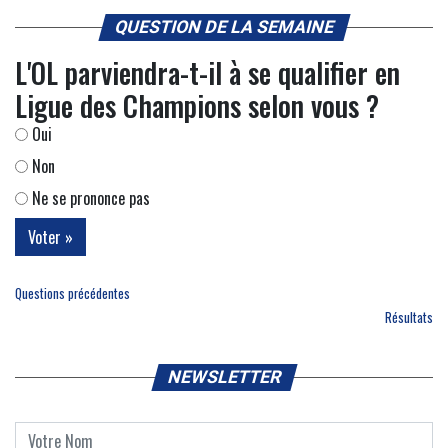
QUESTION DE LA SEMAINE
L'OL parviendra-t-il à se qualifier en
Ligue des Champions selon vous ?
Oui
Non
Ne se prononce pas
Questions précédentes
Résultats
NEWSLETTER