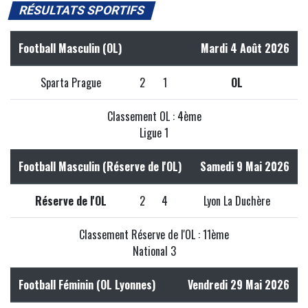
RÉSULTATS SPORTIFS
Football Masculin (OL)
Mardi 4 Août 2026
Sparta Prague
2
1
OL
Classement OL : 4ème
Ligue 1
Football Masculin (Réserve de l'OL)
Samedi 9 Mai 2026
Réserve de l'OL
2
4
Lyon La Duchère
Classement Réserve de l'OL : 11ème
National 3
Football Féminin (OL Lyonnes)
Vendredi 29 Mai 2026