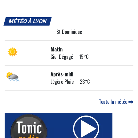
MÉTÉO À LYON
St Dominique
Matin
Ciel Dégagé 15°C
Après-midi
Légère Pluie 23°C
Toute la météo