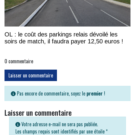
OL : le coût des parkings relais dévoilé les
soirs de match, il faudra payer 12,50 euros !
0
commentaire
Laisser un commentaire
Pas encore de commentaire, soyez le
premier
!
Laisser un commentaire
Votre adresse e-mail ne sera pas publiée.
Les champs requis sont identifiés par une étoile
*