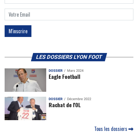
LES DOSSIERS LYON FOOT
DOSSIER
Mars 2024
Eagle Football
DOSSIER
Décembre 2022
Rachat de l'OL
Tous les dossiers