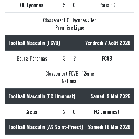
OL Lyonnes
5
0
Paris FC
Classement OL Lyonnes : 1er
Première Ligue
Football Masculin (FCVB)
Vendredi 7 Août 2026
Bourg-Péronnas
3
2
FCVB
Classement FCVB : 12ème
National
Football Masculin (FC Limonest)
Samedi 9 Mai 2026
Créteil
2
0
FC Limonest
Football Masculin (AS Saint-Priest)
Samedi 16 Mai 2026