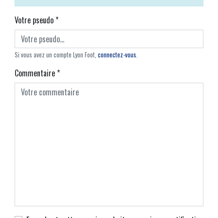
Votre pseudo
*
Si vous avez un compte Lyon Foot,
connectez-vous
.
Commentaire
*