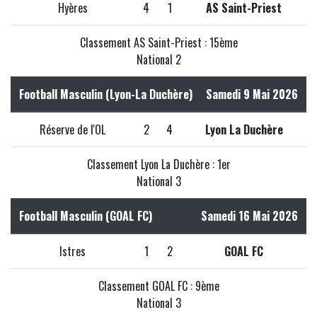
Hyères
4
1
AS Saint-Priest
Classement AS Saint-Priest : 15ème
National 2
Football Masculin (Lyon-La Duchère)
Samedi 9 Mai 2026
Réserve de l'OL
2
4
Lyon La Duchère
Classement Lyon La Duchère : 1er
National 3
Football Masculin (GOAL FC)
Samedi 16 Mai 2026
Istres
1
2
GOAL FC
Classement GOAL FC : 9ème
National 3