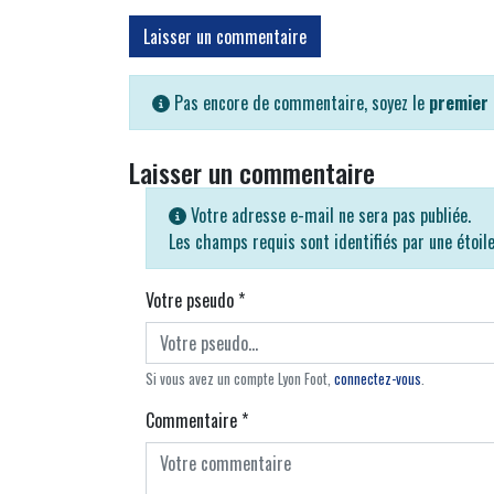
Laisser un commentaire
Pas encore de commentaire, soyez le
premier
Laisser un commentaire
Votre adresse e-mail ne sera pas publiée.
Les champs requis sont identifiés par une étoil
Votre pseudo
*
Si vous avez un compte Lyon Foot,
connectez-vous
.
Commentaire
*