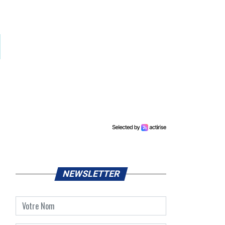
NEWSLETTER