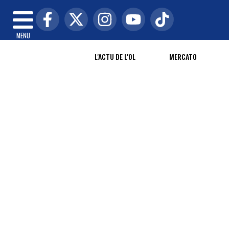
MENU
L'ACTU DE L'OL
MERCATO