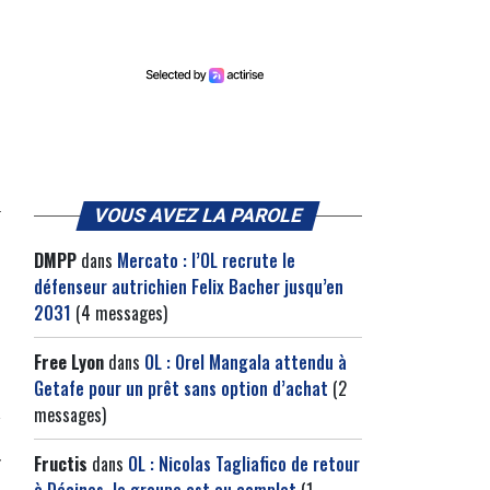
VOUS AVEZ LA PAROLE
DMPP
dans
Mercato : l’OL recrute le
défenseur autrichien Felix Bacher jusqu’en
2031
(4 messages)
Free Lyon
dans
OL : Orel Mangala attendu à
Getafe pour un prêt sans option d’achat
(2
messages)
Fructis
dans
OL : Nicolas Tagliafico de retour