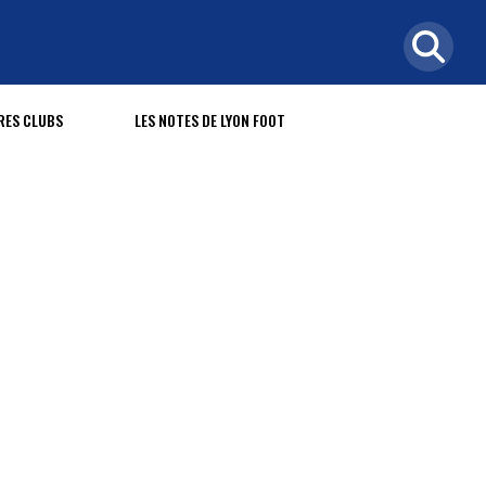
RES CLUBS
LES NOTES DE LYON FOOT