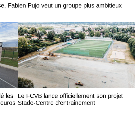
rise, Fabien Pujo veut un groupe plus ambitieux
lé les
Le FCVB lance officiellement son projet
 euros
Stade-Centre d'entrainement