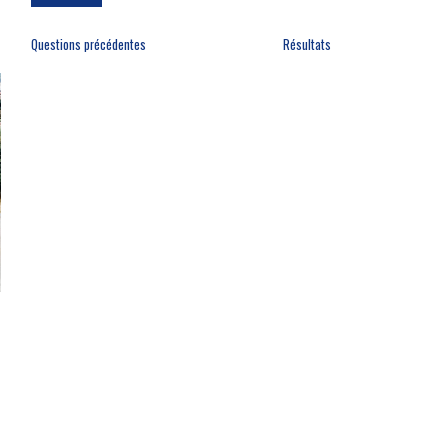
Questions précédentes
Résultats