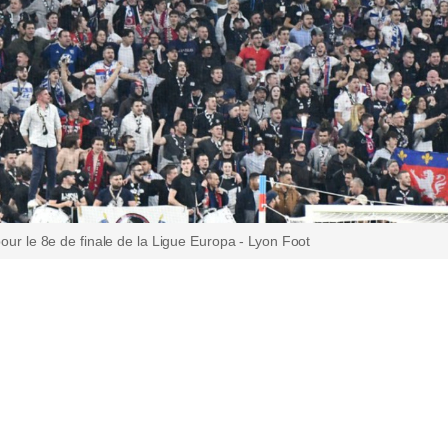
 pour le 8e de finale de la Ligue Europa - Lyon Foot