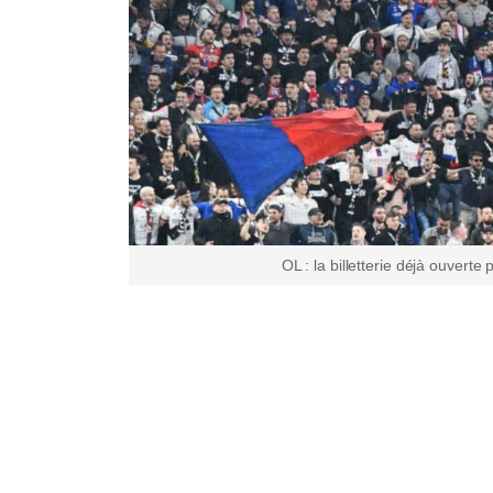
OL : la billetterie déjà ouverte