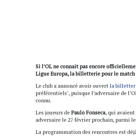
Si l’OL ne connait pas encore officielleme
Ligue Europa, la billetterie pour le match 
Le club a annoncé avoir ouvert
la billette
préférentiels", puisque l’adversaire de l’
connu.
Les joueurs de
Paulo Fonseca
, qui avaien
adversaire le 27 février prochain, parmi l
La programmation des rencontres est déjà é