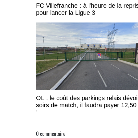
FC Villefranche : à l'heure de la rep
pour lancer la Ligue 3
OL : le coût des parkings relais dévoi
soirs de match, il faudra payer 12,50
!
0
commentaire