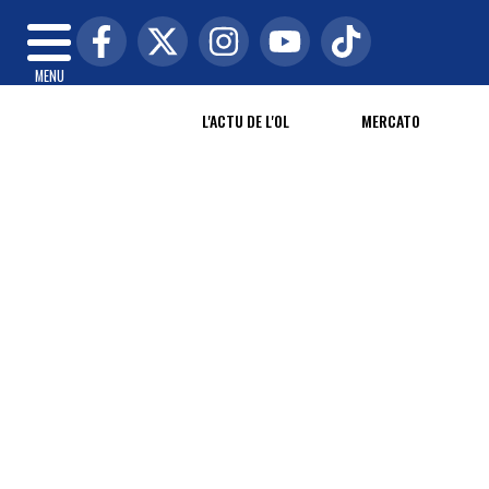
MENU
L'ACTU DE L'OL
MERCATO