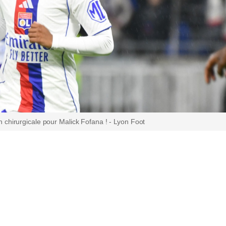
 chirurgicale pour Malick Fofana ! - Lyon Foot