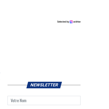
r
NEWSLETTER