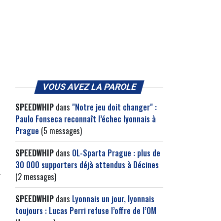
VOUS AVEZ LA PAROLE
SPEEDWHIP
dans
"Notre jeu doit changer" :
Paulo Fonseca reconnaît l’échec lyonnais à
Prague
(5 messages)
SPEEDWHIP
dans
OL-Sparta Prague : plus de
30 000 supporters déjà attendus à Décines
(2 messages)
SPEEDWHIP
dans
Lyonnais un jour, lyonnais
toujours : Lucas Perri refuse l’offre de l’OM