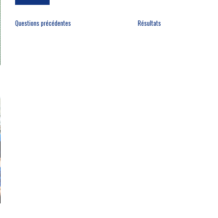
Questions précédentes
Résultats