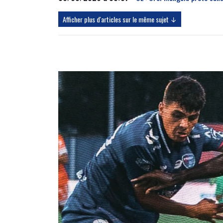
Afficher plus d'articles sur le même sujet ↓