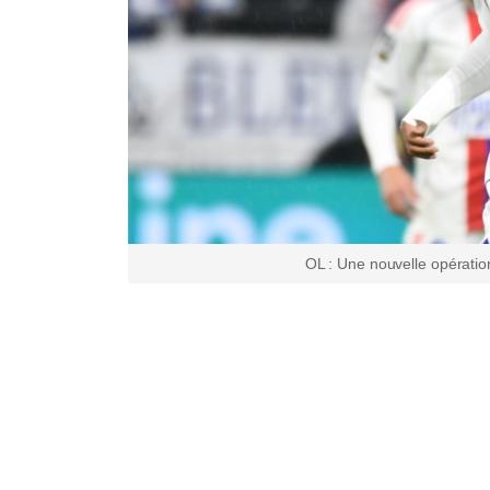
OL : Une nouvelle opération