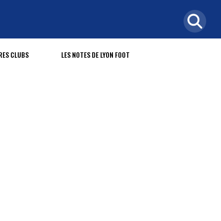
RES CLUBS
LES NOTES DE LYON FOOT