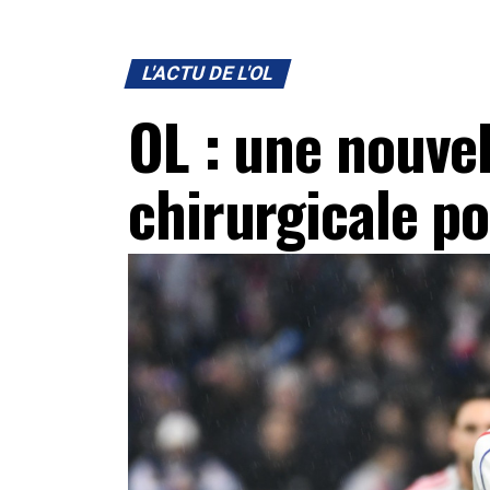
L'ACTU DE L'OL
OL : une nouvel
chirurgicale po