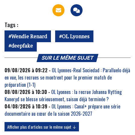
Tags :
Wendie Renard
OL Lyonnes
deepfake
SUR LE MÊME SUJET
09/08/2026 à 09:22 -
OL Lyonnes-Real Sociedad : Paralluelo déjà
en vue, les recrues se montrent pour le premier match de
préparation (1-1)
08/08/2026 à 10:30 -
OL Lyonnes : la recrue Johanna Rytting
Kaneryd se blesse sérieusement, saison déjà terminée ?
04/08/2026 à 10:39 -
OL Lyonnes : Canal+ prépare une série
documentaire au cœur de la saison 2026-2027
Afficher plus d'articles sur le même sujet ↓