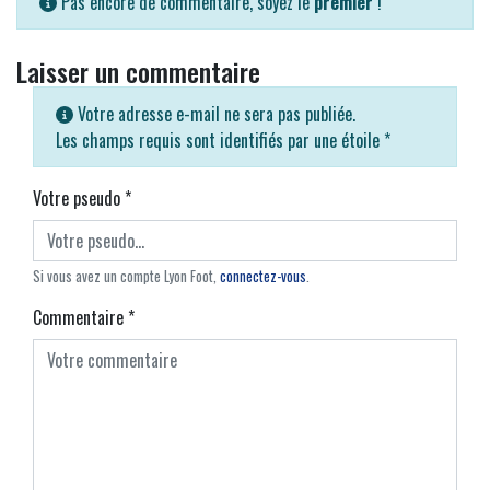
Pas encore de commentaire, soyez le
premier
!
Laisser un commentaire
Votre adresse e-mail ne sera pas publiée.
Les champs requis sont identifiés par une étoile
*
Votre pseudo
*
Si vous avez un compte Lyon Foot,
connectez-vous
.
Commentaire
*