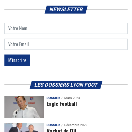
NEWSLETTER
LES DOSSIERS LYON FOOT
DOSSIER
Mars 2024
Eagle Football
DOSSIER
Décembre 2022
Rachat de l'OL