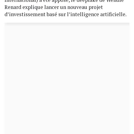
Renard explique lancer un nouveau projet
d’investissement basé sur l’intelligence artificielle.