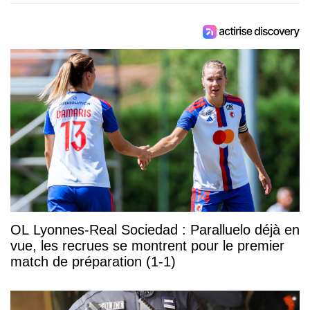
OL Lyonnes-Real Sociedad : Paralluelo déjà en
vue, les recrues se montrent pour le premier
match de préparation (1-1)