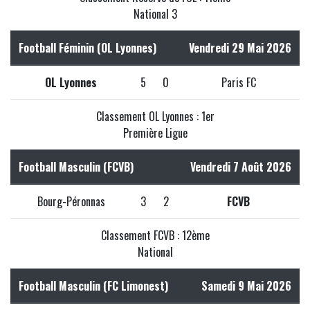
National 3
Football Féminin (OL Lyonnes)
Vendredi 29 Mai 2026
OL Lyonnes
5
0
Paris FC
Classement OL Lyonnes : 1er
Première Ligue
Football Masculin (FCVB)
Vendredi 7 Août 2026
Bourg-Péronnas
3
2
FCVB
Classement FCVB : 12ème
National
Football Masculin (FC Limonest)
Samedi 9 Mai 2026