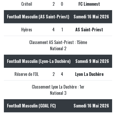
Créteil
2
0
FC Limonest
Football Masculin (AS Saint-Priest)
Samedi 16 Mai 2026
Hyères
4
1
AS Saint-Priest
Classement AS Saint-Priest : 15ème
National 2
Football Masculin (Lyon-La Duchère)
Samedi 9 Mai 2026
Réserve de l'OL
2
4
Lyon La Duchère
Classement Lyon La Duchère : 1er
National 3
Football Masculin (GOAL FC)
Samedi 16 Mai 2026