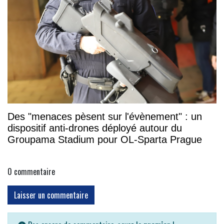
Des "menaces pèsent sur l'évènement" : un
dispositif anti-drones déployé autour du
Groupama Stadium pour OL-Sparta Prague
0
commentaire
Laisser un commentaire