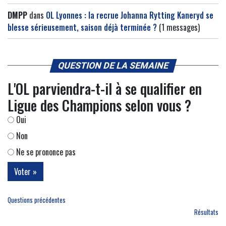
DMPP
dans
OL Lyonnes : la recrue Johanna Rytting Kaneryd se
blesse sérieusement, saison déjà terminée ?
(1 messages)
QUESTION DE LA SEMAINE
L'OL parviendra-t-il à se qualifier en
Ligue des Champions selon vous ?
Oui
Non
Ne se prononce pas
Questions précédentes
Résultats