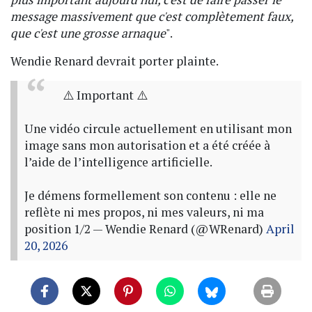
message massivement que c'est complètement faux,
que c'est une grosse arnaque
".
Wendie Renard devrait porter plainte.
⚠️ Important ⚠️
Une vidéo circule actuellement en utilisant mon
image sans mon autorisation et a été créée à
l’aide de l’intelligence artificielle.
Je démens formellement son contenu : elle ne
reflète ni mes propos, ni mes valeurs, ni ma
position 1/2
— Wendie Renard (@WRenard)
April
20, 2026