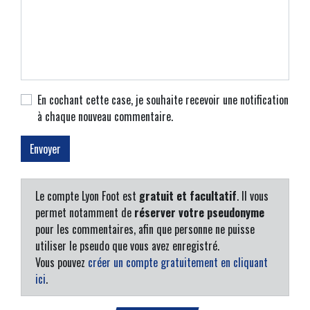
En cochant cette case, je souhaite recevoir une notification
à chaque nouveau commentaire.
Le compte Lyon Foot est
gratuit et facultatif
. Il vous
permet notamment de
réserver votre pseudonyme
pour les commentaires, afin que personne ne puisse
utiliser le pseudo que vous avez enregistré.
Vous pouvez
créer un compte gratuitement en cliquant
ici
.