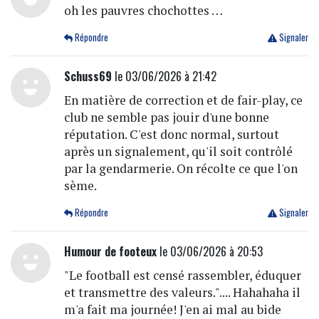
oh les pauvres chochottes …
Répondre
Signaler
Schuss69
le 03/06/2026 à 21:42
En matière de correction et de fair-play, ce
club ne semble pas jouir d'une bonne
réputation. C'est donc normal, surtout
après un signalement, qu'il soit contrôlé
par la gendarmerie. On récolte ce que l'on
sème.
Répondre
Signaler
Humour de footeux
le 03/06/2026 à 20:53
"Le football est censé rassembler, éduquer
et transmettre des valeurs.".... Hahahaha il
m'a fait ma journée! J'en ai mal au bide