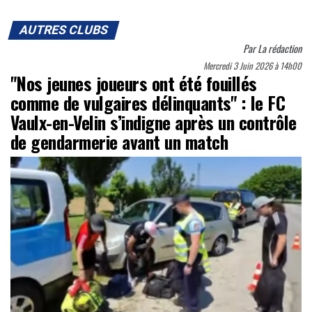
AUTRES CLUBS
Par
La rédaction
Mercredi 3 Juin 2026 à 14h00
"Nos jeunes joueurs ont été fouillés
comme de vulgaires délinquants" : le FC
Vaulx-en-Velin s’indigne après un contrôle
de gendarmerie avant un match