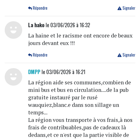
Répondre
Signaler
La hako
le 03/06/2026 à 16:32
La haine et le racisme ont encore de beaux
jours devant eux !!!
Répondre
Signaler
DMPP
le 03/06/2026 à 16:21
La région aide ses communes,combien de
mini bus et bus en circulation....de la pub
gratuite instauré par le rusé
wauquiez,blanc.e dans son sillage un
temps...
La région vous transporte à vos frais,à nos
frais de contribuables,pas de cadeaux là
dedans,et ce n'est que la partie visible de