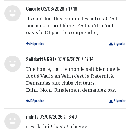
Cmoi
le 03/06/2026 à 17:16
Ils sont fouillés comme les autres .C’est
normal..Le problème, c’est qu’ils n’ont
oasis le QI pour le comprendre,!
Répondre
Signaler
Solidarité 69
le 03/06/2026 à 17:14
Une honte, tout le monde sait bien que le
foot à Vaulx en Velin c'est la fraternité.
Demandez aux clubs visiteurs.
Euh.... Non... Finalement demandez pas.
Répondre
Signaler
mdr
le 03/06/2026 à 16:40
c’est la loi !! basta!! cheyyy