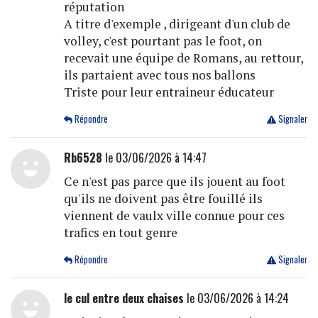
réputation
A titre d'exemple , dirigeant d'un club de
volley, c'est pourtant pas le foot, on
recevait une équipe de Romans, au rettour,
ils partaient avec tous nos ballons
Triste pour leur entraineur éducateur
Répondre
Signaler
Rb6528
le 03/06/2026 à 14:47
Ce n'est pas parce que ils jouent au foot
qu'ils ne doivent pas être fouillé ils
viennent de vaulx ville connue pour ces
trafics en tout genre
Répondre
Signaler
le cul entre deux chaises
le 03/06/2026 à 14:24