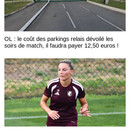
OL : le coût des parkings relais dévoilé les
soirs de match, il faudra payer 12,50 euros !