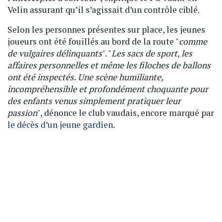
Velin assurant qu’il s’agissait d’un contrôle ciblé.
Selon les personnes présentes sur place, les jeunes
joueurs ont été fouillés au bord de la route "
comme
de vulgaires délinquants
". "
Les sacs de sport, les
affaires personnelles et même les filoches de ballons
ont été inspectés. Une scène humiliante,
incompréhensible et profondément choquante pour
des enfants venus simplement pratiquer leur
passion
", dénonce le club vaudais, encore marqué par
le décès d’un jeune gardien
.