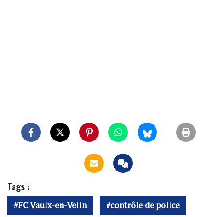
Tags :
FC Vaulx-en-Velin
contrôle de police