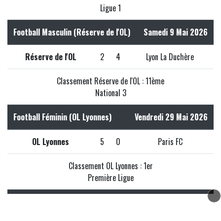
Ligue 1
Football Masculin (Réserve de l'OL)
Samedi 9 Mai 2026
Réserve de l'OL
2
4
Lyon La Duchère
Classement Réserve de l'OL : 11ème
National 3
Football Féminin (OL Lyonnes)
Vendredi 29 Mai 2026
OL Lyonnes
5
0
Paris FC
Classement OL Lyonnes : 1er
Première Ligue
Football Masculin (FCVB)
Vendredi 7 Août 2026