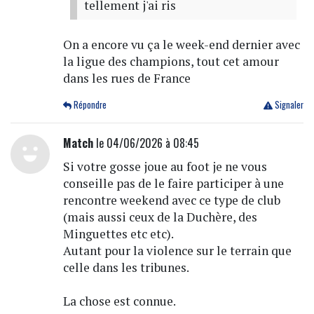
tellement j'ai ris
On a encore vu ça le week-end dernier avec
la ligue des champions, tout cet amour
dans les rues de France
Répondre
Signaler
Match
le 04/06/2026 à 08:45
Si votre gosse joue au foot je ne vous
conseille pas de le faire participer à une
rencontre weekend avec ce type de club
(mais aussi ceux de la Duchère, des
Minguettes etc etc).
Autant pour la violence sur le terrain que
celle dans les tribunes.
La chose est connue.