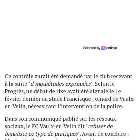
Ce contrôle aurait été demandé par le club recevant
à la suite "
d’inquiétudes exprimées
". Selon le
Progrès, un début de rixe avait été signalé le 1e
février dernier au stade Francisque-Jomard de Vaulx-
en-Velin, nécessitant l’intervention de la police.
Dans son communiqué publié sur les réseaux
sociaux, le FC Vaulx-en-Velin dit "
refuser de
banaliser ce type de pratiques
". Avant de conclure :