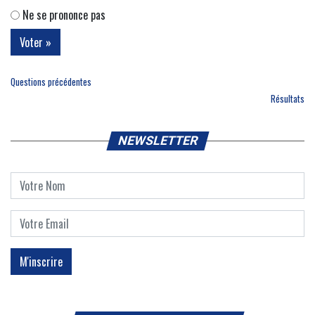
Ne se prononce pas
Questions précédentes
Résultats
NEWSLETTER