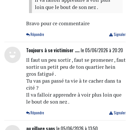
loin que le bout de son nez .
Bravo pour ce commentaire
Répondre
Signaler
Toujours à se victimiser ....
le 05/06/2026 à 20:20
Il faut un peu sortir , faut se promener , faut
sortir un petit peu de ton quartier hein
gros fatigué .
Tu vas pas passé ta vie à te cacher dans ta
cité ?
Il va falloir apprendre à voir plus loin que
le bout de son nez .
Répondre
Signaler
au village sans
le 05/06/2026 à 13:50