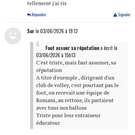
tellement j'ai ris
Répondre
Signaler
Sur
le 03/06/2026 à 19:12
Faut assuer sa réputation
a écrit
le
03/06/2026 à 15h13
C'est triste, mais faut assumer, sa
réputation
A titre d'exemple , dirigeant d'un
club de volley, c'est pourtant pas le
foot, on recevait une équipe de
Romans, au rettour, ils partaient
avec tous nos ballons
Triste pour leur entraineur
éducateur