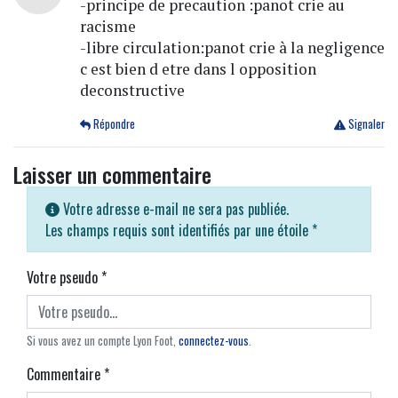
-principe de precaution :panot crie au
racisme
-libre circulation:panot crie à la negligence
c est bien d etre dans l opposition
deconstructive
Répondre
Signaler
Laisser un commentaire
Votre adresse e-mail ne sera pas publiée.
Les champs requis sont identifiés par une étoile
*
Votre pseudo
*
Si vous avez un compte Lyon Foot,
connectez-vous
.
Commentaire
*