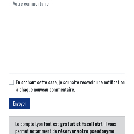
En cochant cette case, je souhaite recevoir une notification
à chaque nouveau commentaire.
Le compte Lyon Foot est
gratuit et facultatif
. Il vous
permet notamment de
réserver votre pseudonyme