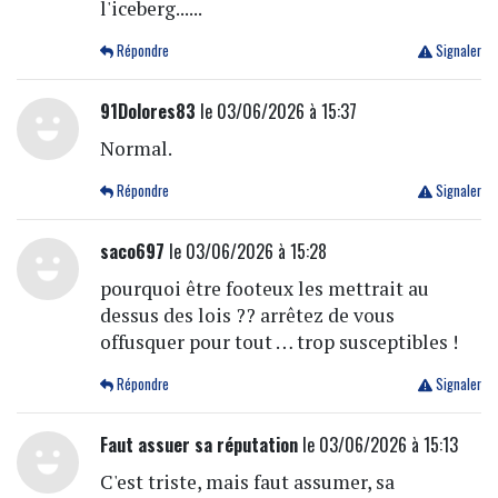
l'iceberg......
Répondre
Signaler
91Dolores83
le 03/06/2026 à 15:37
Normal.
Répondre
Signaler
saco697
le 03/06/2026 à 15:28
pourquoi être footeux les mettrait au
dessus des lois ?? arrêtez de vous
offusquer pour tout … trop susceptibles !
Répondre
Signaler
Faut assuer sa réputation
le 03/06/2026 à 15:13
C'est triste, mais faut assumer, sa