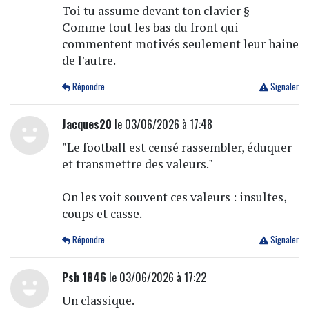
Toi tu assume devant ton clavier §
Comme tout les bas du front qui
commentent motivés seulement leur haine
de l'autre.
Répondre
Signaler
Jacques20
le 03/06/2026 à 17:48
"Le football est censé rassembler, éduquer
et transmettre des valeurs."
On les voit souvent ces valeurs : insultes,
coups et casse.
Répondre
Signaler
Psb 1846
le 03/06/2026 à 17:22
Un classique.