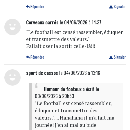
Répondre
Signaler
Cerveaux carrés
le 04/06/2026 à 14:37
"Le football est censé rassembler, éduquer
et transmettre des valeurs."
Fallait oser la sortir celle-là!!!
Répondre
Signaler
sport de cassos
le 04/06/2026 à 13:16
Humour de footeux
a écrit
le
03/06/2026 à 20h53
"Le football est censé rassembler,
éduquer et transmettre des
valeurs.".... Hahahaha il m'a fait ma
journée! J'en ai mal au bide