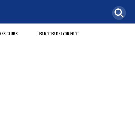
RES CLUBS
LES NOTES DE LYON FOOT