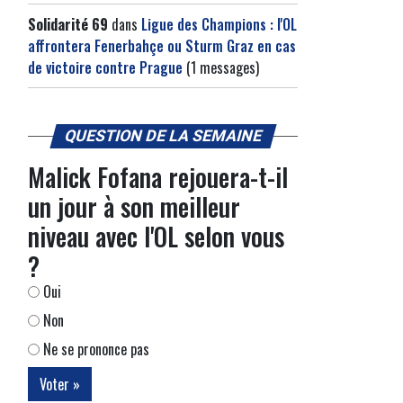
Solidarité 69
dans
Ligue des Champions : l'OL
affrontera Fenerbahçe ou Sturm Graz en cas
de victoire contre Prague
(1 messages)
QUESTION DE LA SEMAINE
Malick Fofana rejouera-t-il
un jour à son meilleur
niveau avec l'OL selon vous
?
Oui
Non
Ne se prononce pas