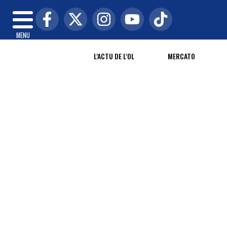
MENU
L'ACTU DE L'OL
MERCATO