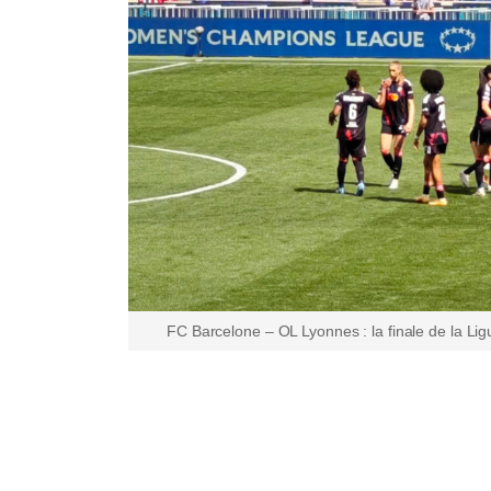
FC Barcelone – OL Lyonnes : la finale de la L