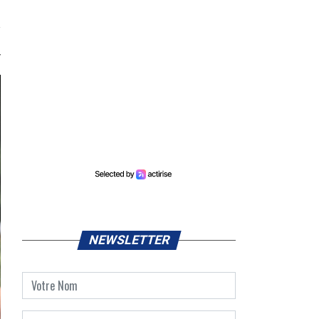
NEWSLETTER