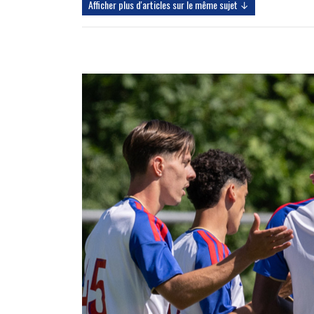
Afficher plus d'articles sur le même sujet ↓