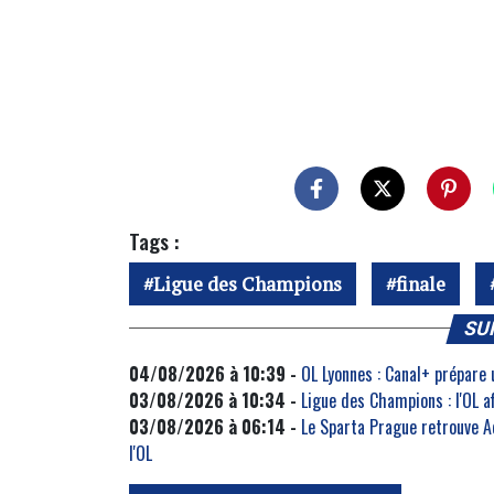
Tags :
Ligue des Champions
finale
SU
04/08/2026 à 10:39 -
OL Lyonnes : Canal+ prépare
03/08/2026 à 10:34 -
Ligue des Champions : l'OL 
03/08/2026 à 06:14 -
Le Sparta Prague retrouve A
l'OL