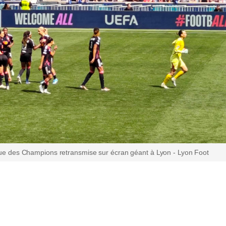
igue des Champions retransmise sur écran géant à Lyon - Lyon Foot