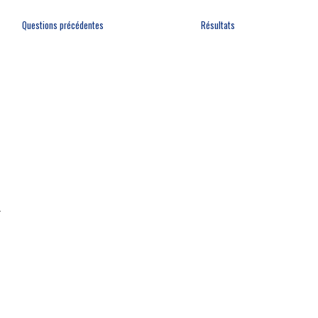
Questions précédentes
Résultats