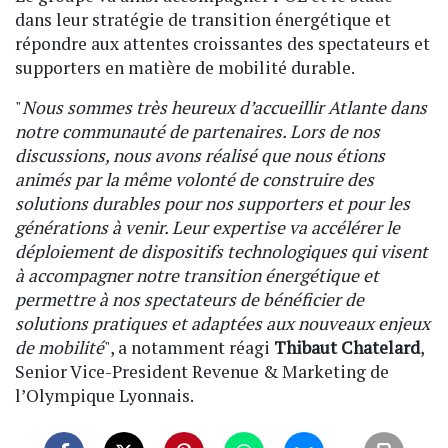
dans leur stratégie de transition énergétique et
répondre aux attentes croissantes des spectateurs et
supporters en matière de mobilité durable.
"
Nous sommes très heureux d’accueillir Atlante dans
notre communauté de partenaires. Lors de nos
discussions, nous avons réalisé que nous étions
animés par la même volonté de construire des
solutions durables pour nos supporters et pour les
générations à venir. Leur expertise va accélérer le
déploiement de dispositifs technologiques qui visent
à accompagner notre transition énergétique et
permettre à nos spectateurs de bénéficier de
solutions pratiques et adaptées aux nouveaux enjeux
de mobilité
", a notamment réagi
Thibaut Chatelard
,
Senior Vice-President Revenue & Marketing de
l’Olympique Lyonnais.