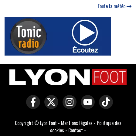
Toute la météo
Copyright © Lyon Foot -
Mentions légales
-
Politique des
cookies
-
Contact
-