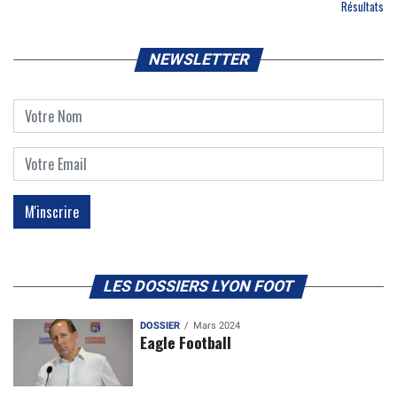
Résultats
NEWSLETTER
LES DOSSIERS LYON FOOT
DOSSIER
Mars 2024
Eagle Football