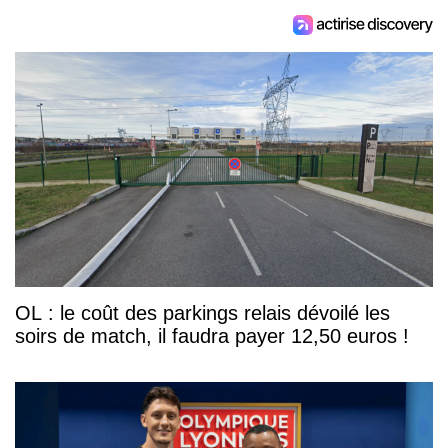
OL : le coût des parkings relais dévoilé les
soirs de match, il faudra payer 12,50 euros !