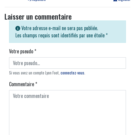
Laisser un commentaire
Votre adresse e-mail ne sera pas publiée.
Les champs requis sont identifiés par une étoile
*
Votre pseudo
*
Si vous avez un compte Lyon Foot,
connectez-vous
.
Commentaire
*