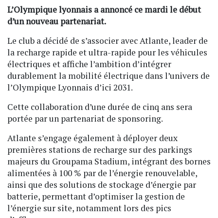
L’Olympique lyonnais a annoncé ce mardi le début
d’un nouveau partenariat.
Le club a décidé de s’associer avec Atlante, leader de
la recharge rapide et ultra-rapide pour les véhicules
électriques et affiche l’ambition d’intégrer
durablement la mobilité électrique dans l’univers de
l’Olympique Lyonnais d’ici 2031.
Cette collaboration d’une durée de cinq ans sera
portée par un partenariat de sponsoring.
Atlante s’engage également à déployer deux
premières stations de recharge sur des parkings
majeurs du Groupama Stadium, intégrant des bornes
alimentées à 100 % par de l’énergie renouvelable,
ainsi que des solutions de stockage d’énergie par
batterie, permettant d’optimiser la gestion de
l’énergie sur site, notamment lors des pics