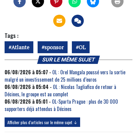
Tags :
Atlante
sponsor
OL
SUR LE MÊME SUJET
06/08/2026 à 05:07 -
OL : Orel Mangala poussé vers la sortie
malgré un investissement de 25 millions d’euros
06/08/2026 à 05:04 -
OL : Nicolas Tagliafico de retour à
Décines, le groupe est au complet
06/08/2026 à 05:01 -
OL-Sparta Prague : plus de 30 000
supporters déjà attendus à Décines
Afficher plus d'articles sur le même sujet ↓