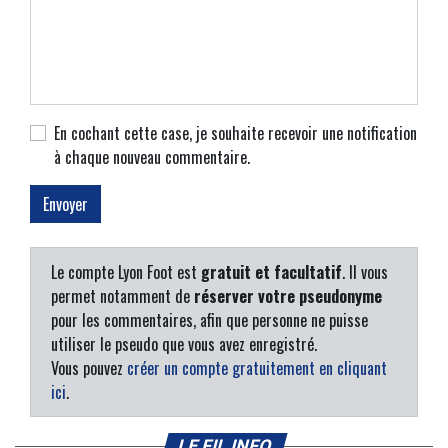
En cochant cette case, je souhaite recevoir une notification
à chaque nouveau commentaire.
Le compte Lyon Foot est
gratuit et facultatif
. Il vous
permet notamment de
réserver votre pseudonyme
pour les commentaires, afin que personne ne puisse
utiliser le pseudo que vous avez enregistré.
Vous pouvez
créer un compte gratuitement en cliquant
ici
.
LE FIL INFO