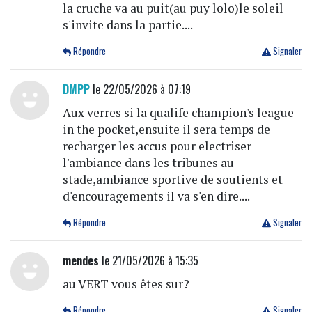
la cruche va au puit(au puy lolo)le soleil
s'invite dans la partie....
Répondre
Signaler
DMPP
le 22/05/2026 à 07:19
Aux verres si la qualife champion's league
in the pocket,ensuite il sera temps de
recharger les accus pour electriser
l'ambiance dans les tribunes au
stade,ambiance sportive de soutients et
d'encouragements il va s'en dire....
Répondre
Signaler
mendes
le 21/05/2026 à 15:35
au VERT vous êtes sur?
Répondre
Signaler