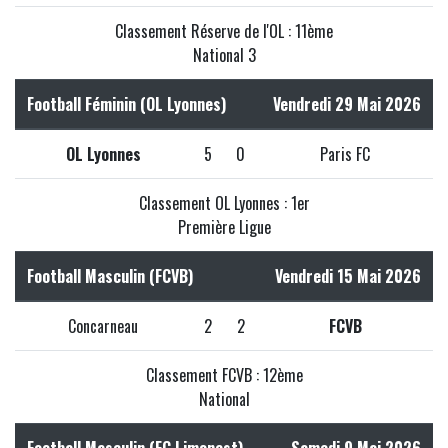
Classement Réserve de l'OL : 11ème
National 3
Football Féminin (OL Lyonnes)
Vendredi 29 Mai 2026
OL Lyonnes
5
0
Paris FC
Classement OL Lyonnes : 1er
Première Ligue
Football Masculin (FCVB)
Vendredi 15 Mai 2026
Concarneau
2
2
FCVB
Classement FCVB : 12ème
National