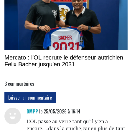
Mercato : l’OL recrute le défenseur autrichien
Felix Bacher jusqu’en 2031
3
commentaires
Laisser un commentaire
DMPP
le 25/05/2026 à 16:14
L'OL passe au verre tant qu'il y'en a
encore.....dans la cruche,car en plus de tant