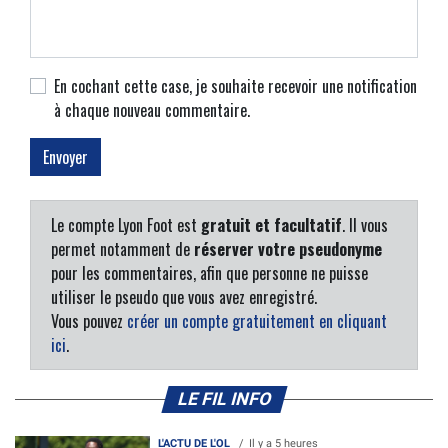
En cochant cette case, je souhaite recevoir une notification
à chaque nouveau commentaire.
Le compte Lyon Foot est
gratuit et facultatif
. Il vous
permet notamment de
réserver votre pseudonyme
pour les commentaires, afin que personne ne puisse
utiliser le pseudo que vous avez enregistré.
Vous pouvez
créer un compte gratuitement en cliquant
ici
.
LE FIL INFO
L'ACTU DE L'OL
Il y a 5 heures