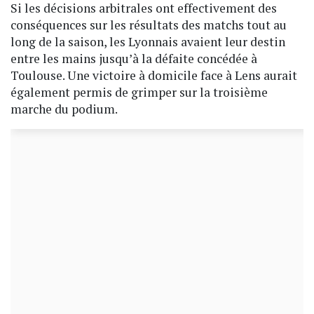
Si les décisions arbitrales ont effectivement des
conséquences sur les résultats des matchs tout au
long de la saison, les Lyonnais avaient leur destin
entre les mains jusqu’à la défaite concédée à
Toulouse. Une victoire à domicile face à Lens aurait
également permis de grimper sur la troisième
marche du podium.