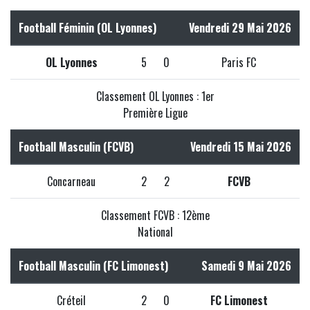
Football Féminin (OL Lyonnes)
Vendredi 29 Mai 2026
OL Lyonnes
5
0
Paris FC
Classement OL Lyonnes : 1er
Première Ligue
Football Masculin (FCVB)
Vendredi 15 Mai 2026
Concarneau
2
2
FCVB
Classement FCVB : 12ème
National
Football Masculin (FC Limonest)
Samedi 9 Mai 2026
Créteil
2
0
FC Limonest