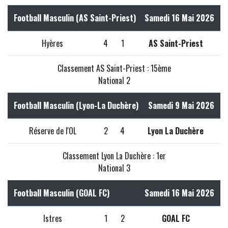
Football Masculin (AS Saint-Priest)
Samedi 16 Mai 2026
Hyères
4
1
AS Saint-Priest
Classement AS Saint-Priest : 15ème
National 2
Football Masculin (Lyon-La Duchère)
Samedi 9 Mai 2026
Réserve de l'OL
2
4
Lyon La Duchère
Classement Lyon La Duchère : 1er
National 3
Football Masculin (GOAL FC)
Samedi 16 Mai 2026
Istres
1
2
GOAL FC