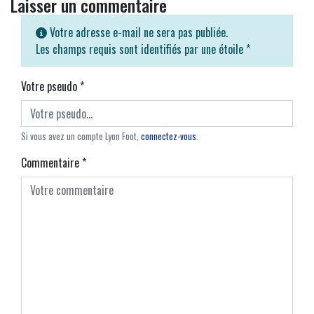
Laisser un commentaire
Votre adresse e-mail ne sera pas publiée.
Les champs requis sont identifiés par une étoile
*
Votre pseudo
*
Si vous avez un compte Lyon Foot,
connectez-vous
.
Commentaire
*