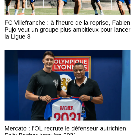
FC Villefranche : à l'heure de la reprise, Fabien
Pujo veut un groupe plus ambitieux pour lancer
la Ligue 3
Mercato : l’OL recrute le défenseur autrichien