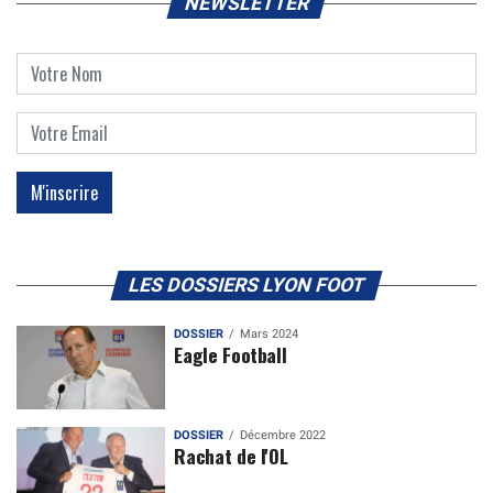
NEWSLETTER
LES DOSSIERS LYON FOOT
DOSSIER
Mars 2024
Eagle Football
DOSSIER
Décembre 2022
Rachat de l'OL