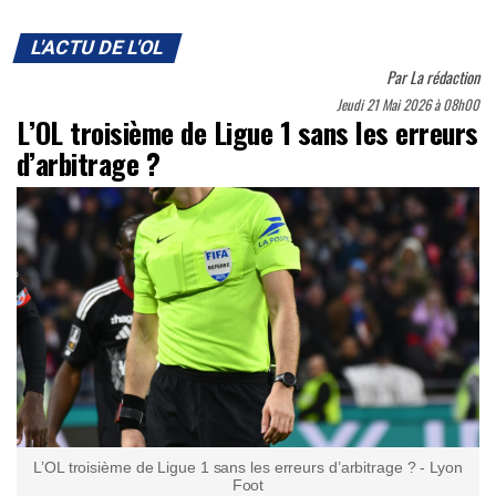
L'ACTU DE L'OL
Par
La rédaction
Jeudi 21 Mai 2026 à 08h00
L’OL troisième de Ligue 1 sans les erreurs
d’arbitrage ?
L’OL troisième de Ligue 1 sans les erreurs d’arbitrage ? - Lyon
Foot