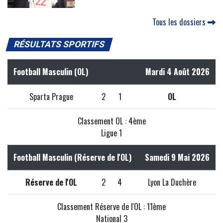
Tous les dossiers
RÉSULTATS SPORTIFS
Football Masculin (OL)
Mardi 4 Août 2026
Sparta Prague
2
1
OL
Classement OL : 4ème
Ligue 1
Football Masculin (Réserve de l'OL)
Samedi 9 Mai 2026
Réserve de l'OL
2
4
Lyon La Duchère
Classement Réserve de l'OL : 11ème
National 3