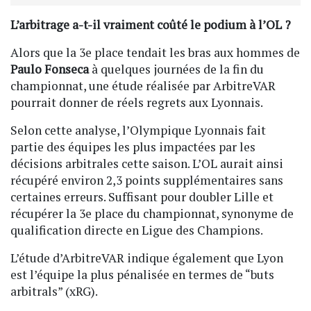
L’arbitrage a-t-il vraiment coûté le podium à l’OL ?
Alors que la 3e place tendait les bras aux hommes de
Paulo Fonseca
à quelques journées de la fin du
championnat, une étude réalisée par ArbitreVAR
pourrait donner de réels regrets aux Lyonnais.
Selon cette analyse, l’Olympique Lyonnais fait
partie des équipes les plus impactées par les
décisions arbitrales cette saison. L’OL aurait ainsi
récupéré environ 2,3 points supplémentaires sans
certaines erreurs. Suffisant pour doubler Lille et
récupérer la 3e place du championnat, synonyme de
qualification directe en Ligue des Champions.
L’étude d’ArbitreVAR indique également que Lyon
est l’équipe la plus pénalisée en termes de “buts
arbitrals” (xRG).