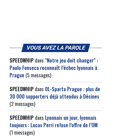
VOUS AVEZ LA PAROLE
SPEEDWHIP
dans
"Notre jeu doit changer" :
Paulo Fonseca reconnaît l’échec lyonnais à
Prague
(5 messages)
SPEEDWHIP
dans
OL-Sparta Prague : plus de
30 000 supporters déjà attendus à Décines
(2 messages)
SPEEDWHIP
dans
Lyonnais un jour, lyonnais
toujours : Lucas Perri refuse l’offre de l’OM
(1 messages)