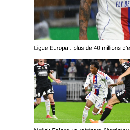
Ligue Europa : plus de 40 millions d’