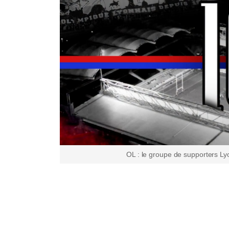
OL : le groupe de supporters Ly