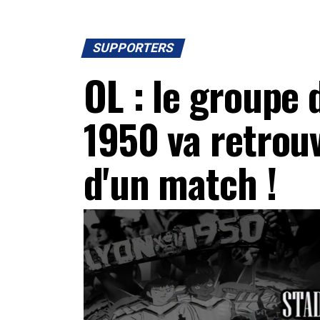
SUPPORTERS
OL : le groupe
1950 va retrou
d'un match !