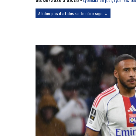
Afficher plus d'articles sur le même sujet ↓