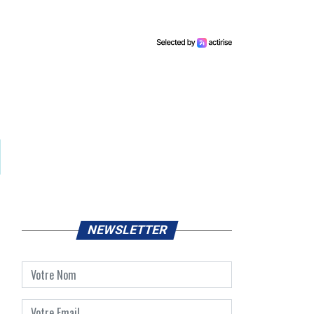
NEWSLETTER