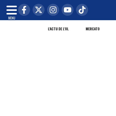
MENU
L'ACTU DE L'OL
MERCATO