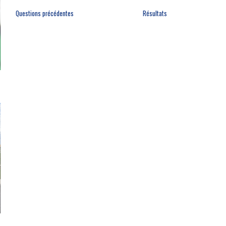
Questions précédentes
Résultats