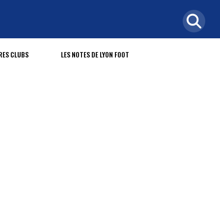
RES CLUBS
LES NOTES DE LYON FOOT