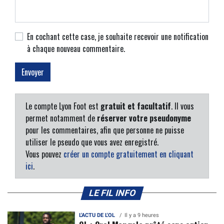
En cochant cette case, je souhaite recevoir une notification
à chaque nouveau commentaire.
Le compte Lyon Foot est
gratuit et facultatif
. Il vous
permet notamment de
réserver votre pseudonyme
pour les commentaires, afin que personne ne puisse
utiliser le pseudo que vous avez enregistré.
Vous pouvez
créer un compte gratuitement en cliquant
ici
.
LE FIL INFO
L'ACTU DE L'OL
Il y a 9 heures