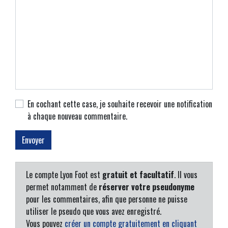
En cochant cette case, je souhaite recevoir une notification
à chaque nouveau commentaire.
Le compte Lyon Foot est
gratuit et facultatif
. Il vous
permet notamment de
réserver votre pseudonyme
pour les commentaires, afin que personne ne puisse
utiliser le pseudo que vous avez enregistré.
Vous pouvez
créer un compte gratuitement en cliquant