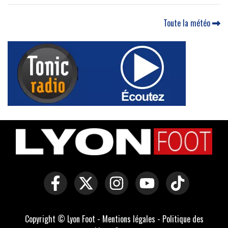
Toute la météo
Copyright © Lyon Foot -
Mentions légales
-
Politique des