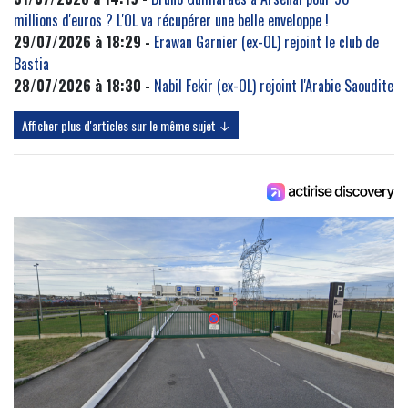
millions d'euros ? L'OL va récupérer une belle enveloppe !
29/07/2026 à 18:29 -
Erawan Garnier (ex-OL) rejoint le club de
Bastia
28/07/2026 à 18:30 -
Nabil Fekir (ex-OL) rejoint l'Arabie Saoudite
Afficher plus d'articles sur le même sujet ↓