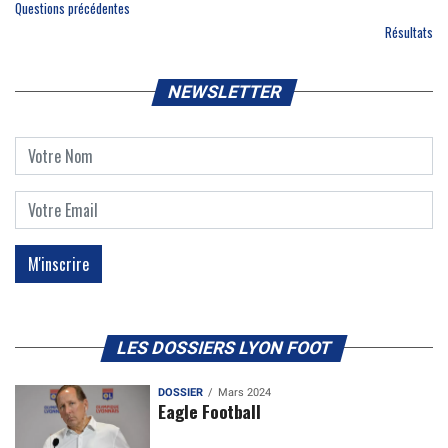
Questions précédentes
Résultats
NEWSLETTER
LES DOSSIERS LYON FOOT
DOSSIER
Mars 2024
Eagle Football