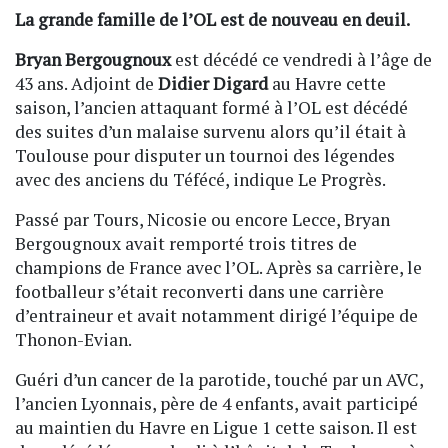
La grande famille de l’OL est de nouveau en deuil.
Bryan Bergougnoux
est décédé ce vendredi à l’âge de
43 ans. Adjoint de
Didier Digard
au Havre cette
saison, l’ancien attaquant formé à l’OL est décédé
des suites d’un malaise survenu alors qu’il était à
Toulouse pour disputer un tournoi des légendes
avec des anciens du Téfécé, indique Le Progrès.
Passé par Tours, Nicosie ou encore Lecce, Bryan
Bergougnoux avait remporté trois titres de
champions de France avec l’OL. Après sa carrière, le
footballeur s’était reconverti dans une carrière
d’entraineur et avait notamment dirigé l’équipe de
Thonon-Evian.
Guéri d’un cancer de la parotide, touché par un AVC,
l’ancien Lyonnais, père de 4 enfants, avait participé
au maintien du Havre en Ligue 1 cette saison. Il est