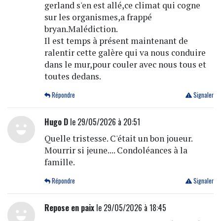
gerland s'en est allé,ce climat qui cogne
sur les organismes,a frappé
bryan.Malédiction.
Il est temps à présent maintenant de
ralentir cette galère qui va nous conduire
dans le mur,pour couler avec nous tous et
toutes dedans.
Répondre
Signaler
Hugo D
le 29/05/2026 à 20:51
Quelle tristesse. C'était un bon joueur.
Mourrir si jeune.... Condoléances à la
famille.
Répondre
Signaler
Repose en paix
le 29/05/2026 à 18:45