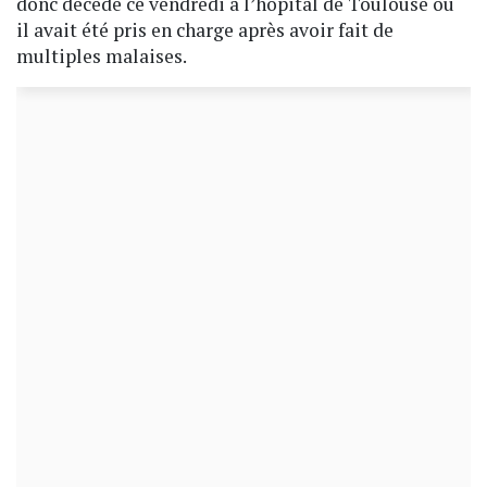
donc décédé ce vendredi à l’hôpital de Toulouse où
il avait été pris en charge après avoir fait de
multiples malaises.