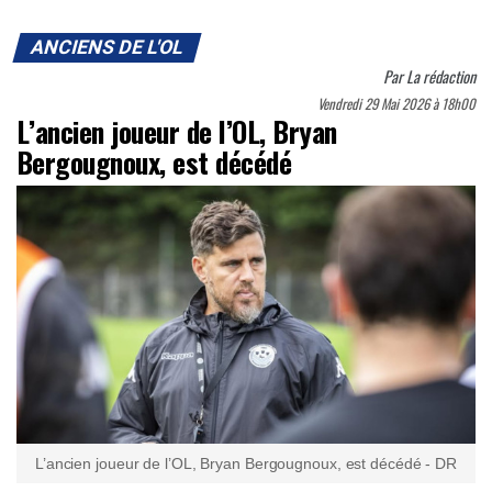
ANCIENS DE L'OL
Par
La rédaction
Vendredi 29 Mai 2026 à 18h00
L’ancien joueur de l’OL, Bryan
Bergougnoux, est décédé
L’ancien joueur de l’OL, Bryan Bergougnoux, est décédé - DR