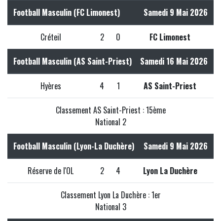
Football Masculin (FC Limonest)
Samedi 9 Mai 2026
Créteil
2
0
FC Limonest
Football Masculin (AS Saint-Priest)
Samedi 16 Mai 2026
Hyères
4
1
AS Saint-Priest
Classement AS Saint-Priest : 15ème
National 2
Football Masculin (Lyon-La Duchère)
Samedi 9 Mai 2026
Réserve de l'OL
2
4
Lyon La Duchère
Classement Lyon La Duchère : 1er
National 3