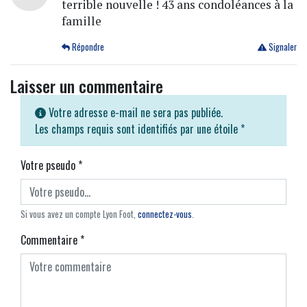
terrible nouvelle ! 43 ans condoléances à la
famille
Répondre
Signaler
Laisser un commentaire
Votre adresse e-mail ne sera pas publiée.
Les champs requis sont identifiés par une étoile
*
Votre pseudo
*
Si vous avez un compte Lyon Foot,
connectez-vous
.
Commentaire
*