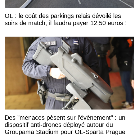
OL : le coût des parkings relais dévoilé les
soirs de match, il faudra payer 12,50 euros !
Des "menaces pèsent sur l'évènement" : un
dispositif anti-drones déployé autour du
Groupama Stadium pour OL-Sparta Prague