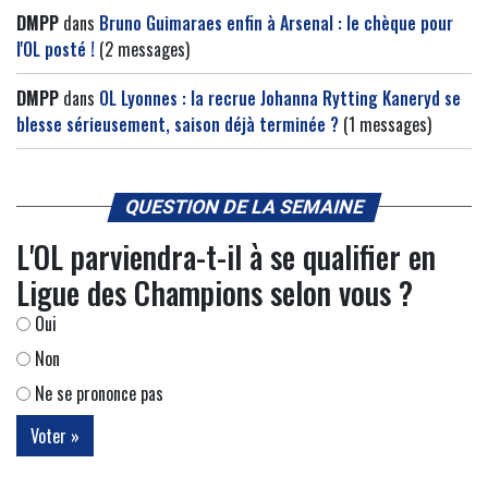
DMPP
dans
Bruno Guimaraes enfin à Arsenal : le chèque pour
l'OL posté !
(2 messages)
DMPP
dans
OL Lyonnes : la recrue Johanna Rytting Kaneryd se
blesse sérieusement, saison déjà terminée ?
(1 messages)
QUESTION DE LA SEMAINE
L'OL parviendra-t-il à se qualifier en
Ligue des Champions selon vous ?
Oui
Non
Ne se prononce pas