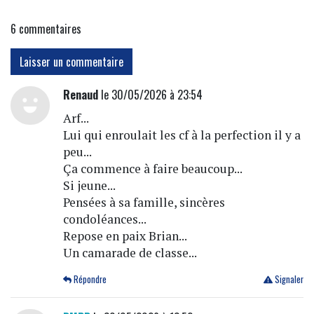
6
commentaires
Laisser un commentaire
Renaud
le 30/05/2026 à 23:54
Arf...
Lui qui enroulait les cf à la perfection il y a
peu...
Ça commence à faire beaucoup...
Si jeune...
Pensées à sa famille, sincères
condoléances...
Repose en paix Brian...
Un camarade de classe...
Répondre
Signaler