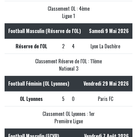
Classement OL : 4ème
Ligue 1
Football Masculin (Réserve de l'OL)
Samedi 9 Mai 2026
Réserve de l'OL
2
4
Lyon La Duchère
Classement Réserve de l'OL : 11ème
National 3
Football Féminin (OL Lyonnes)
Vendredi 29 Mai 2026
OL Lyonnes
5
0
Paris FC
Classement OL Lyonnes : 1er
Première Ligue
Football Masculin (FCVB)
Vendredi 7 Août 2026