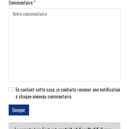
Commentaire
*
En cochant cette case, je souhaite recevoir une notification
à chaque nouveau commentaire.