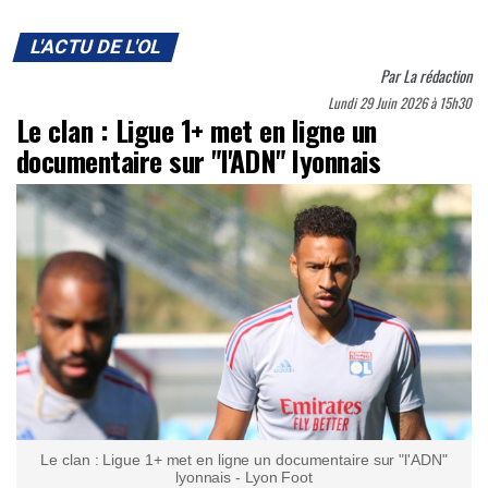
L'ACTU DE L'OL
Par
La rédaction
Lundi 29 Juin 2026 à 15h30
Le clan : Ligue 1+ met en ligne un
documentaire sur "l'ADN" lyonnais
Le clan : Ligue 1+ met en ligne un documentaire sur "l'ADN"
lyonnais - Lyon Foot