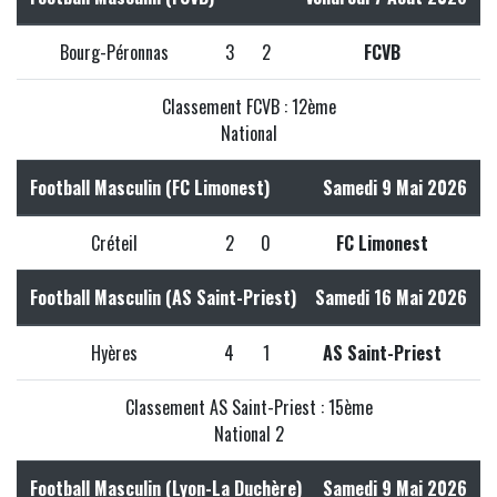
Bourg-Péronnas
3
2
FCVB
Classement FCVB : 12ème
National
Football Masculin (FC Limonest)
Samedi 9 Mai 2026
Créteil
2
0
FC Limonest
Football Masculin (AS Saint-Priest)
Samedi 16 Mai 2026
Hyères
4
1
AS Saint-Priest
Classement AS Saint-Priest : 15ème
National 2
Football Masculin (Lyon-La Duchère)
Samedi 9 Mai 2026