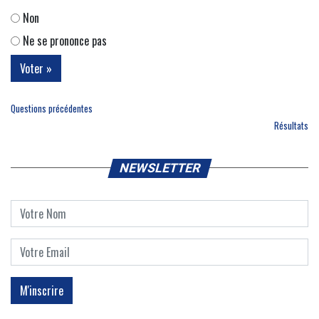
Non
Ne se prononce pas
Questions précédentes
Résultats
NEWSLETTER