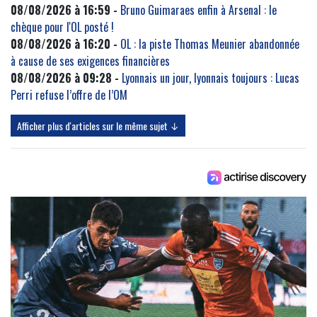
08/08/2026 à 16:59 -
Bruno Guimaraes enfin à Arsenal : le
chèque pour l'OL posté !
08/08/2026 à 16:20 -
OL : la piste Thomas Meunier abandonnée
à cause de ses exigences financières
08/08/2026 à 09:28 -
Lyonnais un jour, lyonnais toujours : Lucas
Perri refuse l’offre de l’OM
Afficher plus d'articles sur le même sujet ↓