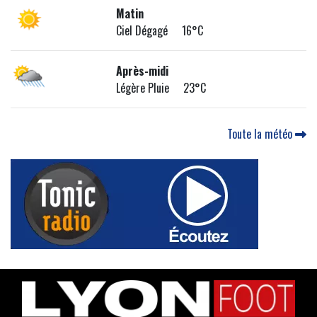
Matin
Ciel Dégagé 16°C
Après-midi
Légère Pluie 23°C
Toute la météo