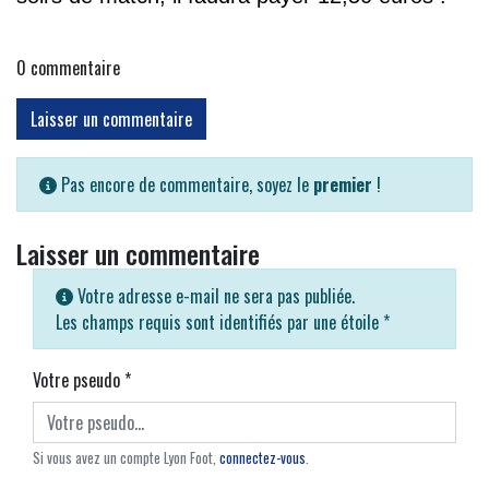
0
commentaire
Laisser un commentaire
Pas encore de commentaire, soyez le
premier
!
Laisser un commentaire
Votre adresse e-mail ne sera pas publiée.
Les champs requis sont identifiés par une étoile
*
Votre pseudo
*
Si vous avez un compte Lyon Foot,
connectez-vous
.