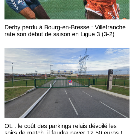
Derby perdu à Bourg-en-Bresse : Villefranche
rate son début de saison en Ligue 3 (3-2)
OL : le coût des parkings relais dévoilé les
soirs de match, il faudra payer 12,50 euros !