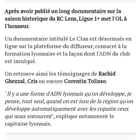
Après avoir publié un long documentaire sur la
saison historique du RC Lens, Ligue 1+ met l'OL à
l'honneur.
Un documentaire intitulé Le Clan est désormais en
ligne sur la plateforme du diffuseur, consacré à la
formation lyonnaise et la façon dont l'ADN du club
est inculqué.
On retrouve ainsi les témoignages de
Rachid
Ghezzal
,
Cris
ou encore
Corentin Tolisso
.
"
Il y a une forme d'ADN lyonnais qu'on développe, je
pense, tout seul, quand on est issu de la région qu'on
développe automatiquement avec les copains ceux
qui nous entourent
", explique notamment le
capitaine lyonnais.