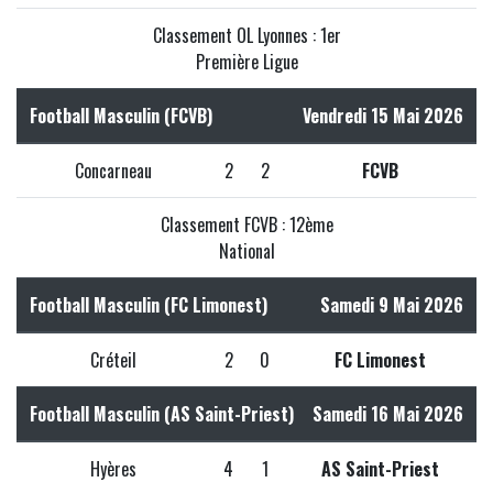
Classement OL Lyonnes : 1er
Première Ligue
Football Masculin (FCVB)
Vendredi 15 Mai 2026
Concarneau
2
2
FCVB
Classement FCVB : 12ème
National
Football Masculin (FC Limonest)
Samedi 9 Mai 2026
Créteil
2
0
FC Limonest
Football Masculin (AS Saint-Priest)
Samedi 16 Mai 2026
Hyères
4
1
AS Saint-Priest