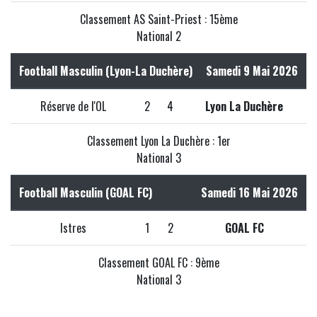
Classement AS Saint-Priest : 15ème
National 2
Football Masculin (Lyon-La Duchère)
Samedi 9 Mai 2026
Réserve de l'OL
2
4
Lyon La Duchère
Classement Lyon La Duchère : 1er
National 3
Football Masculin (GOAL FC)
Samedi 16 Mai 2026
Istres
1
2
GOAL FC
Classement GOAL FC : 9ème
National 3