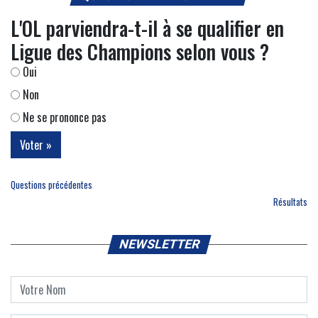
L'OL parviendra-t-il à se qualifier en
Ligue des Champions selon vous ?
Oui
Non
Ne se prononce pas
Questions précédentes
Résultats
NEWSLETTER