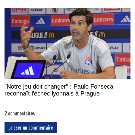
"Notre jeu doit changer" : Paulo Fonseca
reconnaît l’échec lyonnais à Prague
2
commentaires
Laisser un commentaire