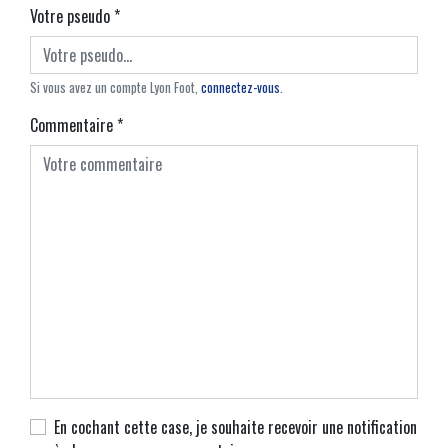
Votre pseudo
*
Si vous avez un compte Lyon Foot,
connectez-vous
.
Commentaire
*
En cochant cette case, je souhaite recevoir une notification