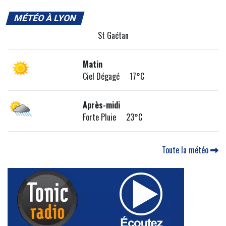
MÉTÉO À LYON
St Gaétan
Matin
Ciel Dégagé 17°C
Après-midi
Forte Pluie 23°C
Toute la météo