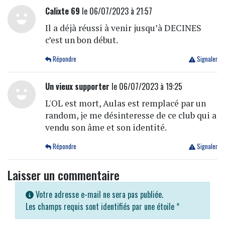
Calixte 69
le 06/07/2023 à 21:57
Il a déjà réussi à venir jusqu’à DECINES
c’est un bon début.
Répondre
Signaler
Un vieux supporter
le 06/07/2023 à 19:25
L'OL est mort, Aulas est remplacé par un
random, je me désinteresse de ce club qui a
vendu son âme et son identité.
Répondre
Signaler
Laisser un commentaire
Votre adresse e-mail ne sera pas publiée.
Les champs requis sont identifiés par une étoile
*