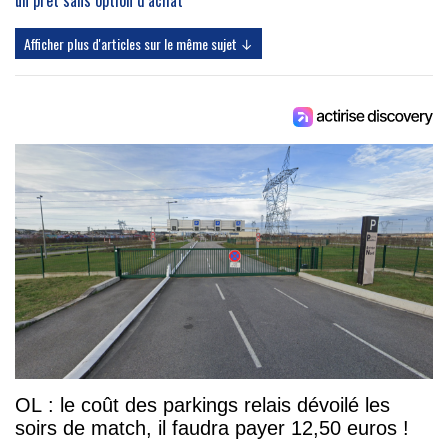
un prêt sans option d’achat
Afficher plus d'articles sur le même sujet ↓
OL : le coût des parkings relais dévoilé les
soirs de match, il faudra payer 12,50 euros !