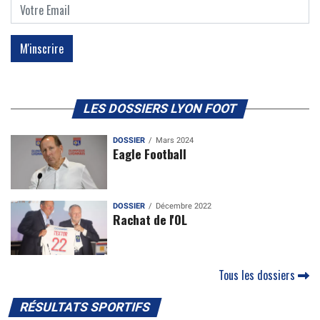
LES DOSSIERS LYON FOOT
DOSSIER
Mars 2024
Eagle Football
DOSSIER
Décembre 2022
Rachat de l'OL
Tous les dossiers
RÉSULTATS SPORTIFS