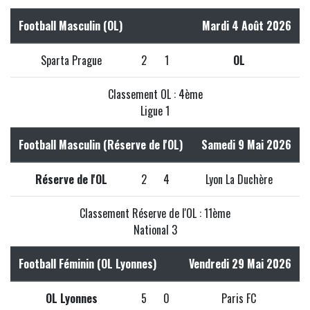
Football Masculin (OL)
Mardi 4 Août 2026
Sparta Prague
2
1
OL
Classement OL : 4ème
Ligue 1
Football Masculin (Réserve de l'OL)
Samedi 9 Mai 2026
Réserve de l'OL
2
4
Lyon La Duchère
Classement Réserve de l'OL : 11ème
National 3
Football Féminin (OL Lyonnes)
Vendredi 29 Mai 2026
OL Lyonnes
5
0
Paris FC