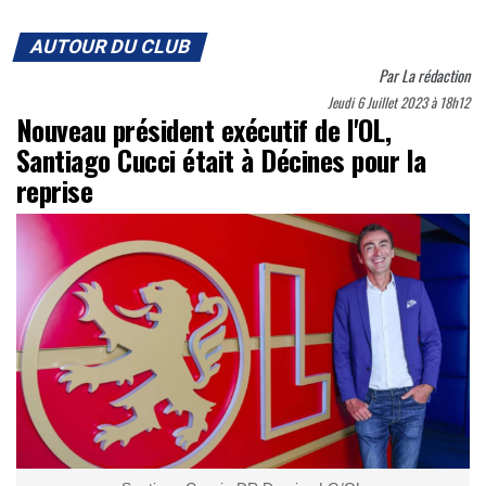
AUTOUR DU CLUB
Par
La rédaction
Jeudi 6 Juillet 2023 à 18h12
Nouveau président exécutif de l'OL,
Santiago Cucci était à Décines pour la
reprise