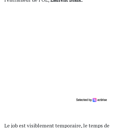
Le job est visiblement temporaire, le temps de