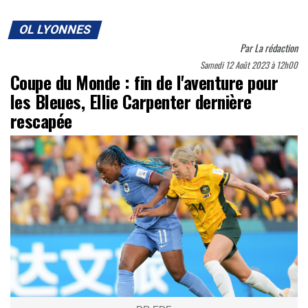
OL LYONNES
Par
La rédaction
Samedi 12 Août 2023 à 12h00
Coupe du Monde : fin de l'aventure pour
les Bleues, Ellie Carpenter dernière
rescapée