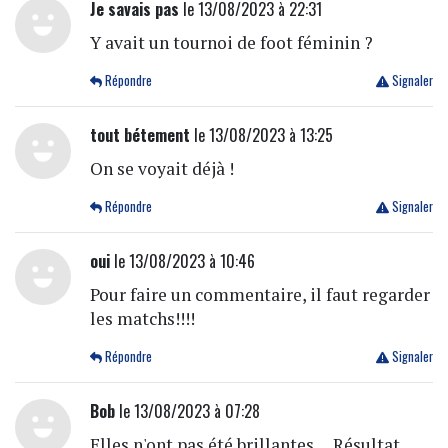
Je savais pas
le 13/08/2023 à 22:31
Y avait un tournoi de foot féminin ?
Répondre
Signaler
tout bétement
le 13/08/2023 à 13:25
On se voyait déjà !
Répondre
Signaler
oui
le 13/08/2023 à 10:46
Pour faire un commentaire, il faut regarder
les matchs!!!!
Répondre
Signaler
Bob
le 13/08/2023 à 07:28
Elles n'ont pas été brillantes.... Résultat