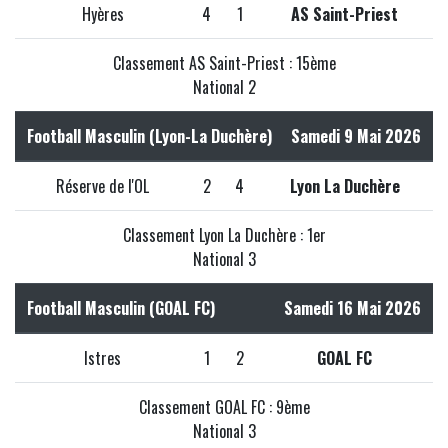
Hyères
4
1
AS Saint-Priest
Classement AS Saint-Priest : 15ème
National 2
Football Masculin (Lyon-La Duchère)
Samedi 9 Mai 2026
Réserve de l'OL
2
4
Lyon La Duchère
Classement Lyon La Duchère : 1er
National 3
Football Masculin (GOAL FC)
Samedi 16 Mai 2026
Istres
1
2
GOAL FC
Classement GOAL FC : 9ème
National 3