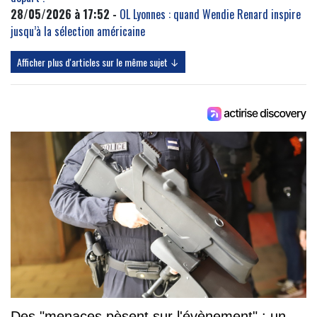
28/05/2026 à 17:52 -
OL Lyonnes : quand Wendie Renard inspire
jusqu’à la sélection américaine
Afficher plus d'articles sur le même sujet ↓
Des "menaces pèsent sur l'évènement" : un