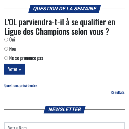
QUESTION DE LA SEMAINE
L'OL parviendra-t-il à se qualifier en
Ligue des Champions selon vous ?
Oui
Non
Ne se prononce pas
Questions précédentes
Résultats
NEWSLETTER