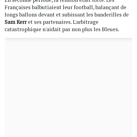
Françaises balbutiaient leur football, balançant de
longs ballons devant et subissant les banderilles de
Sam Kerr
et ses partenaires. L'arbitrage
catastrophique n'aidait pas non plus les Bleues.