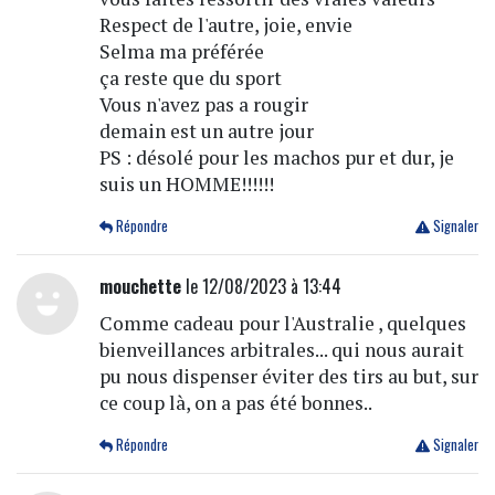
Respect de l'autre, joie, envie
Selma ma préférée
ça reste que du sport
Vous n'avez pas a rougir
demain est un autre jour
PS : désolé pour les machos pur et dur, je
suis un HOMME!!!!!!
Répondre
Signaler
mouchette
le 12/08/2023 à 13:44
Comme cadeau pour l'Australie , quelques
bienveillances arbitrales... qui nous aurait
pu nous dispenser éviter des tirs au but, sur
ce coup là, on a pas été bonnes..
Répondre
Signaler