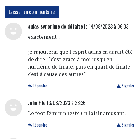
Laisser un commentaire
aulas synonime de défaite
le 14/08/2023 à 06:33
exactement !
je rajouterai que l'esprit aulas ca aurait été
de dire : "c'est grace à moi jusqu'en
huitième de finale, puis en quart de finale
c'est à cause des autres"
Répondre
Signaler
Julia F
le 13/08/2023 à 23:36
Le foot féminin reste un loisir amusant.
Répondre
Signaler