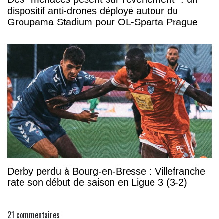
dispositif anti-drones déployé autour du
Groupama Stadium pour OL-Sparta Prague
Derby perdu à Bourg-en-Bresse : Villefranche
rate son début de saison en Ligue 3 (3-2)
21
commentaires