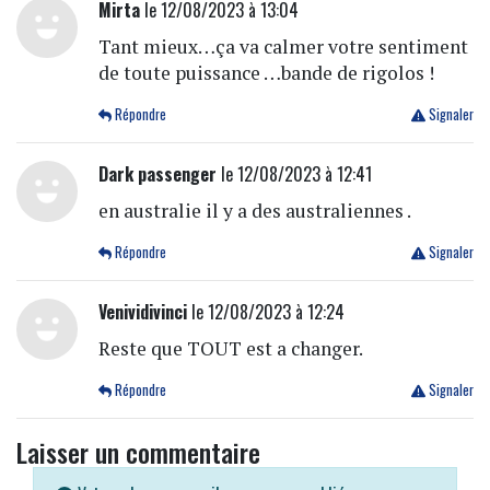
Mirta
le 12/08/2023 à 13:04
Tant mieux…ça va calmer votre sentiment
de toute puissance …bande de rigolos !
Répondre
Signaler
Dark passenger
le 12/08/2023 à 12:41
en australie il y a des australiennes .
Répondre
Signaler
Venividivinci
le 12/08/2023 à 12:24
Reste que TOUT est a changer.
Répondre
Signaler
Laisser un commentaire