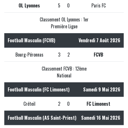
OL Lyonnes
5
0
Paris FC
Classement OL Lyonnes : 1er
Première Ligue
Football Masculin (FCVB)
Vendredi 7 Août 2026
Bourg-Péronnas
3
2
FCVB
Classement FCVB : 12ème
National
Football Masculin (FC Limonest)
Samedi 9 Mai 2026
Créteil
2
0
FC Limonest
Football Masculin (AS Saint-Priest)
Samedi 16 Mai 2026