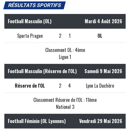
RÉSULTATS SPORTIFS
Football Masculin (OL)
Mardi 4 Août 2026
Sparta Prague
2
1
OL
Classement OL : 4ème
Ligue 1
Football Masculin (Réserve de l'OL)
Samedi 9 Mai 2026
Réserve de l'OL
2
4
Lyon La Duchère
Classement Réserve de l'OL : 11ème
National 3
Football Féminin (OL Lyonnes)
Vendredi 29 Mai 2026