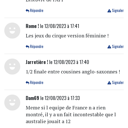
Répondre
Signaler
Rome !
le 12/08/2023 à 17:41
Les jeux du cirque version féminine !
Répondre
Signaler
Jarretière !
le 12/08/2023 à 17:40
1/2 finale entre cousines anglo-saxonnes !
Répondre
Signaler
Dam69
le 12/08/2023 à 17:33
Meme si l equipe de France n a rien
montré, il y a un fait incontestable que l
australie jouait a 12