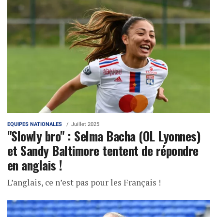
EQUIPES NATIONALES
Juillet 2025
"Slowly bro" : Selma Bacha (OL Lyonnes)
et Sandy Baltimore tentent de répondre
en anglais !
L’anglais, ce n’est pas pour les Français !