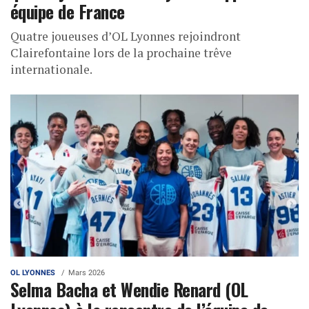
équipe de France
Quatre joueuses d’OL Lyonnes rejoindront
Clairefontaine lors de la prochaine trêve
internationale.
OL LYONNES
Mars 2026
Selma Bacha et Wendie Renard (OL