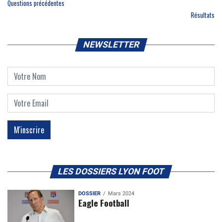
Questions précédentes
Résultats
NEWSLETTER
LES DOSSIERS LYON FOOT
DOSSIER
Mars 2024
Eagle Football