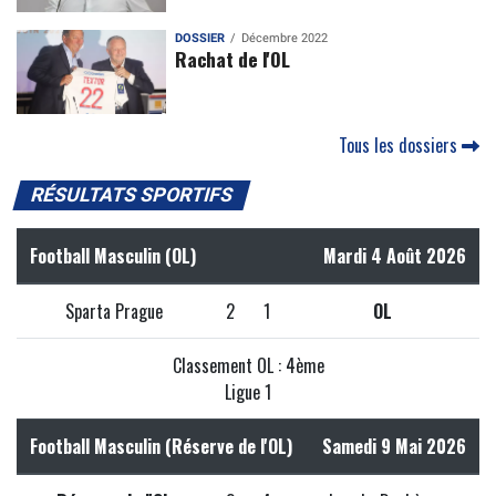
DOSSIER
Décembre 2022
Rachat de l'OL
Tous les dossiers
RÉSULTATS SPORTIFS
Football Masculin (OL)
Mardi 4 Août 2026
Sparta Prague
2
1
OL
Classement OL : 4ème
Ligue 1
Football Masculin (Réserve de l'OL)
Samedi 9 Mai 2026