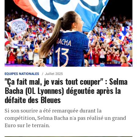
EQUIPES NATIONALES
Juillet 2025
"Ça fait mal, je vais tout couper" : Selma
Bacha (OL Lyonnes) dégoutée après la
défaite des Bleues
Si son sourire a été remarquée durant la
compétition, Selma Bacha n'a pas réalisé un grand
Euro sur le terrain.