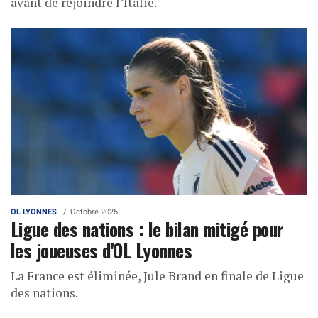
avant de rejoindre l’Italie.
OL LYONNES
Octobre 2025
Ligue des nations : le bilan mitigé pour
les joueuses d'OL Lyonnes
La France est éliminée, Jule Brand en finale de Ligue
des nations.