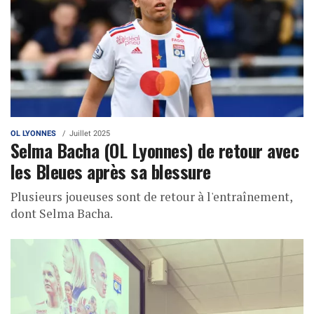
OL LYONNES
Juillet 2025
Selma Bacha (OL Lyonnes) de retour avec
les Bleues après sa blessure
Plusieurs joueuses sont de retour à l'entraînement,
dont Selma Bacha.