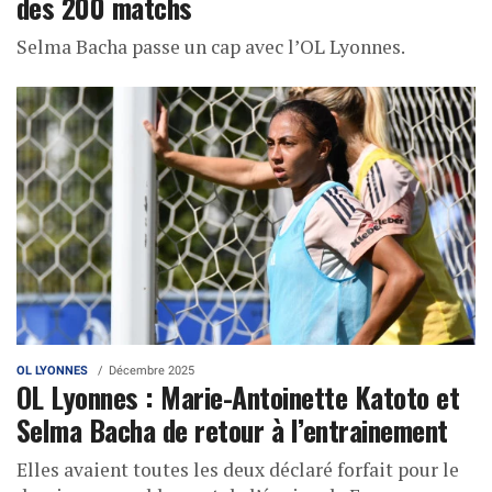
des 200 matchs
Selma Bacha passe un cap avec l’OL Lyonnes.
OL LYONNES
Décembre 2025
OL Lyonnes : Marie-Antoinette Katoto et
Selma Bacha de retour à l’entrainement
Elles avaient toutes les deux déclaré forfait pour le