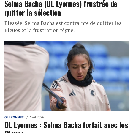
Selma Bacha (OL Lyonnes) frustrée de
quitter la sélection
Blessée, Selma Bacha est contrainte de quitter les
Bleues et la frustration règne.
OL LYONNES
Avril 2026
OL Lyonnes : Selma Bacha forfait avec les