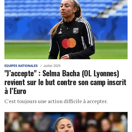
EQUIPES NATIONALES
Juillet 2025
"J’accepte" : Selma Bacha (OL Lyonnes)
revient sur le but contre son camp inscrit
à l’Euro
C'est toujours une action difficile à accepter.