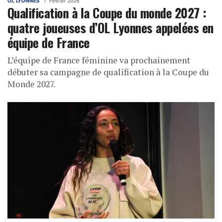
OL LYONNES
Février 2026
Qualification à la Coupe du monde 2027 :
quatre joueuses d’OL Lyonnes appelées en
équipe de France
L’équipe de France féminine va prochainement
débuter sa campagne de qualification à la Coupe du
Monde 2027.