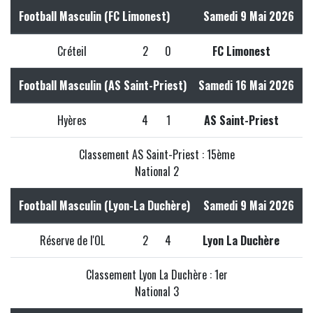
Football Masculin (FC Limonest)
Samedi 9 Mai 2026
Créteil
2
0
FC Limonest
Football Masculin (AS Saint-Priest)
Samedi 16 Mai 2026
Hyères
4
1
AS Saint-Priest
Classement AS Saint-Priest : 15ème
National 2
Football Masculin (Lyon-La Duchère)
Samedi 9 Mai 2026
Réserve de l'OL
2
4
Lyon La Duchère
Classement Lyon La Duchère : 1er
National 3