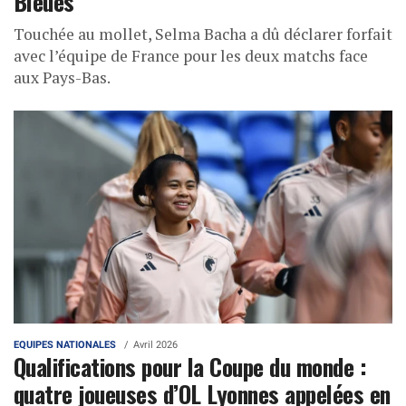
Bleues
Touchée au mollet, Selma Bacha a dû déclarer forfait
avec l’équipe de France pour les deux matchs face
aux Pays-Bas.
EQUIPES NATIONALES
Avril 2026
Qualifications pour la Coupe du monde :
quatre joueuses d’OL Lyonnes appelées en