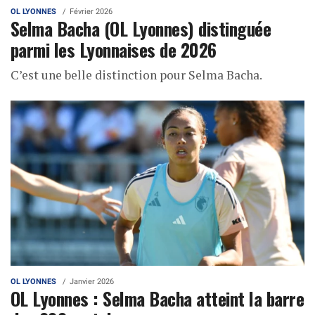
OL LYONNES
Février 2026
Selma Bacha (OL Lyonnes) distinguée
parmi les Lyonnaises de 2026
C’est une belle distinction pour Selma Bacha.
OL LYONNES
Janvier 2026
OL Lyonnes : Selma Bacha atteint la barre