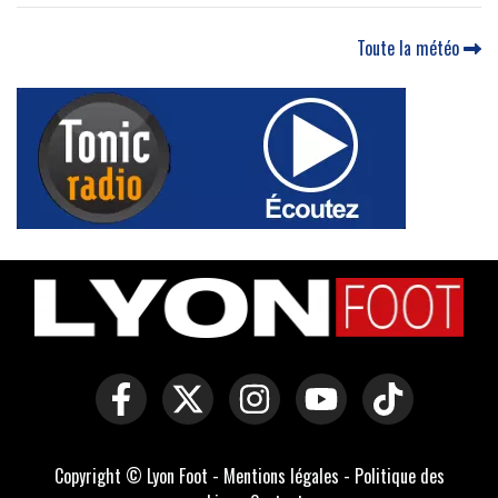
Toute la météo
Copyright © Lyon Foot -
Mentions légales
-
Politique des