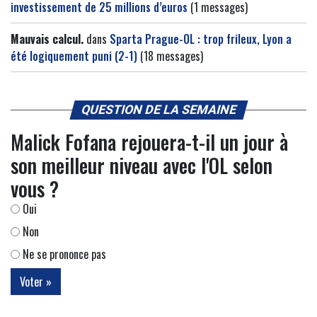
investissement de 25 millions d’euros
(1 messages)
Mauvais calcul.
dans
Sparta Prague-OL : trop frileux, Lyon a
été logiquement puni (2-1)
(18 messages)
QUESTION DE LA SEMAINE
Malick Fofana rejouera-t-il un jour à
son meilleur niveau avec l'OL selon
vous ?
Oui
Non
Ne se prononce pas