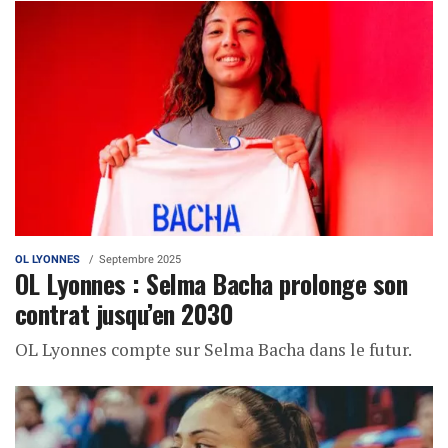
OL LYONNES
Septembre 2025
OL Lyonnes : Selma Bacha prolonge son
contrat jusqu’en 2030
OL Lyonnes compte sur Selma Bacha dans le futur.