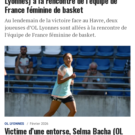
Lyonnes) à la rencontre de l’équipe de
France féminine de basket
Au lendemain de la victoire face au Havre, deux
joueuses d’OL Lyonnes sont allées à la rencontre de
l’équipe de France féminine de basket.
OL LYONNES
Février 2026
Victime d’une entorse, Selma Bacha (OL