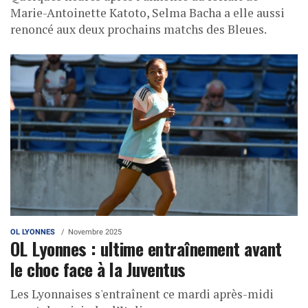
Marie-Antoinette Katoto, Selma Bacha a elle aussi
renoncé aux deux prochains matchs des Bleues.
OL LYONNES
Novembre 2025
OL Lyonnes : ultime entraînement avant
le choc face à la Juventus
Les Lyonnaises s'entraînent ce mardi après-midi