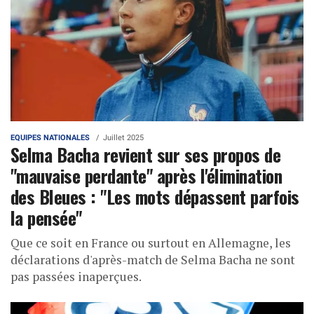
EQUIPES NATIONALES
Juillet 2025
Selma Bacha revient sur ses propos de
"mauvaise perdante" après l'élimination
des Bleues : "Les mots dépassent parfois
la pensée"
Que ce soit en France ou surtout en Allemagne, les
déclarations d'après-match de Selma Bacha ne sont
pas passées inaperçues.