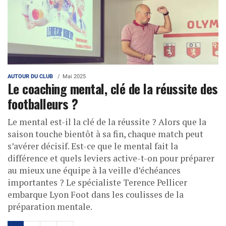
AUTOUR DU CLUB
Mai 2025
Le coaching mental, clé de la réussite des
footballeurs ?
Le mental est-il la clé de la réussite ? Alors que la
saison touche bientôt à sa fin, chaque match peut
s’avérer décisif. Est-ce que le mental fait la
différence et quels leviers active-t-on pour préparer
au mieux une équipe à la veille d’échéances
importantes ? Le spécialiste Terence Pellicer
embarque Lyon Foot dans les coulisses de la
préparation mentale.