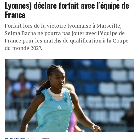
Lyonnes) déclare forfait avec l’équipe de
France
Forfait lors de la victoire lyonnaise à Marseille,
Selma Bacha ne pourra pas jouer avec l’équipe de
France pour les matchs de qualification à la Coupe
du monde 2027.