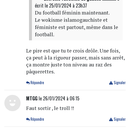
écrit
le 25/01/2024 à 23h37
Du football féminin maintenant.
Le wokisme islamogauchiste et
féministe est partout, même dans le
football.
Le pire est que tu te crois drôle. Une fois,
ça peut à la rigueur passer, mais sans arrêt,
ça montre juste ton niveau au raz des
pâquerettes.
Répondre
Signaler
MTGG
le 26/01/2024 à 06:15
Faut sortir , le troll !!
Répondre
Signaler