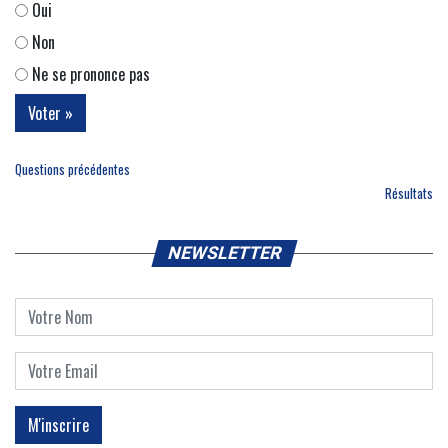
Oui
Non
Ne se prononce pas
Questions précédentes
Résultats
NEWSLETTER