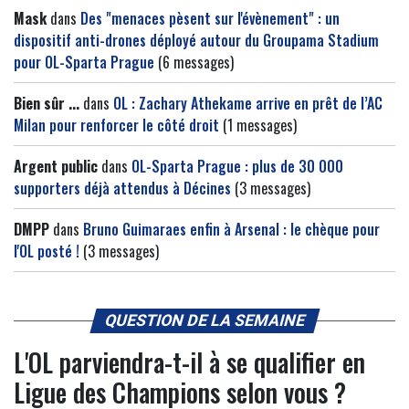
Mask
dans
Des "menaces pèsent sur l'évènement" : un
dispositif anti-drones déployé autour du Groupama Stadium
pour OL-Sparta Prague
(6 messages)
Bien sûr ...
dans
OL : Zachary Athekame arrive en prêt de l’AC
Milan pour renforcer le côté droit
(1 messages)
Argent public
dans
OL-Sparta Prague : plus de 30 000
supporters déjà attendus à Décines
(3 messages)
DMPP
dans
Bruno Guimaraes enfin à Arsenal : le chèque pour
l'OL posté !
(3 messages)
QUESTION DE LA SEMAINE
L'OL parviendra-t-il à se qualifier en
Ligue des Champions selon vous ?