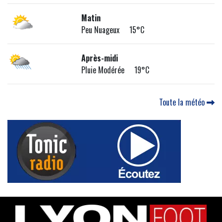
Matin
Peu Nuageux 15°C
Après-midi
Pluie Modérée 19°C
Toute la météo