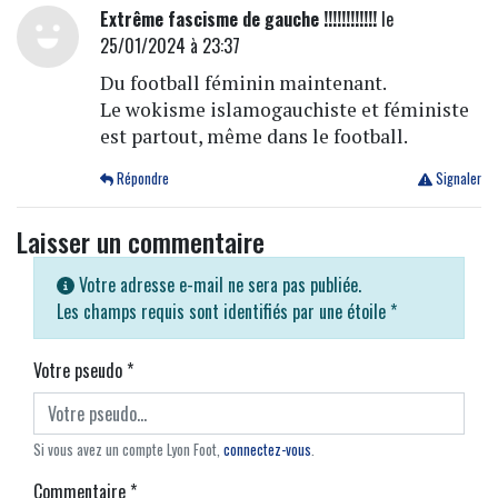
Extrême fascisme de gauche !!!!!!!!!!!!
le
25/01/2024 à 23:37
Du football féminin maintenant.
Le wokisme islamogauchiste et féministe
est partout, même dans le football.
Répondre
Signaler
Laisser un commentaire
Votre adresse e-mail ne sera pas publiée.
Les champs requis sont identifiés par une étoile
*
Votre pseudo
*
Si vous avez un compte Lyon Foot,
connectez-vous
.
Commentaire
*