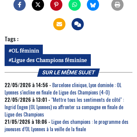
Tags :
OL féminin
Ligue des Champions féminine
SUR LE MÊME SUJET
22/05/2026 à 14:56 -
Barcelone clinique, Lyon dominée : OL
Lyonnes s'incline en finale de Ligue des Champions (4-0)
22/05/2026 à 13:01 -
"Mettre tous les sentiments de côté" :
Ingrid Engen (OL Lyonnes) va affronter sa compagne en finale de
Ligue des Champions
21/05/2026 à 18:06 -
Ligue des champions : le programme des
joueuses d’OL Lyonnes à la veille de la finale