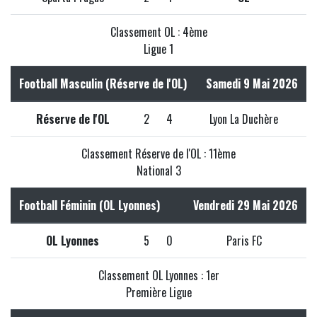
Classement OL : 4ème
Ligue 1
Football Masculin (Réserve de l'OL)
Samedi 9 Mai 2026
Réserve de l'OL
2
4
Lyon La Duchère
Classement Réserve de l'OL : 11ème
National 3
Football Féminin (OL Lyonnes)
Vendredi 29 Mai 2026
OL Lyonnes
5
0
Paris FC
Classement OL Lyonnes : 1er
Première Ligue