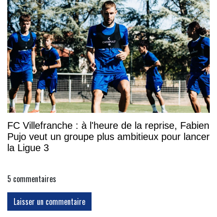
FC Villefranche : à l'heure de la reprise, Fabien
Pujo veut un groupe plus ambitieux pour lancer
la Ligue 3
5
commentaires
Laisser un commentaire