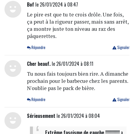
Bof
le 26/01/2024 à 08:47
Le pire est que tu te crois drôle. Une fois,
ça peut à la rigueur passer, mais sans arrêt,
ça montre juste ton niveau au raz des
pâquerettes.
Répondre
Signaler
Cher beauf.
le 26/01/2024 à 08:11
Tu nous fais toujours bien rire. A dimanche
prochain pour le barbecue chez les parents.
N'oublie pas le pack de bière.
Répondre
Signaler
Sérieusement
le 26/01/2024 à 08:04
Extrême fascisme de gauche !!!!!!!!!!!!
a