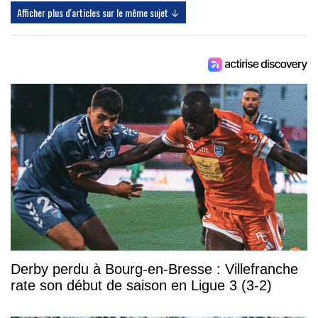
Afficher plus d'articles sur le même sujet ↓
Derby perdu à Bourg-en-Bresse : Villefranche
rate son début de saison en Ligue 3 (3-2)