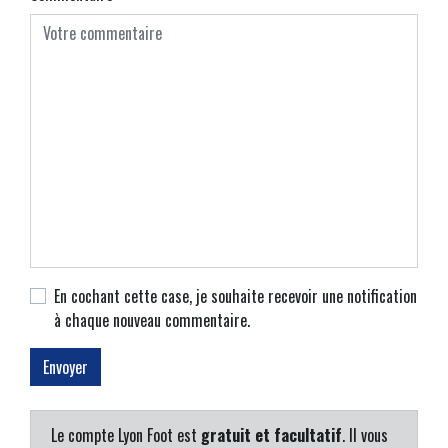
En cochant cette case, je souhaite recevoir une notification
à chaque nouveau commentaire.
Le compte Lyon Foot est
gratuit et facultatif
. Il vous