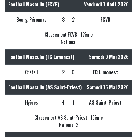
Football Masculin (FCVB)
Vendredi 7 Août 2026
Bourg-Péronnas
3
2
FCVB
Classement FCVB : 12ème
National
Football Masculin (FC Limonest)
Samedi 9 Mai 2026
Créteil
2
0
FC Limonest
Football Masculin (AS Saint-Priest)
Samedi 16 Mai 2026
Hyères
4
1
AS Saint-Priest
Classement AS Saint-Priest : 15ème
National 2