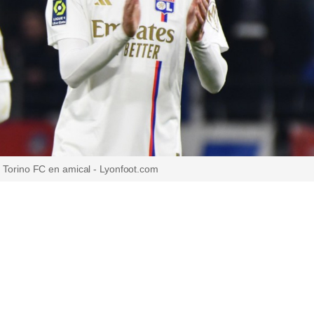
e Torino FC en amical - Lyonfoot.com