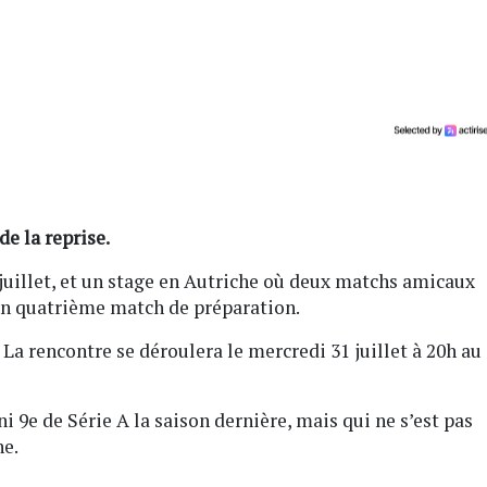
e la reprise.
 juillet, et un stage en Autriche où deux matchs amicaux
’un quatrième match de préparation.
 La rencontre se déroulera le mercredi 31 juillet à 20h au
i 9e de Série A la saison dernière, mais qui ne s’est pas
ne.