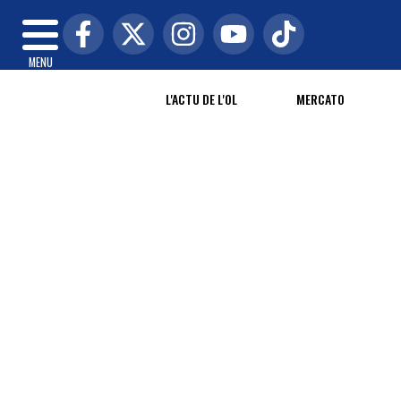
MENU
L'ACTU DE L'OL
MERCATO