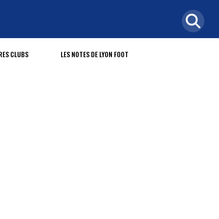
RES CLUBS
LES NOTES DE LYON FOOT