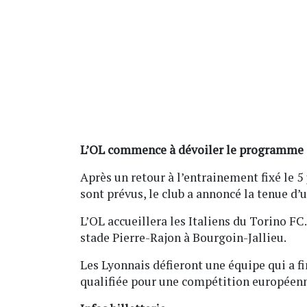
L’OL commence à dévoiler le programme d
Après un retour à l’entrainement fixé le 5
sont prévus, le club a annoncé la tenue d
L’OL accueillera les Italiens du Torino FC.
stade Pierre-Rajon à Bourgoin-Jallieu.
Les Lyonnais défieront une équipe qui a fin
qualifiée pour une compétition européen