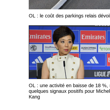
OL : le coût des parkings relais dévoi
OL : une activité en baisse de 18 %,
quelques signaux positifs pour Miche
Kang