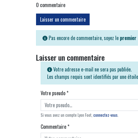
0
commentaire
Laisser un commentaire
Pas encore de commentaire, soyez le
premier
Laisser un commentaire
Votre adresse e-mail ne sera pas publiée.
Les champs requis sont identifiés par une étoil
Votre pseudo
*
Si vous avez un compte Lyon Foot,
connectez-vous
.
Commentaire
*