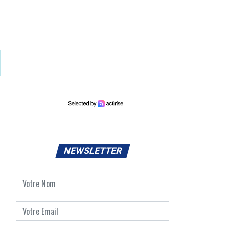
NEWSLETTER