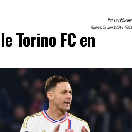
Par
La rédactio
Vendredi 21 Juin 2024 à 17h2
 le Torino FC en